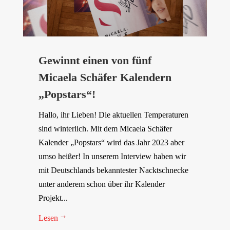
Gewinnt einen von fünf
Micaela Schäfer Kalendern
„Popstars“!
Hallo, ihr Lieben! Die aktuellen Temperaturen
sind winterlich. Mit dem Micaela Schäfer
Kalender „Popstars“ wird das Jahr 2023 aber
umso heißer! In unserem Interview haben wir
mit Deutschlands bekanntester Nacktschnecke
unter anderem schon über ihr Kalender
Projekt...
Lesen
$