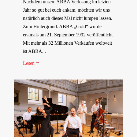
Nachdem unsere ABBA Verlosung im letzten
Jahr so gut bei euch ankam, möchten wir uns
natürlich auch dieses Mal nicht lumpen lassen.
Zum Hintergrund: ABBA „Gold“ wurde
erstmals am 21. September 1992 veröffentlicht.
Mit mehr als 32 Millionen Verkäufen weltweit
ist ABBA...
Lesen
$