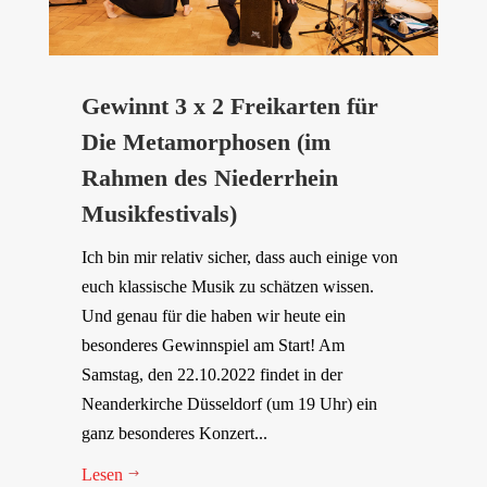
Gewinnt 3 x 2 Freikarten für
Die Metamorphosen (im
Rahmen des Niederrhein
Musikfestivals)
Ich bin mir relativ sicher, dass auch einige von
euch klassische Musik zu schätzen wissen.
Und genau für die haben wir heute ein
besonderes Gewinnspiel am Start! Am
Samstag, den 22.10.2022 findet in der
Neanderkirche Düsseldorf (um 19 Uhr) ein
ganz besonderes Konzert...
Lesen
$