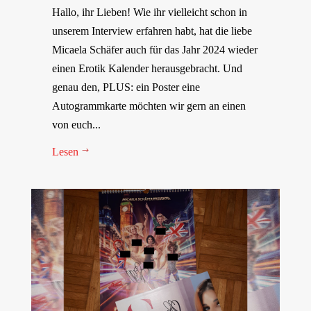
Hallo, ihr Lieben! Wie ihr vielleicht schon in
unserem Interview erfahren habt, hat die liebe
Micaela Schäfer auch für das Jahr 2024 wieder
einen Erotik Kalender herausgebracht. Und
genau den, PLUS: ein Poster eine
Autogrammkarte möchten wir gern an einen
von euch...
Lesen
$