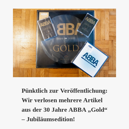
Pünktlich zur Veröffentlichung:
Wir verlosen mehrere Artikel
aus der 30 Jahre ABBA „Gold“
– Jubiläumsedition!