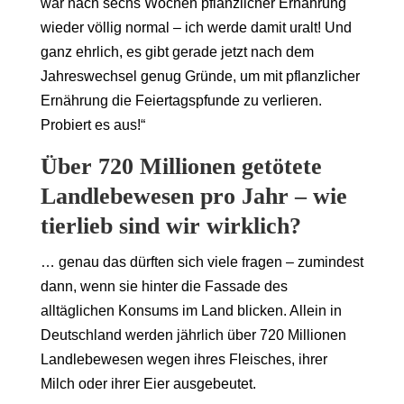
war nach sechs Wochen pflanzlicher Ernährung
wieder völlig normal – ich werde damit uralt! Und
ganz ehrlich, es gibt gerade jetzt nach dem
Jahreswechsel genug Gründe, um mit pflanzlicher
Ernährung die Feiertagspfunde zu verlieren.
Probiert es aus!“
Über 720 Millionen getötete
Landlebewesen pro Jahr – wie
tierlieb sind wir wirklich?
… genau das dürften sich viele fragen – zumindest
dann, wenn sie hinter die Fassade des
alltäglichen Konsums im Land blicken. Allein in
Deutschland werden jährlich über 720 Millionen
Landlebewesen wegen ihres Fleisches, ihrer
Milch oder ihrer Eier ausgebeutet.