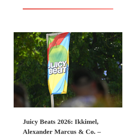
Juicy Beats 2026: Ikkimel,
Alexander Marcus & Co. –