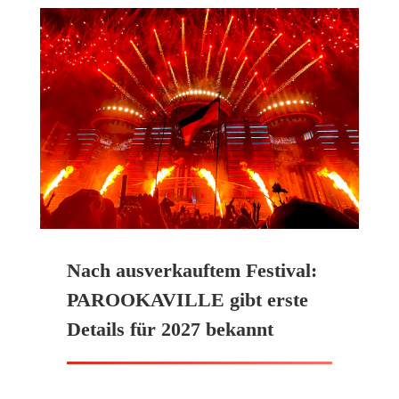
Nach ausverkauftem Festival:
PAROOKAVILLE gibt erste
Details für 2027 bekannt