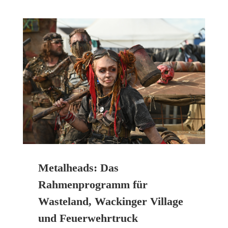
Metalheads: Das
Rahmenprogramm für
Wasteland, Wackinger Village
und Feuerwehrtruck