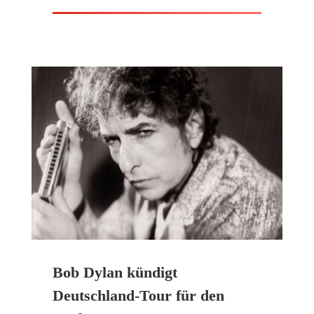
Bob Dylan kündigt
Deutschland-Tour für den