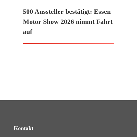
500 Aussteller bestätigt: Essen
Motor Show 2026 nimmt Fahrt
auf
Kontakt