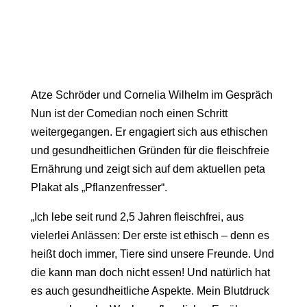
Atze Schröder und Cornelia Wilhelm im Gespräch
Nun ist der Comedian noch einen Schritt
weitergegangen. Er engagiert sich aus ethischen
und gesundheitlichen Gründen für die fleischfreie
Ernährung und zeigt sich auf dem aktuellen peta
Plakat als „Pflanzenfresser“.
„Ich lebe seit rund 2,5 Jahren fleischfrei, aus
vielerlei Anlässen: Der erste ist ethisch – denn es
heißt doch immer, Tiere sind unsere Freunde. Und
die kann man doch nicht essen! Und natürlich hat
es auch gesundheitliche Aspekte. Mein Blutdruck