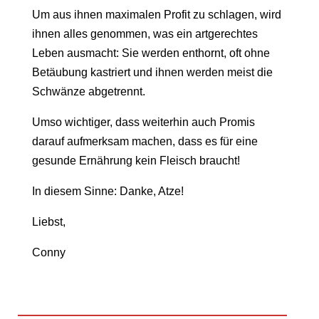
Um aus ihnen maximalen Profit zu schlagen, wird
ihnen alles genommen, was ein artgerechtes
Leben ausmacht: Sie werden enthornt, oft ohne
Betäubung kastriert und ihnen werden meist die
Schwänze abgetrennt.
Umso wichtiger, dass weiterhin auch Promis
darauf aufmerksam machen, dass es für eine
gesunde Ernährung kein Fleisch braucht!
In diesem Sinne: Danke, Atze!
Liebst,
Conny