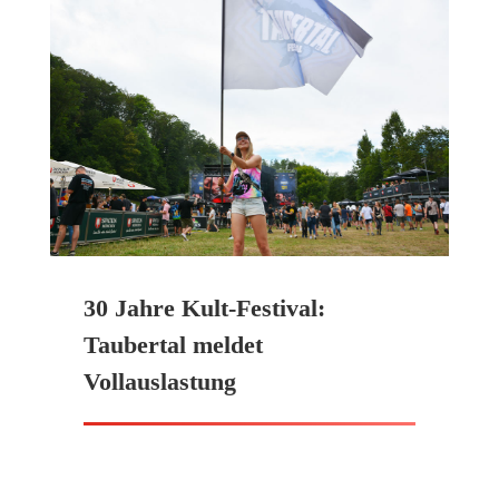
30 Jahre Kult-Festival:
Taubertal meldet
Vollauslastung