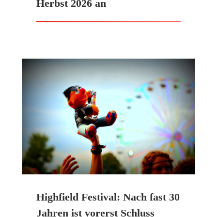
Herbst 2026 an
Highfield Festival: Nach fast 30
Jahren ist vorerst Schluss