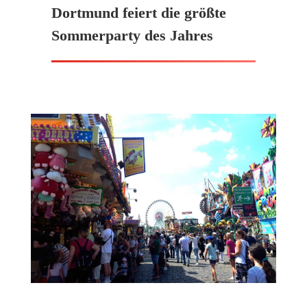
Dortmund feiert die größte
Sommerparty des Jahres