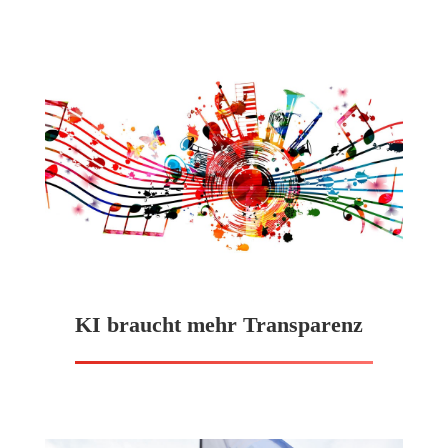
KI braucht mehr Transparenz