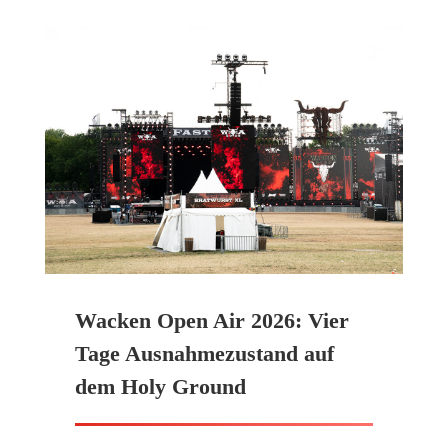
Wacken Open Air 2026: Vier
Tage Ausnahmezustand auf
dem Holy Ground