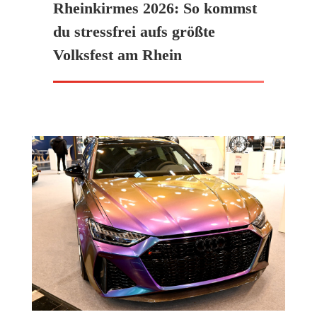
Rheinkirmes 2026: So kommst
du stressfrei aufs größte
Volksfest am Rhein