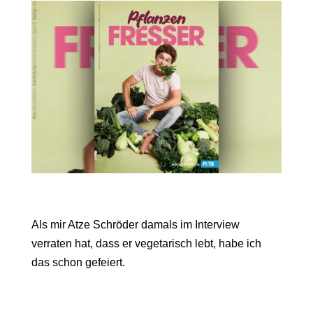
Als mir Atze Schröder damals im Interview
verraten hat, dass er vegetarisch lebt, habe ich
das schon gefeiert.