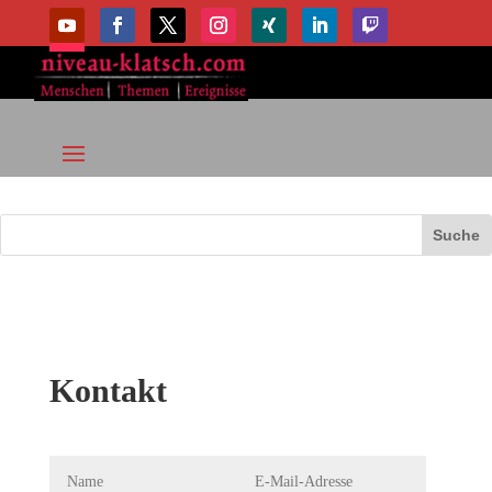
Kontakt