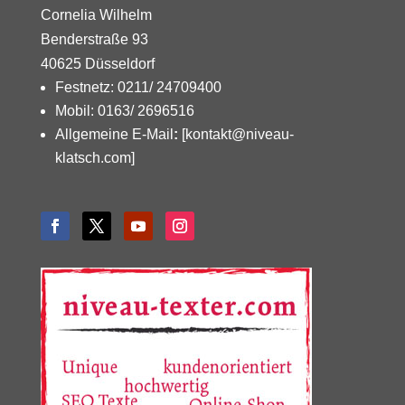
Cornelia Wilhelm
Benderstraße 93
40625 Düsseldorf
Festnetz: 0211/ 24709400
Mobil: 0163/ 2696516
Allgemeine E-Mail
:
[kontakt@niveau-
klatsch.com]