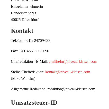
Einzelunternehmerin
Benderstraße 93
40625 Düsseldorf
Kontakt
Telefon: 0211/ 24709400
Fax:
+49 3222 5003 090
Chefredaktion - E-Mail:
c.wilhelm@niveau-klatsch.com
Stellv. Chefredaktion:
kontakt@niveau-klatsch.com
(Mike Wilhelm)
Allgemeine Redaktion: redaktion@niveau-klatsch.com
Umsatzsteuer-ID