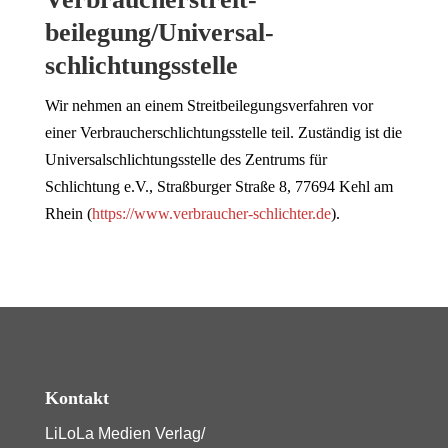
beilegung/Universal­
schlichtungs­stelle
Wir nehmen an einem Streitbeilegungsverfahren vor
einer Verbraucherschlichtungsstelle teil. Zuständig ist die
Universalschlichtungsstelle des Zentrums für
Schlichtung e.V., Straßburger Straße 8, 77694 Kehl am
Rhein (
https://www.verbraucher-schlichter.de
).
Kontakt
LiLoLa Medien Verlag/