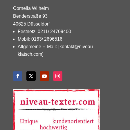
Cornelia Wilhelm
Benderstraße 93
40625 Düsseldorf
Festnetz: 0211/ 24709400
Mobil: 0163/ 2696516
Allgemeine E-Mail
:
[kontakt@niveau-
klatsch.com]