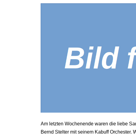
Am letzten Wochenende waren die liebe Sand
Bernd Stelter mit seinem Kabuff Orchester. W