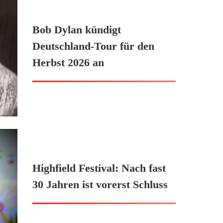
Bob Dylan kündigt
Deutschland-Tour für den
Herbst 2026 an
Highfield Festival: Nach fast
30 Jahren ist vorerst Schluss