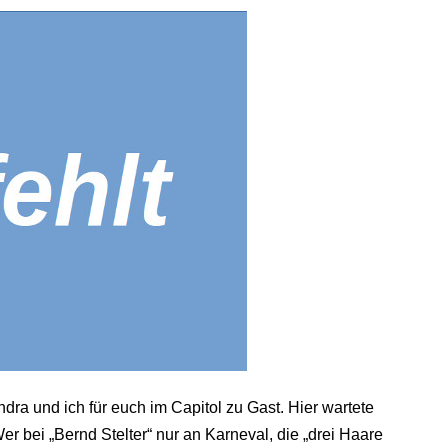
ra und ich für euch im Capitol zu Gast. Hier wartete
er bei „Bernd Stelter“ nur an Karneval, die „drei Haare