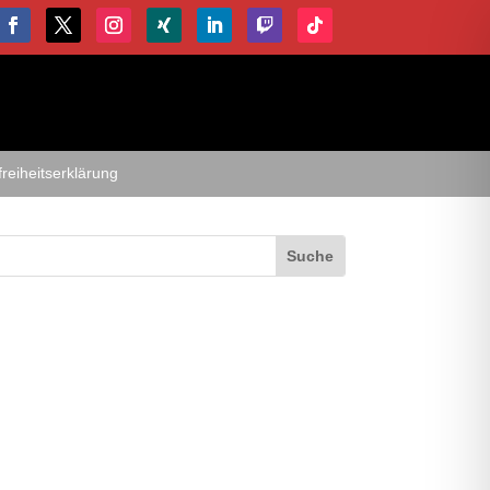
freiheitserklärung