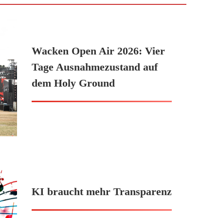
Wacken Open Air 2026: Vier
Tage Ausnahmezustand auf
dem Holy Ground
KI braucht mehr Transparenz