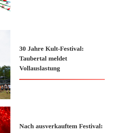
30 Jahre Kult-Festival:
Taubertal meldet
Vollauslastung
Nach ausverkauftem Festival: