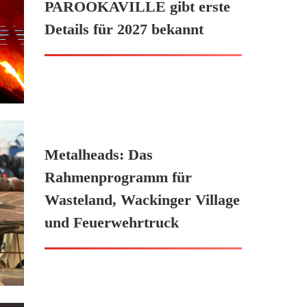
PAROOKAVILLE gibt erste
Details für 2027 bekannt
Metalheads: Das
Rahmenprogramm für
Wasteland, Wackinger Village
und Feuerwehrtruck