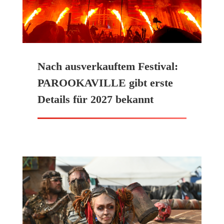
Nach ausverkauftem Festival:
PAROOKAVILLE gibt erste
Details für 2027 bekannt