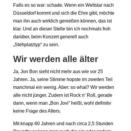
Falls es so war: schade. Wenn ein Weltstar nach
Düsseldorf kommt und sich die Ehre gibt, möchte
man ihn auch wirklich genießen können, das ist
klar. Und an dieser Stelle bin ich nochmals froh
darüber, beim Konzert generell auch
„Stehplatztyp“ zu sein.
Wir werden alle älter
Ja, Jon Bon sieht nicht mehr aus wie vor 25
Jahren. Ja, seine Stimme hopste im zweiten Teil
manchmal ein wenig. Aber: so what? Wir werden
alle nicht jünger. Zudem ist Rock n‘ Roll, gerade
dann, wenn man „Bon Jovi“ heißt, wohl definitiv
keine Frage des Alters.
Mit knapp 60 Jahren und nach circa 2,5 Stunden