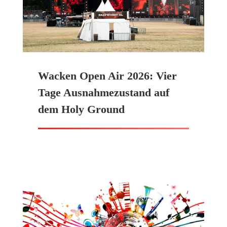
Wacken Open Air 2026: Vier
Tage Ausnahmezustand auf
dem Holy Ground