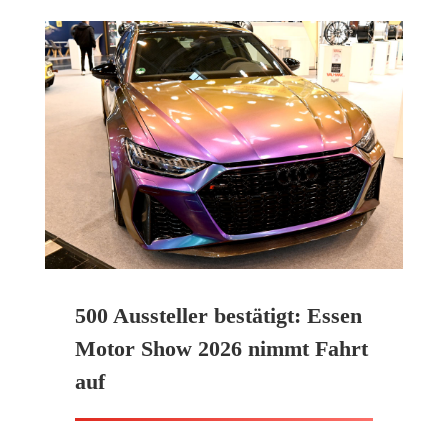
500 Aussteller bestätigt: Essen
Motor Show 2026 nimmt Fahrt
auf