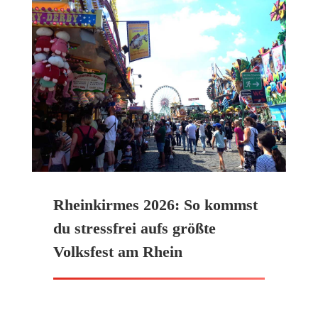
Rheinkirmes 2026: So kommst
du stressfrei aufs größte
Volksfest am Rhein