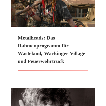
Metalheads: Das
Rahmenprogramm für
Wasteland, Wackinger Village
und Feuerwehrtruck