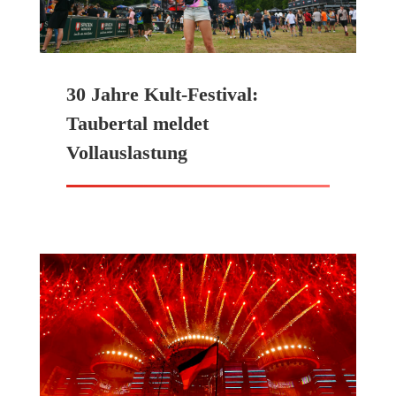
30 Jahre Kult-Festival:
Taubertal meldet
Vollauslastung