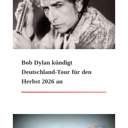
Bob Dylan kündigt
Deutschland-Tour für den
Herbst 2026 an