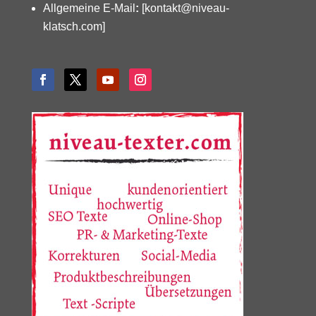
Allgemeine E-Mail
:
[kontakt@niveau-
klatsch.com]