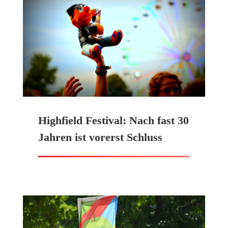
Highfield Festival: Nach fast 30
Jahren ist vorerst Schluss