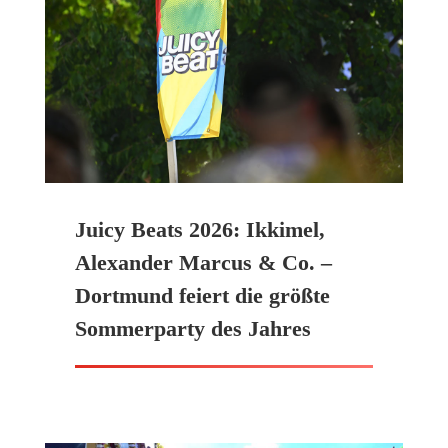
Juicy Beats 2026: Ikkimel,
Alexander Marcus & Co. –
Dortmund feiert die größte
Sommerparty des Jahres