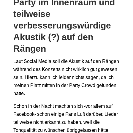
Party im Innenraum und
teilweise
verbesserungswürdige
Akustik (?) auf den
Rängen
Laut Social Media soll die Akustik auf den Rängen
während des Konzerts nicht wirklich gut gewesen
sein. Hierzu kann ich leider nichts sagen, da ich
meinen Platz mitten in der Party Crowd gefunden
hatte.
Schon in der Nacht machten sich -vor allem auf
Facebook- schon einige Fans Luft darüber, Lieder
teilweise nicht erkannt zu haben, weil die
Tonqualität zu wünschen übriggelassen hätte.