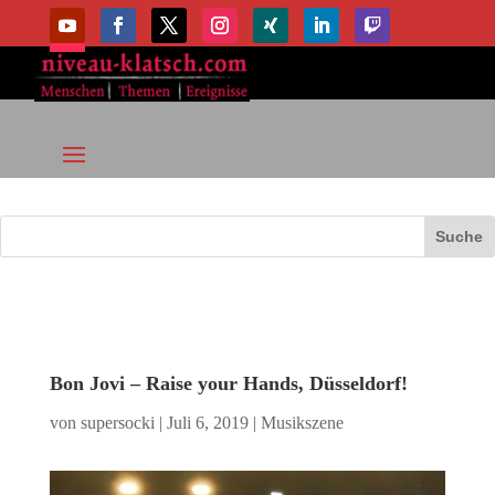
Bon Jovi – Raise your Hands, Düsseldorf!
von
supersocki
|
Juli 6, 2019
|
Musikszene