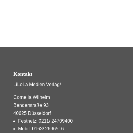
Kontakt
LiLoLa Medien Verlag/
Cornelia Wilhelm
Benderstraße 93
40625 Düsseldorf
Festnetz: 0211/ 24709400
Mobil: 0163/ 2696516