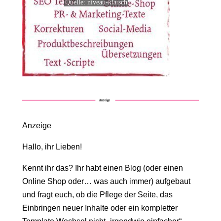
Quelle: niveau-klatsch
Anzeige
Hallo, ihr Lieben!
Kennt ihr das? Ihr habt einen Blog (oder einen
Online Shop oder… was auch immer) aufgebaut
und fragt euch, ob die Pflege der Seite, das
Einbringen neuer Inhalte oder ein kompletter