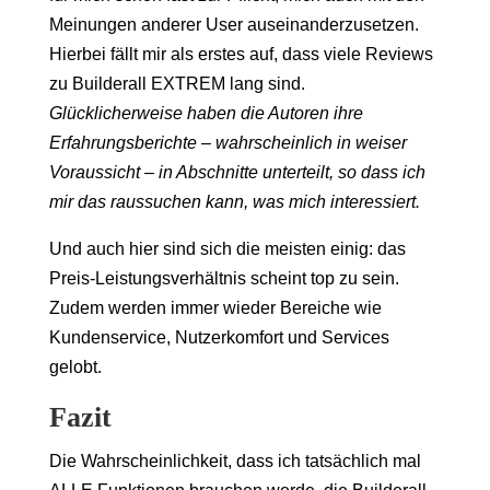
Meinungen anderer User auseinanderzusetzen.
Hierbei fällt mir als erstes auf, dass viele Reviews
zu Builderall EXTREM lang sind.
Glücklicherweise haben die Autoren ihre
Erfahrungsberichte – wahrscheinlich in weiser
Voraussicht – in Abschnitte unterteilt, so dass ich
mir das raussuchen kann, was mich interessiert.
Und auch hier sind sich die meisten einig: das
Preis-Leistungsverhältnis scheint top zu sein.
Zudem werden immer wieder Bereiche wie
Kundenservice, Nutzerkomfort und Services
gelobt.
Fazit
Die Wahrscheinlichkeit, dass ich tatsächlich mal