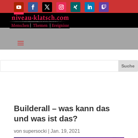
Builderall – was kann das
und was ist das?
von
supersocki
|
Jan. 19, 2021