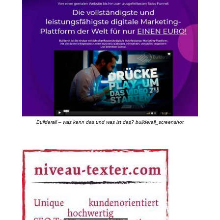
Builderall – was kann das und was ist das? builderall_screenshot