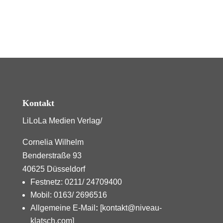
Kontakt
LiLoLa Medien Verlag/
Cornelia Wilhelm
Benderstraße 93
40625 Düsseldorf
Festnetz: 0211/ 24709400
Mobil: 0163/ 2696516
Allgemeine E-Mail
:
[kontakt@niveau-
klatsch.com]