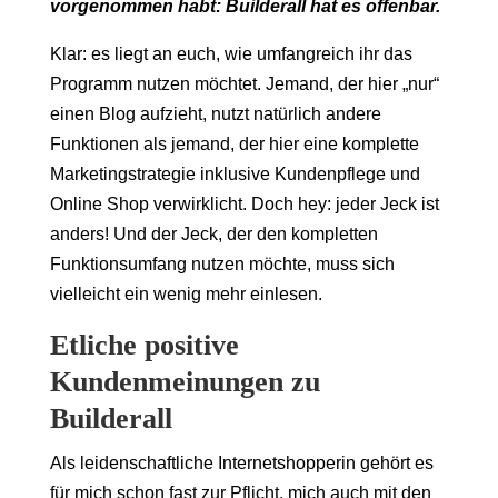
vorgenommen habt: Builderall hat es offenbar.
Klar: es liegt an euch, wie umfangreich ihr das
Programm nutzen möchtet. Jemand, der hier „nur“
einen Blog aufzieht, nutzt natürlich andere
Funktionen als jemand, der hier eine komplette
Marketingstrategie inklusive Kundenpflege und
Online Shop verwirklicht. Doch hey: jeder Jeck ist
anders! Und der Jeck, der den kompletten
Funktionsumfang nutzen möchte, muss sich
vielleicht ein wenig mehr einlesen.
Etliche positive
Kundenmeinungen zu
Builderall
Als leidenschaftliche Internetshopperin gehört es
für mich schon fast zur Pflicht, mich auch mit den