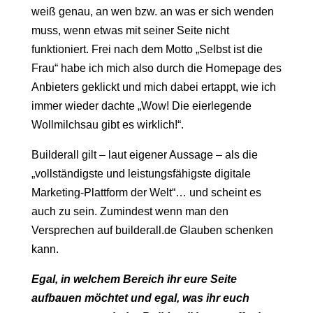
weiß genau, an wen bzw. an was er sich wenden
muss, wenn etwas mit seiner Seite nicht
funktioniert. Frei nach dem Motto „Selbst ist die
Frau“ habe ich mich also durch die Homepage des
Anbieters geklickt und mich dabei ertappt, wie ich
immer wieder dachte „Wow! Die eierlegende
Wollmilchsau gibt es wirklich!“.
Builderall gilt – laut eigener Aussage – als die
„vollständigste und leistungsfähigste digitale
Marketing-Plattform der Welt“… und scheint es
auch zu sein. Zumindest wenn man den
Versprechen auf builderall.de Glauben schenken
kann.
Egal, in welchem Bereich ihr eure Seite
aufbauen möchtet und egal, was ihr euch