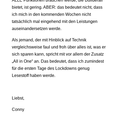
ALLE Funktionen brauchen werde, die Builderall
bietet, ist gering. ABER: das bedeutet nicht, dass
ich mich in den kommenden Wochen nicht
tatsächlich mal eingehend mit den Leistungen
auseinandersetzen werde.
Als jemand, der mit Hinblick auf Technik
vergleichsweise faul und froh über alles ist, was er
sich sparen kann, spricht mit vor allem der Zusatz
„All in One“ an. Das bedeutet, dass ich zumindest
für die ersten Tage des Lockdowns genug
Lesestoff haben werde.
Liebst,
Conny