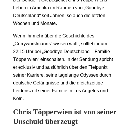
Leben in Amerika im Rahmen von „Goodbye
Deutschland“ seit Jahren, so auch die letzten
Wochen und Monate.
Wenn ihr mehr über die Geschichte des
„Currywurstmanns“ wissen wollt, solltet ihr um
22:15 Uhr bei „Goodbye Deutschland – Familie
Töpperwien“ einschalten. In der Sendung spricht
er exklusiv und ausführlich über den Tiefpunkt
seiner Karriere, seine tagelange Odyssee durch
deutsche Gefängnisse und die gleichzeitige
Leidenszeit seiner Familie in Los Angeles und
Köln.
Chris Töpperwien ist von seiner
Unschuld überzeugt