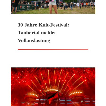
30 Jahre Kult-Festival:
Taubertal meldet
Vollauslastung