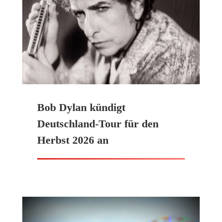
Bob Dylan kündigt
Deutschland-Tour für den
Herbst 2026 an