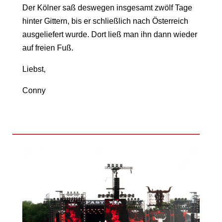
Der Kölner saß deswegen insgesamt zwölf Tage
hinter Gittern, bis er schließlich nach Österreich
ausgeliefert wurde. Dort ließ man ihn dann wieder
auf freien Fuß.
Liebst,
Conny