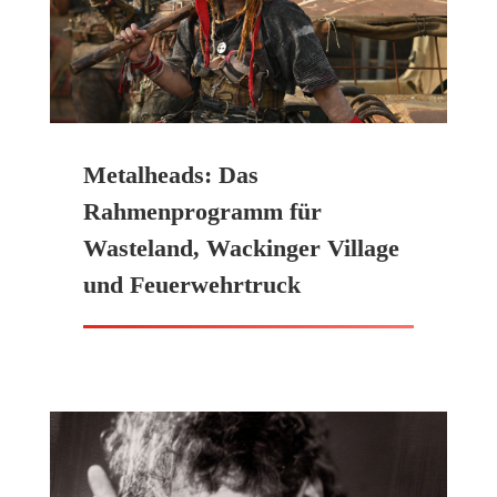
Metalheads: Das
Rahmenprogramm für
Wasteland, Wackinger Village
und Feuerwehrtruck