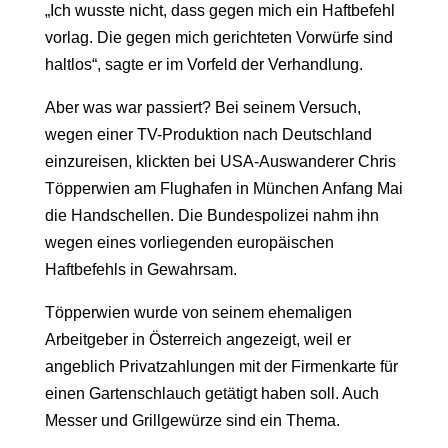
„Ich wusste nicht, dass gegen mich ein Haftbefehl
vorlag. Die gegen mich gerichteten Vorwürfe sind
haltlos“, sagte er im Vorfeld der Verhandlung.
Aber was war passiert? Bei seinem Versuch,
wegen einer TV-Produktion nach Deutschland
einzureisen, klickten bei USA-Auswanderer Chris
Töpperwien am Flughafen in München Anfang Mai
die Handschellen. Die Bundespolizei nahm ihn
wegen eines vorliegenden europäischen
Haftbefehls in Gewahrsam.
Töpperwien wurde von seinem ehemaligen
Arbeitgeber in Österreich angezeigt, weil er
angeblich Privatzahlungen mit der Firmenkarte für
einen Gartenschlauch getätigt haben soll. Auch
Messer und Grillgewürze sind ein Thema.