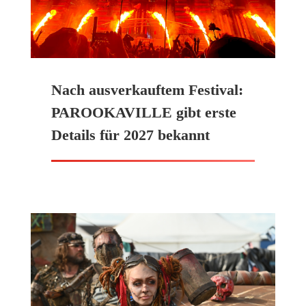
Nach ausverkauftem Festival:
PAROOKAVILLE gibt erste
Details für 2027 bekannt