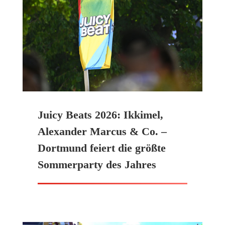
Juicy Beats 2026: Ikkimel,
Alexander Marcus & Co. –
Dortmund feiert die größte
Sommerparty des Jahres