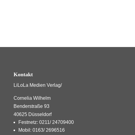
Kontakt
LiLoLa Medien Verlag/
Cornelia Wilhelm
Benderstraße 93
40625 Düsseldorf
Festnetz: 0211/ 24709400
Mobil: 0163/ 2696516