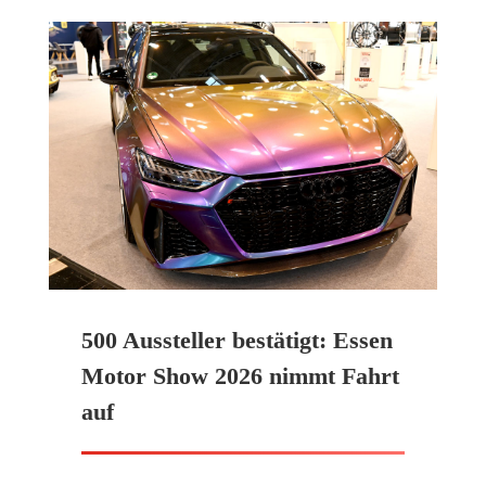
500 Aussteller bestätigt: Essen
Motor Show 2026 nimmt Fahrt
auf