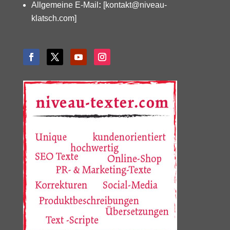
Allgemeine E-Mail
:
[kontakt@niveau-
klatsch.com]