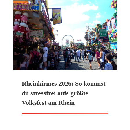
Rheinkirmes 2026: So kommst
du stressfrei aufs größte
Volksfest am Rhein