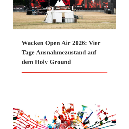
Wacken Open Air 2026: Vier
Tage Ausnahmezustand auf
dem Holy Ground