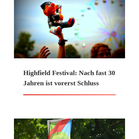
Highfield Festival: Nach fast 30
Jahren ist vorerst Schluss