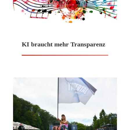
KI braucht mehr Transparenz