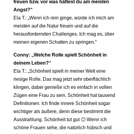
freuen bzw. vor was hättest du am meisten
Angst?“
Ela T.: „Wenn ich rein ginge, würde ich mich am
meisten auf die Natur freuen und auf die
herausfordernden Challenges. Ich mag es, über
meinen eigenen Schatten zu springen.“
Conny: „Welche Rolle spielt Schönheit in
deinem Leben?“
Ela T.: „Schönheit spielt in meiner Welt eine
riesige Rolle. Das mag jetzt sehr oberflächlich
klingen, dabei genieße ich es einfach in vollen
Zügen eine Frau zu sein. Schönheit hat tausend
Definitionen. Ich finde innere Schönheit sogar
wichtiger als äußere, denn diese bestimmt die
Ausstrahlung. Schönheit tut gut 🙂 Wenn ich
schöne Frauen sehe, die natürlich hübsch und