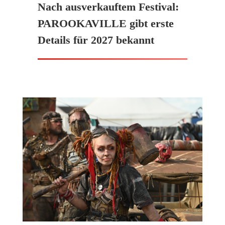
Nach ausverkauftem Festival:
PAROOKAVILLE gibt erste
Details für 2027 bekannt