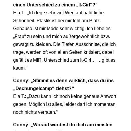
einen Unterschied zu einem „It-Girl“?“
Ela T.: „Ich lege sehr viel Wert auf natürliche
Schönheit, Plastik ist bei mir fehl am Platz.
Genauso ist mir Mode sehr wichtig. Ich liebe es
„Frau“ zu sein und mich außergewöhnlich bzw.
gewagt zu kleiden. Die Tiefen Ausschnitte, die ich
trage, werden oft von allen Seiten kritisiert, dabei
gefällt es MIR. Unterschied zum It-Girl… …gibt es
kaum.“
Conny: „Stimmt es denn wirklich, dass du ins
„Dschungelcamp“ ziehst?“
Ela T.: „Dazu kann ich noch keine genaue Antwort
geben. Möglich ist alles, leider darf ich momentan
noch nichts verraten.“
Conny: „Worauf würdest du dich am meisten