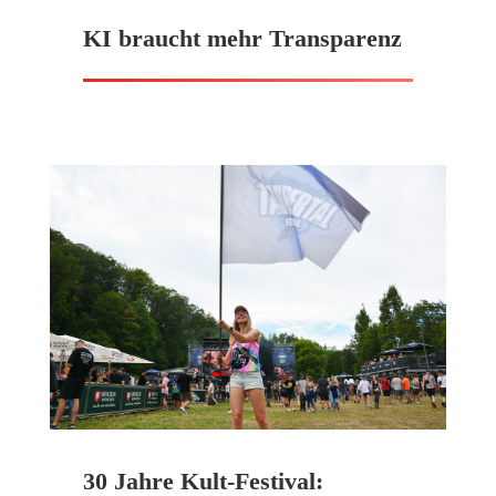
KI braucht mehr Transparenz
30 Jahre Kult-Festival: