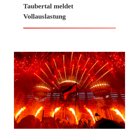
Taubertal meldet
Vollauslastung