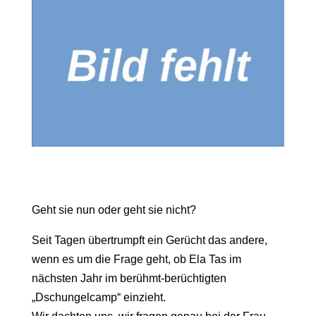
Geht sie nun oder geht sie nicht?
Seit Tagen übertrumpft ein Gerücht das andere,
wenn es um die Frage geht, ob Ela Tas im
nächsten Jahr im berühmt-berüchtigten
„Dschungelcamp“ einzieht.