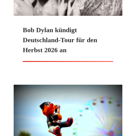
Bob Dylan kündigt
Deutschland-Tour für den
Herbst 2026 an