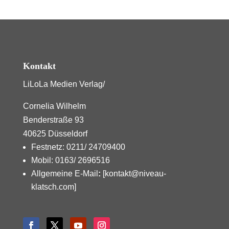
Kontakt
LiLoLa Medien Verlag/
Cornelia Wilhelm
Benderstraße 93
40625 Düsseldorf
Festnetz: 0211/ 24709400
Mobil: 0163/ 2696516
Allgemeine E-Mail
:
[kontakt@niveau-
klatsch.com]