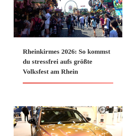
Rheinkirmes 2026: So kommst
du stressfrei aufs größte
Volksfest am Rhein