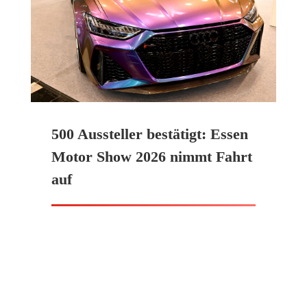
500 Aussteller bestätigt: Essen
Motor Show 2026 nimmt Fahrt
auf