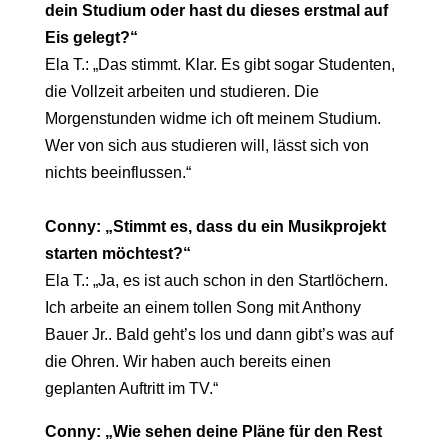
dein Studium oder hast du dieses erstmal auf
Eis gelegt?“
Ela T.: „Das stimmt. Klar. Es gibt sogar Studenten,
die Vollzeit arbeiten und studieren. Die
Morgenstunden widme ich oft meinem Studium.
Wer von sich aus studieren will, lässt sich von
nichts beeinflussen.“
Conny: „Stimmt es, dass du ein Musikprojekt
starten möchtest?“
Ela T.: „Ja, es ist auch schon in den Startlöchern.
Ich arbeite an einem tollen Song mit Anthony
Bauer Jr.. Bald geht’s los und dann gibt’s was auf
die Ohren. Wir haben auch bereits einen
geplanten Auftritt im TV.“
Conny: „Wie sehen deine Pläne für den Rest