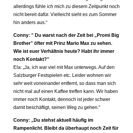
allerdings fühle ich mich zu diesem Zeitpunkt noch
nicht bereit dafür. Vielleicht sieht es zum Sommer
hin anders aus.“
Conny: “ Du warst nach der Zeit bei „Promi Big
Brother“ öfter mit Prinz Mario Max zu sehen.
Wie ist euer Verhältnis heute? Habt ihr immer
noch Kontakt?“
Ela: „Ja, ich war viel mit Max unterwegs. Auf den
Salzburger Festspielen etc. Leider wohnen wir
sehr weit voneinander entfernt, so dass man sich
nicht mal auf einen Kaffee treffen kann. Wir haben
immer noch Kontakt, dennoch ist jeder schwer
damit beschäftigt, seinen Weg zu gehen.“
Conny: „Du stehst aktuell häufig im
Rampenlicht. Bleibt da überhaupt noch Zeit für