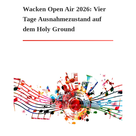
Wacken Open Air 2026: Vier
Tage Ausnahmezustand auf
dem Holy Ground