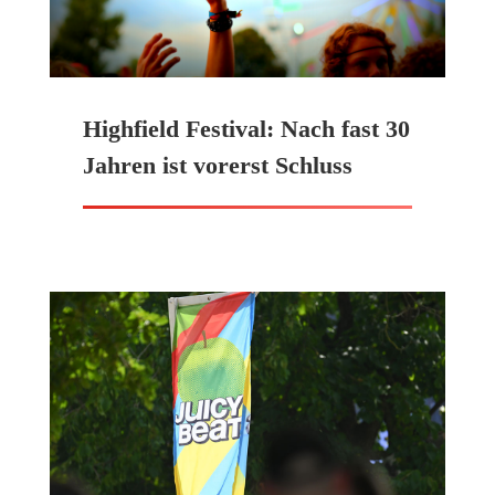
Highfield Festival: Nach fast 30
Jahren ist vorerst Schluss