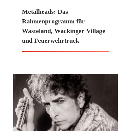
Metalheads: Das
Rahmenprogramm für
Wasteland, Wackinger Village
und Feuerwehrtruck