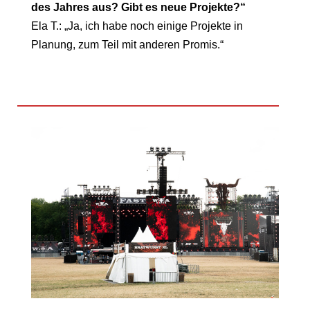
des Jahres aus? Gibt es neue Projekte?“
Ela T.: „Ja, ich habe noch einige Projekte in
Planung, zum Teil mit anderen Promis.“