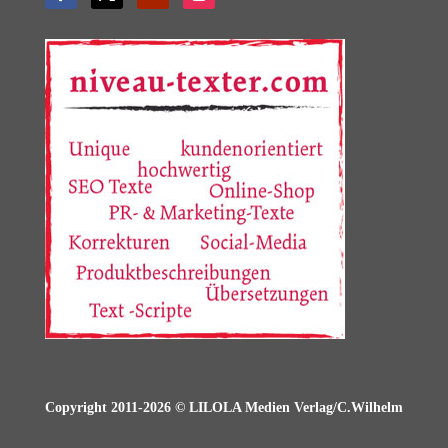
Copyright 2011-2026 © LILOLA Medien Verlag/C.Wilhelm