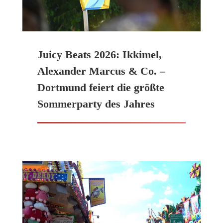
Juicy Beats 2026: Ikkimel,
Alexander Marcus & Co. –
Dortmund feiert die größte
Sommerparty des Jahres