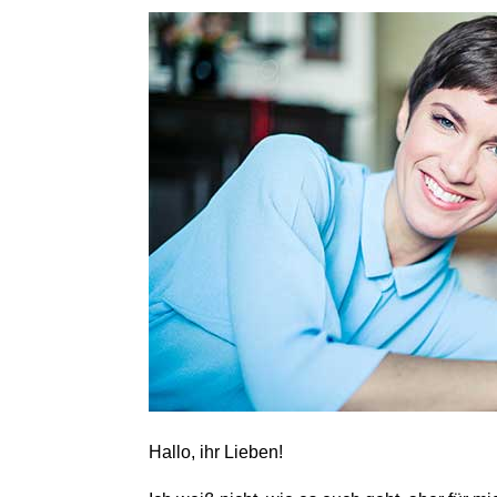
Hallo, ihr Lieben!