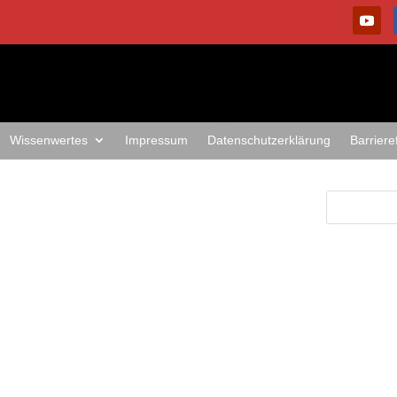
Wissenwertes
Impressum
Datenschutzerklärung
Barriere