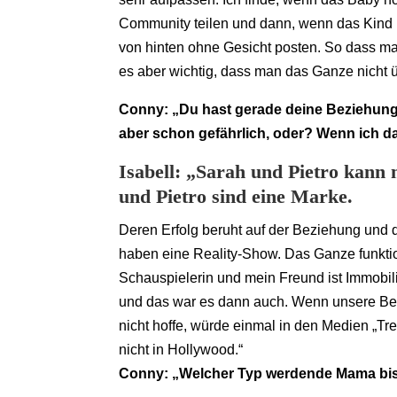
Community teilen und dann, wenn das Kind 
von hinten ohne Gesicht posten. So dass ma
es aber wichtig, dass man das Ganze nicht üb
Conny: „Du hast gerade deine Beziehung
aber schon gefährlich, oder? Wenn ich 
Isabell: „Sarah und Pietro kann 
und Pietro sind eine Marke.
Deren Erfolg beruht auf der Beziehung und
haben eine Reality-Show. Das Ganze funktion
Schauspielerin und mein Freund ist Immobi
und das war es dann auch. Wenn unsere Bez
nicht hoffe, würde einmal in den Medien „T
nicht in Hollywood.“
Conny: „Welcher Typ werdende Mama bis