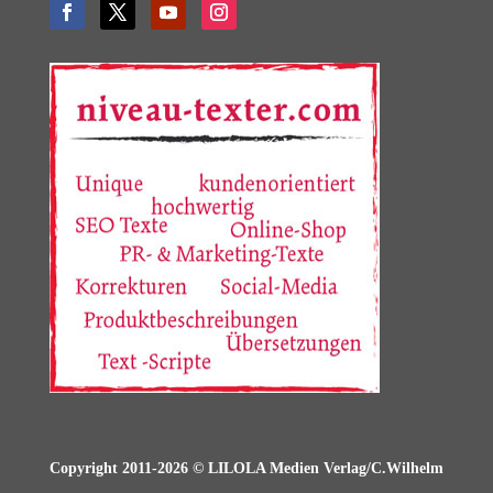
Copyright 2011-2026 © LILOLA Medien Verlag/C.Wilhelm