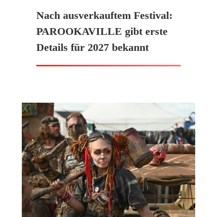
Nach ausverkauftem Festival:
PAROOKAVILLE gibt erste
Details für 2027 bekannt