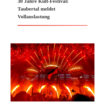
30 Jahre Kult-Festival:
Taubertal meldet
Vollauslastung