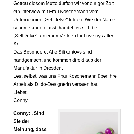
Getreu diesem Motto durften wir vor einiger Zeit
ein Interview mit Frau Koschemann vom
Unternehmen „SelfDelve“ führen. Wie der Name
schon erahnen lässt, handelt es sich bei
„SelfDelve“ um einen Vertrieb für Lovetoys aller
Art.
Das Besondere: Alle Silikontoys sind
handgemacht und kommen direkt aus der
Manufaktur in Dresden.
Lest selbst, was uns Frau Koschemann über ihre
Arbeit als Dildo-Designerin verraten hat!
Liebst,
Conny
Conny: „Sind
Sie der
Meinung, dass