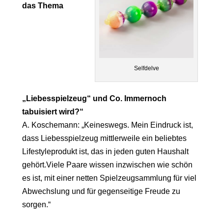
das Thema
Selfdelve
„Liebesspielzeug“ und Co. Immernoch
tabuisiert wird?“
A. Koschemann: „Keineswegs. Mein Eindruck ist,
dass Liebesspielzeug mittlerweile ein beliebtes
Lifestyleprodukt ist, das in jeden guten Haushalt
gehört.Viele Paare wissen inzwischen wie schön
es ist, mit einer netten Spielzeugsammlung für viel
Abwechslung und für gegenseitige Freude zu
sorgen.“