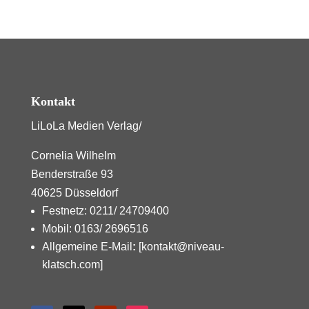
Kontakt
LiLoLa Medien Verlag/
Cornelia Wilhelm
Benderstraße 93
40625 Düsseldorf
Festnetz: 0211/ 24709400
Mobil: 0163/ 2696516
Allgemeine E-Mail
:
[kontakt@niveau-
klatsch.com]