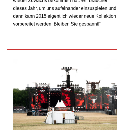
wieder Zuwachs bekommen hat. Wir brauchen
dieses Jahr, um uns aufeinander einzuspielen und
dann kann 2015 eigentlich wieder neue Kollektion
vorbereitet werden. Bleiben Sie gespannt!“