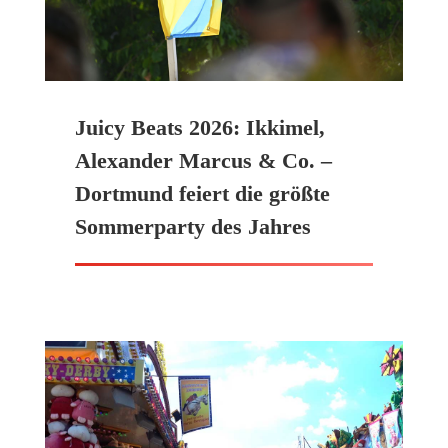
Juicy Beats 2026: Ikkimel,
Alexander Marcus & Co. –
Dortmund feiert die größte
Sommerparty des Jahres