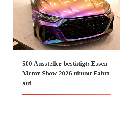
500 Aussteller bestätigt: Essen
Motor Show 2026 nimmt Fahrt
auf