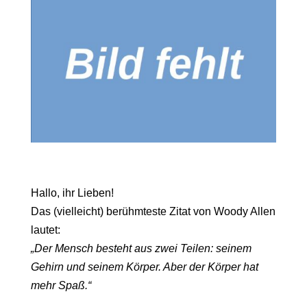
Hallo, ihr Lieben!
Das (vielleicht) berühmteste Zitat von Woody Allen
lautet:
„Der Mensch besteht aus zwei Teilen: seinem
Gehirn und seinem Körper. Aber der Körper hat
mehr Spaß.“