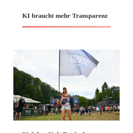
KI braucht mehr Transparenz