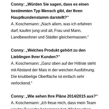
Conny: „Würden Sie sagen, dass es einen
bestimmten Typ Mensch gibt, der Ihren
Hauptkundenstamm darstellt?“
A. Koschemann: „Nach allem, was ich erfahren
darf, kaufen jung und alt, Frau und Mann,
Landbewohner und Städter gleichermassen.“
Conny: „Welches Produkt gehört zu den
Lieblingen Ihrer Kunden?“
A. Koschemann: „Ganz oben auf der Hitliste steht
mit Abstand der Mais in der weichen Ausführung.
Die knubbelige Oberfläche ist einfach sehr
verlockend.“
Conny: „Wie sehen Ihre Pläne 2014/2015 aus?“
A. Koschemann: „Ich freue mich, dass mein Team