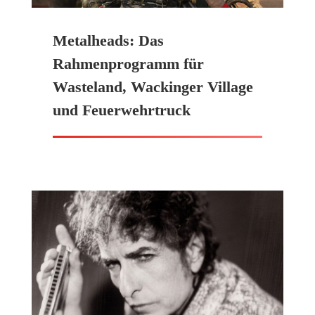
Metalheads: Das
Rahmenprogramm für
Wasteland, Wackinger Village
und Feuerwehrtruck