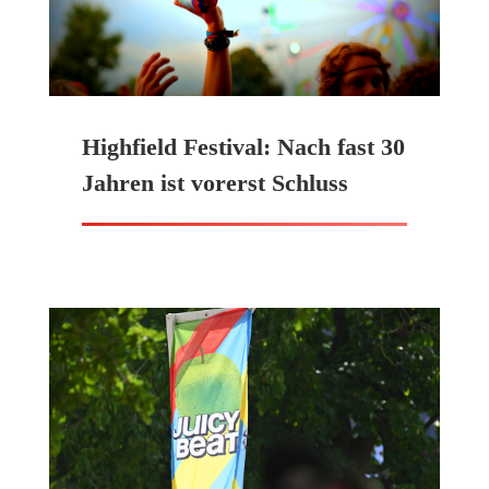
Highfield Festival: Nach fast 30
Jahren ist vorerst Schluss