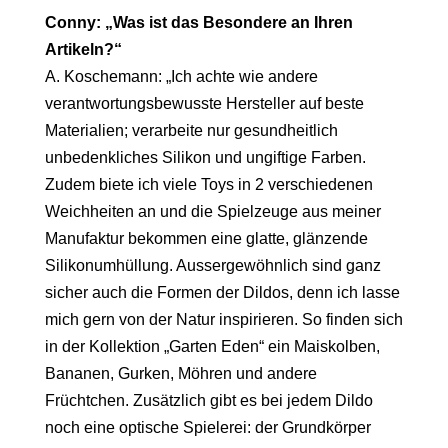
Conny: „Was ist das Besondere an Ihren
Artikeln?“
A. Koschemann: „Ich achte wie andere
verantwortungsbewusste Hersteller auf beste
Materialien; verarbeite nur gesundheitlich
unbedenkliches Silikon und ungiftige Farben.
Zudem biete ich viele Toys in 2 verschiedenen
Weichheiten an und die Spielzeuge aus meiner
Manufaktur bekommen eine glatte, glänzende
Silikonumhüllung. Aussergewöhnlich sind ganz
sicher auch die Formen der Dildos, denn ich lasse
mich gern von der Natur inspirieren. So finden sich
in der Kollektion „Garten Eden“ ein Maiskolben,
Bananen, Gurken, Möhren und andere
Früchtchen. Zusätzlich gibt es bei jedem Dildo
noch eine optische Spielerei: der Grundkörper