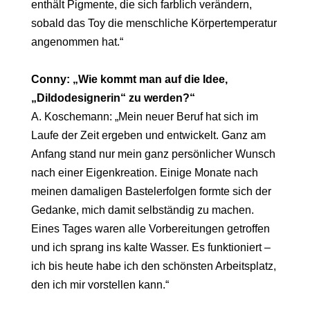
enthält Pigmente, die sich farblich verändern,
sobald das Toy die menschliche Körpertemperatur
angenommen hat.“
Conny: „Wie kommt man auf die Idee,
„Dildodesignerin“ zu werden?“
A. Koschemann: „Mein neuer Beruf hat sich im
Laufe der Zeit ergeben und entwickelt. Ganz am
Anfang stand nur mein ganz persönlicher Wunsch
nach einer Eigenkreation. Einige Monate nach
meinen damaligen Bastelerfolgen formte sich der
Gedanke, mich damit selbständig zu machen.
Eines Tages waren alle Vorbereitungen getroffen
und ich sprang ins kalte Wasser. Es funktioniert –
ich bis heute habe ich den schönsten Arbeitsplatz,
den ich mir vorstellen kann.“