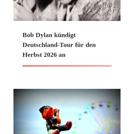
Bob Dylan kündigt
Deutschland-Tour für den
Herbst 2026 an