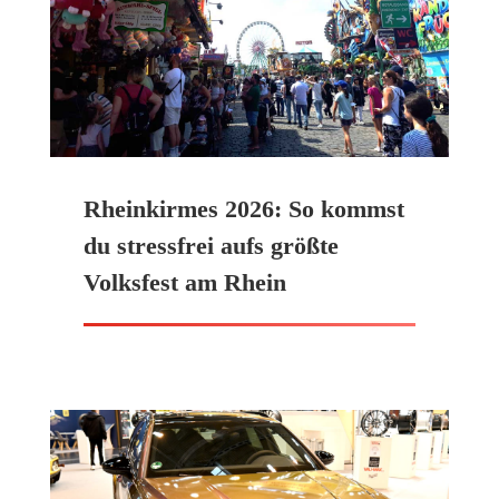
Rheinkirmes 2026: So kommst
du stressfrei aufs größte
Volksfest am Rhein