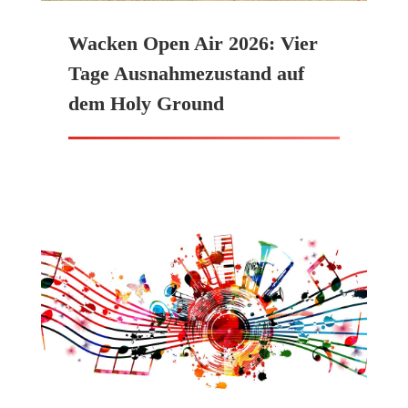
Wacken Open Air 2026: Vier
Tage Ausnahmezustand auf
dem Holy Ground