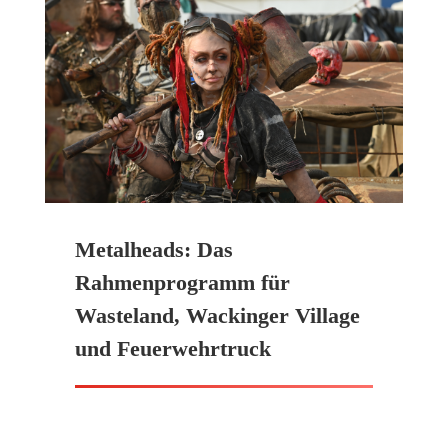
Metalheads: Das
Rahmenprogramm für
Wasteland, Wackinger Village
und Feuerwehrtruck