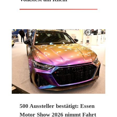
500 Aussteller bestätigt: Essen
Motor Show 2026 nimmt Fahrt