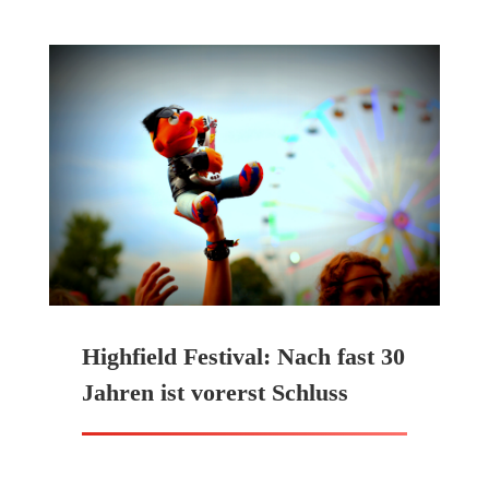
Highfield Festival: Nach fast 30
Jahren ist vorerst Schluss