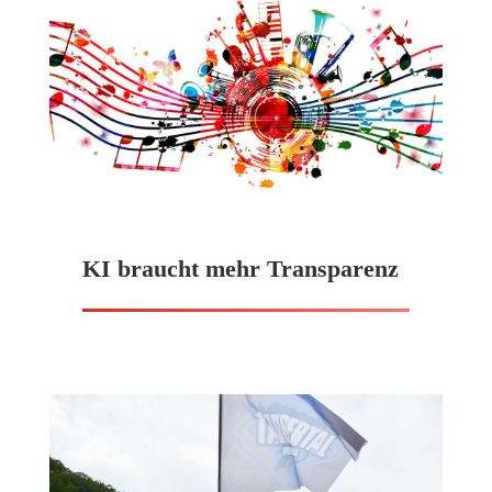
KI braucht mehr Transparenz