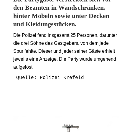
den Beamten in Wandschränken,
hinter Möbeln sowie unter Decken
und Kleidungsstücken.
Die Polizei fand insgesamt 25 Personen, darunter
die drei Söhne des Gastgebers, von dem jede
Spur fehlte. Dieser und jeder seiner Gäste erhielt
jeweils eine Anzeige. Die Party wurde umgehend
aufgelöst.
Quelle: Polizei Krefeld