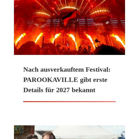
Nach ausverkauftem Festival:
PAROOKAVILLE gibt erste
Details für 2027 bekannt