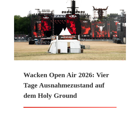
Wacken Open Air 2026: Vier
Tage Ausnahmezustand auf
dem Holy Ground