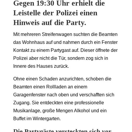
Gegen 19:30 Uhr erhielt die
Leistelle der Polizei einen
Hinweis auf die Party.
Mit mehreren Streifenwagen suchten die Beamten
das Wohnhaus auf und nahmen durch ein Fenster
Kontakt zu einem Partygast auf. Dieser öffnete der
Polizei aber nicht die Tür, sondern zog sich in
Innere des Hauses zurück.
Ohne einen Schaden anzurichten, schoben die
Beamten einen Rollladen an einem
Garagenfenster nach oben und verschafften sich
Zugang. Sie entdeckten eine professionelle
Musikanlage, große Mengen Alkohol und ein
Buffet im Wintergarten.
Die Partygäste versteckten sich vor