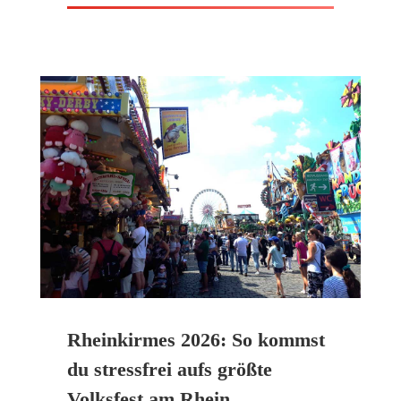
Rheinkirmes 2026: So kommst
du stressfrei aufs größte
Volksfest am Rhein