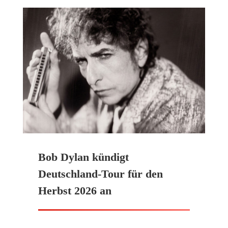
Bob Dylan kündigt
Deutschland-Tour für den
Herbst 2026 an