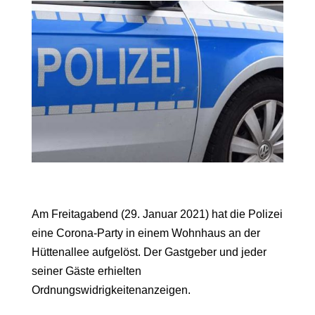
Am Freitagabend (29. Januar 2021) hat die Polizei
eine Corona-Party in einem Wohnhaus an der
Hüttenallee aufgelöst. Der Gastgeber und jeder
seiner Gäste erhielten
Ordnungswidrigkeitenanzeigen.