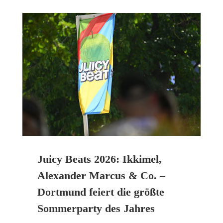
Juicy Beats 2026: Ikkimel,
Alexander Marcus & Co. –
Dortmund feiert die größte
Sommerparty des Jahres