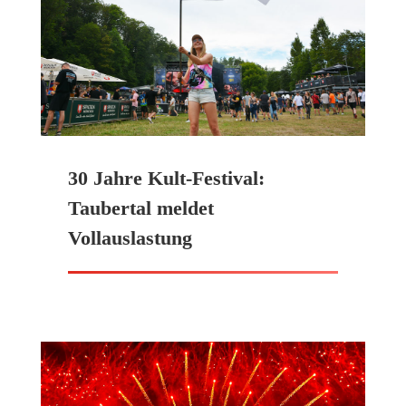
30 Jahre Kult-Festival:
Taubertal meldet
Vollauslastung