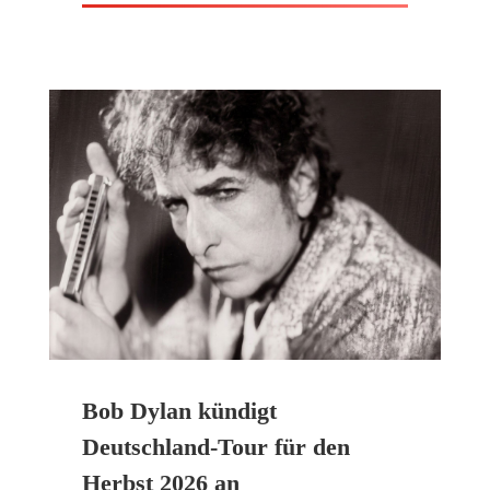
Bob Dylan kündigt
Deutschland-Tour für den
Herbst 2026 an