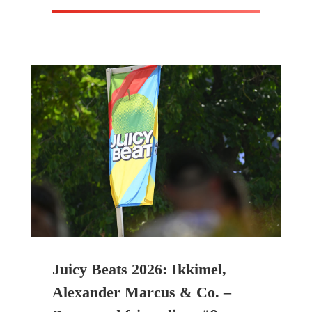
Juicy Beats 2026: Ikkimel,
Alexander Marcus & Co. –