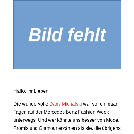
Hallo, ihr Lieben!
Die wundervolle
Dany Michalski
war vor ein paar
Tagen auf der Mercedes Benz Fashion Week
unterwegs. Und wer könnte uns besser von Mode,
Promis und Glamour erzählen als sie, die übrigens