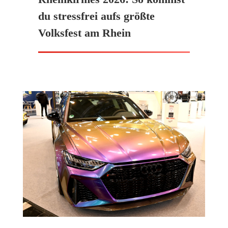
du stressfrei aufs größte
Volksfest am Rhein