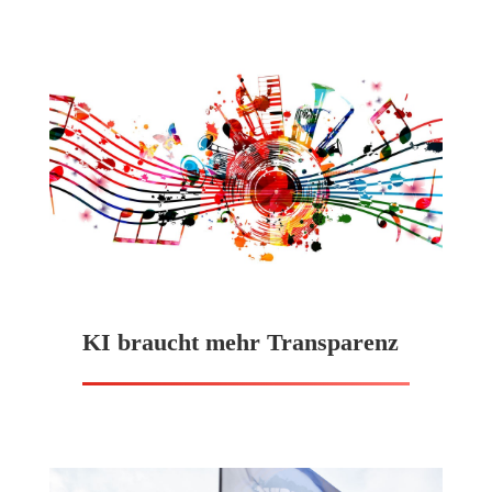
KI braucht mehr Transparenz