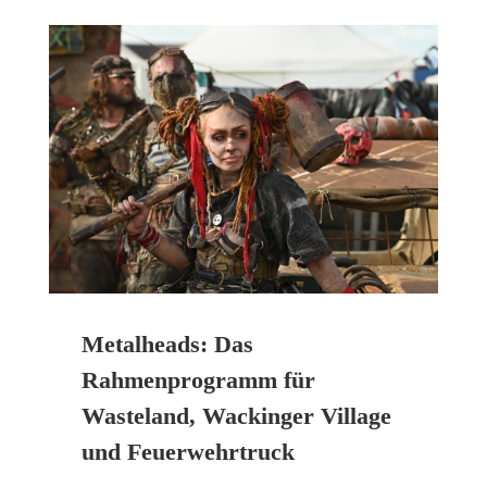
Metalheads: Das
Rahmenprogramm für
Wasteland, Wackinger Village
und Feuerwehrtruck