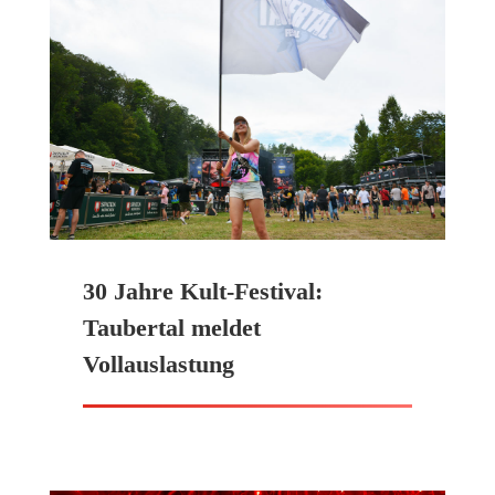
30 Jahre Kult-Festival:
Taubertal meldet
Vollauslastung