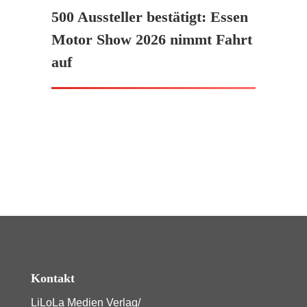
500 Aussteller bestätigt: Essen
Motor Show 2026 nimmt Fahrt
auf
Kontakt
LiLoLa Medien Verlag/