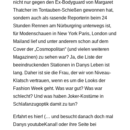
nicht nur gegen den Ex-Bodyguard von Margaret
Thatcher im Tontauben-Schießen gewonnen hat,
sondern auch als rasende Reporterin beim 24
Stunden Rennen am Nürburgring unterwegs ist,
für Modenschauen in New York Paris, London und
Mailand lief und unter anderem schon auf dem
Cover der „Cosmopolitan“ (und vielen weiteren
Magazinen) zu sehen war? Ja, die Liste der
beeindruckenden Stationen in Danys Leben ist
lang. Daher ist sie die Frau, der wir von Niveau-
Klatsch vertrauen, wenn es um die Looks der
Fashion Week geht. Was war gut? Was war
schlecht? Und was haben Joker-Kostüme in
Schlafanzugoptik damit zu tun?
Erfahrt es hier! (… und besucht danach doch mal
Danys youtubeKanal! oder ihre Seite bei