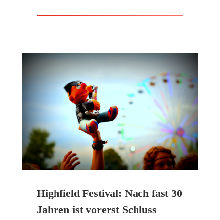
Highfield Festival: Nach fast 30
Jahren ist vorerst Schluss