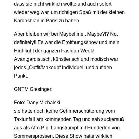
dass sie nicht wirklich wollte und auch sofort
wieder weg war, um richtigen Spaß mit der kleinen
Kardashian in Paris zu haben.
Aber bleiben wir bei Maybelline.. Maybe?!? No,
definitely!! Es war die Eröffnungsshow und mein
Highlight der ganzen Fashion Week!
Avantgardistisch, künstlerisch und modisch war
jedes „Outfit/Makeup“ individuell und auf den
Punkt.
GNTM Giesinger:
Foto: Dany Michalski
sie hatte noch keine Gehirnerschütterung vom
Taxiunfall am kommenden Tag und sah zuckersüß
aus als Afro Pipi Langstrumpf mit Hunderten von
Sommersprossen. Diese Show hatte wirklich