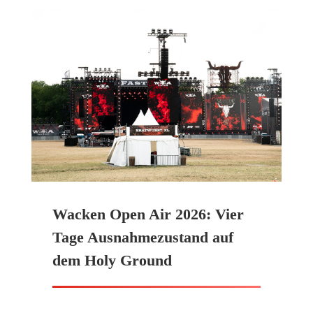
Wacken Open Air 2026: Vier
Tage Ausnahmezustand auf
dem Holy Ground