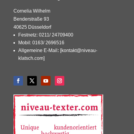
Cornelia Wilhelm
Benderstraße 93
40625 Düsseldorf
Festnetz: 0211/ 24709400
Mobil: 0163/ 2696516
Allgemeine E-Mail
:
[kontakt@niveau-
klatsch.com]