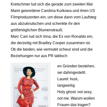
Kretschmer lud sich die gerade zum zweiten Mal
Mami gewordene Carolina Kurkowa und ihren US
Filmproduzenten ein, um diese dann vom Laufsteg
aus abzuknutschen und schenkte ihr den
größtmöglichen Blumenstrauß.
Marc Cain lud sich Irina, die Ex von Ronaldo ein,
die derzeitig mit Bradley Cooper zusammen ist.
Ob die beiden, wie vermutet schwul sind und die
Beziehungen nur aus PR taktisch
en Gründen bestehen,
sei dahingestellt.
Laurel: hust..
langweilig
Holy ghost: not sexy,
not me. Warum wollen
Frauen das tragen?