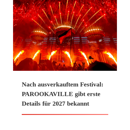
Nach ausverkauftem Festival:
PAROOKAVILLE gibt erste
Details für 2027 bekannt