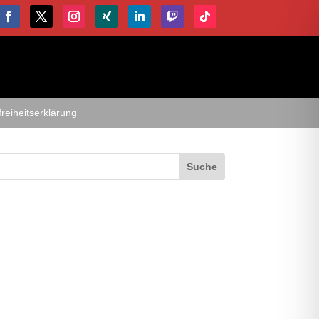
freiheitserklärung