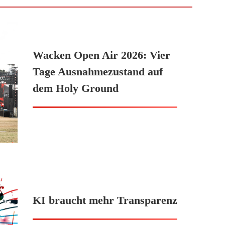
Wacken Open Air 2026: Vier
Tage Ausnahmezustand auf
dem Holy Ground
KI braucht mehr Transparenz