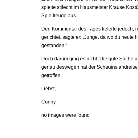
spielte stilecht im Hausmeister Krause Kost
Spielfreude aus.
Den Kommentar des Tages lieferte jedoch, m
gerichtet, sagte er: „Junge, da wo du heute 
gestanden!“
Doch darum ging es nicht. Die gute Sache 
genau deswegen hat der Schauinslandreisen
getroffen.
Liebst,
Conny
no images were found