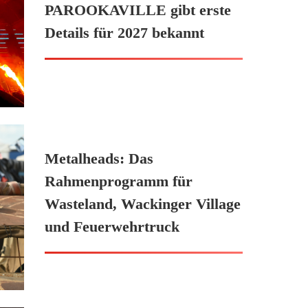
PAROOKAVILLE gibt erste
Details für 2027 bekannt
Metalheads: Das
Rahmenprogramm für
Wasteland, Wackinger Village
und Feuerwehrtruck