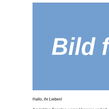
Hallo, ihr Lieben!