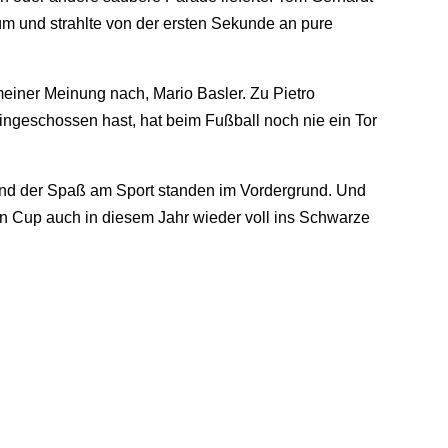
üm und strahlte von der ersten Sekunde an pure
einer Meinung nach, Mario Basler. Zu Pietro
hingeschossen hast, hat beim Fußball noch nie ein Tor
und der Spaß am Sport standen im Vordergrund. Und
 Cup auch in diesem Jahr wieder voll ins Schwarze