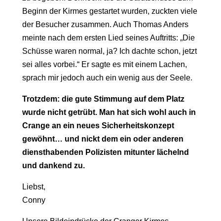
Beginn der Kirmes gestartet wurden, zuckten viele
der Besucher zusammen. Auch Thomas Anders
meinte nach dem ersten Lied seines Auftritts: „Die
Schüsse waren normal, ja? Ich dachte schon, jetzt
sei alles vorbei.“ Er sagte es mit einem Lachen,
sprach mir jedoch auch ein wenig aus der Seele.
Trotzdem: die gute Stimmung auf dem Platz
wurde nicht getrübt. Man hat sich wohl auch in
Crange an ein neues Sicherheitskonzept
gewöhnt… und nickt dem ein oder anderen
diensthabenden Polizisten mitunter lächelnd
und dankend zu.
Liebst,
Conny