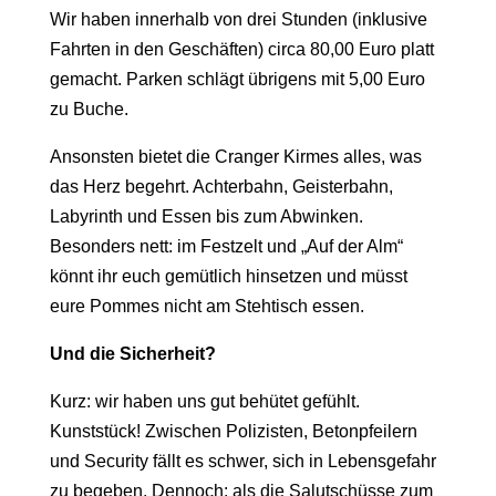
Wir haben innerhalb von drei Stunden (inklusive
Fahrten in den Geschäften) circa 80,00 Euro platt
gemacht. Parken schlägt übrigens mit 5,00 Euro
zu Buche.
Ansonsten bietet die Cranger Kirmes alles, was
das Herz begehrt. Achterbahn, Geisterbahn,
Labyrinth und Essen bis zum Abwinken.
Besonders nett: im Festzelt und „Auf der Alm“
könnt ihr euch gemütlich hinsetzen und müsst
eure Pommes nicht am Stehtisch essen.
Und die Sicherheit?
Kurz: wir haben uns gut behütet gefühlt.
Kunststück! Zwischen Polizisten, Betonpfeilern
und Security fällt es schwer, sich in Lebensgefahr
zu begeben. Dennoch: als die Salutschüsse zum