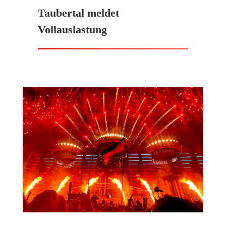
Taubertal meldet
Vollauslastung