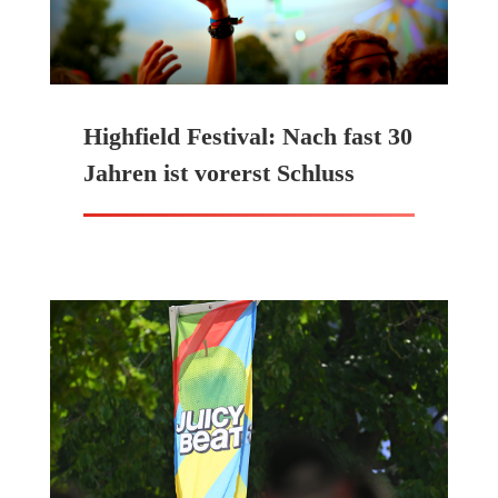
Highfield Festival: Nach fast 30
Jahren ist vorerst Schluss