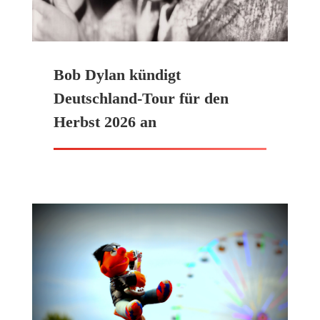
Bob Dylan kündigt
Deutschland-Tour für den
Herbst 2026 an