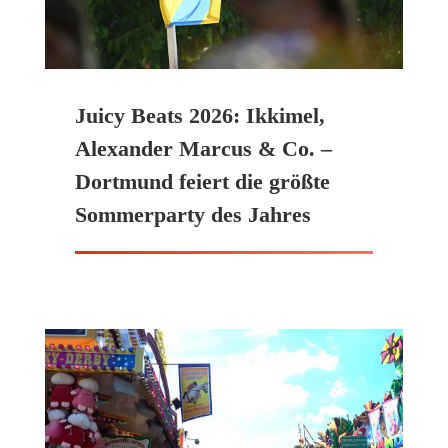
Juicy Beats 2026: Ikkimel,
Alexander Marcus & Co. –
Dortmund feiert die größte
Sommerparty des Jahres