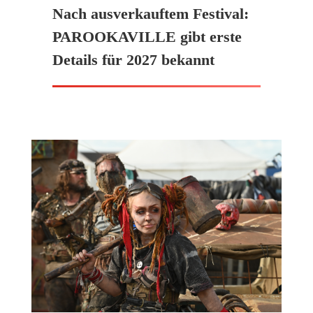
Nach ausverkauftem Festival:
PAROOKAVILLE gibt erste
Details für 2027 bekannt