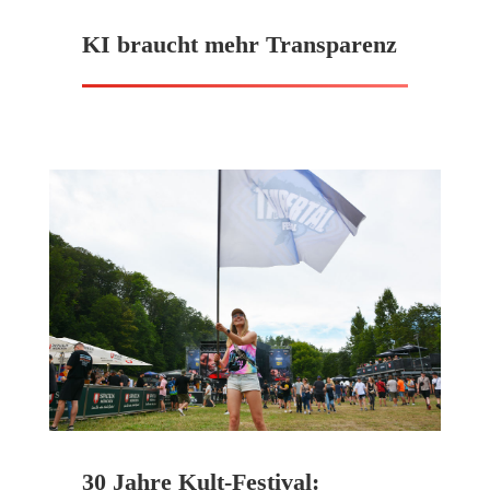
KI braucht mehr Transparenz
30 Jahre Kult-Festival: