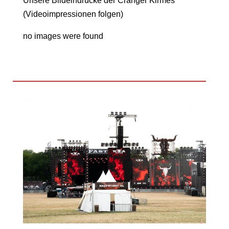
Unsere Bildeindrücke der Cranger Kirmes
(Videoimpressionen folgen)
no images were found