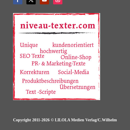
Copyright 2011-2026 © LILOLA Medien Verlag/C.Wilhelm