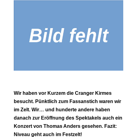
Wir haben vor Kurzem die Cranger Kirmes
besucht. Pünktlich zum Fassanstich waren wir
im Zelt. Wir… und hunderte andere haben
danach zur Eröffnung des Spektakels auch ein
Konzert von Thomas Anders gesehen. Fazit:
Niveau geht auch im Festzelt!