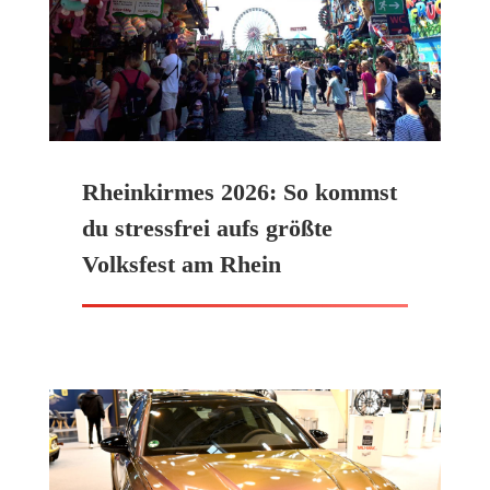
Rheinkirmes 2026: So kommst
du stressfrei aufs größte
Volksfest am Rhein