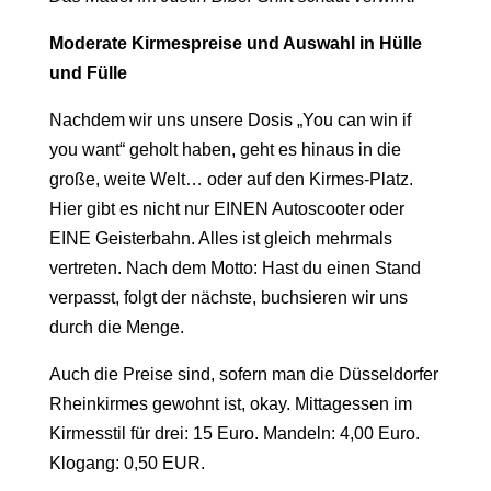
Moderate Kirmespreise und Auswahl in Hülle
und Fülle
Nachdem wir uns unsere Dosis „You can win if
you want“ geholt haben, geht es hinaus in die
große, weite Welt… oder auf den Kirmes-Platz.
Hier gibt es nicht nur EINEN Autoscooter oder
EINE Geisterbahn. Alles ist gleich mehrmals
vertreten. Nach dem Motto: Hast du einen Stand
verpasst, folgt der nächste, buchsieren wir uns
durch die Menge.
Auch die Preise sind, sofern man die Düsseldorfer
Rheinkirmes gewohnt ist, okay. Mittagessen im
Kirmesstil für drei: 15 Euro. Mandeln: 4,00 Euro.
Klogang: 0,50 EUR.