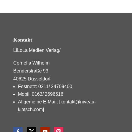
Kontakt
LiLoLa Medien Verlag/
Cornelia Wilhelm
Benderstraße 93
40625 Düsseldorf
Festnetz: 0211/ 24709400
Mobil: 0163/ 2696516
Allgemeine E-Mail
:
[kontakt@niveau-
klatsch.com]