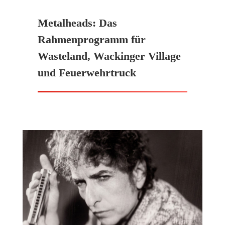
Metalheads: Das
Rahmenprogramm für
Wasteland, Wackinger Village
und Feuerwehrtruck