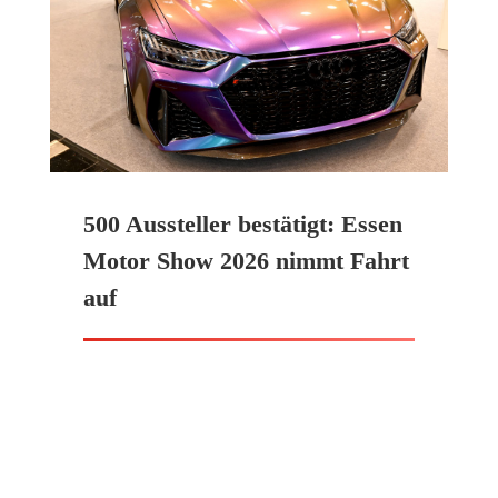
500 Aussteller bestätigt: Essen
Motor Show 2026 nimmt Fahrt
auf