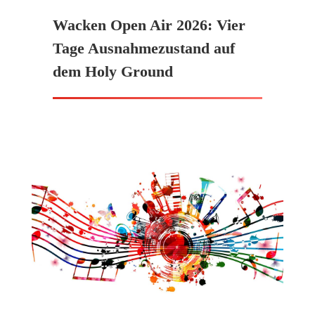
Wacken Open Air 2026: Vier
Tage Ausnahmezustand auf
dem Holy Ground