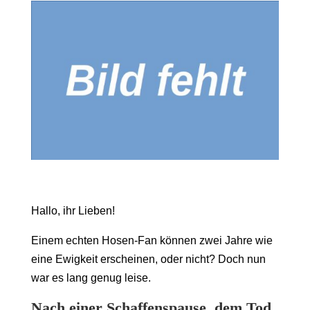
Hallo, ihr Lieben!
Einem echten Hosen-Fan können zwei Jahre wie
eine Ewigkeit erscheinen, oder nicht? Doch nun
war es lang genug leise.
Nach einer Schaffenspause, dem Tod