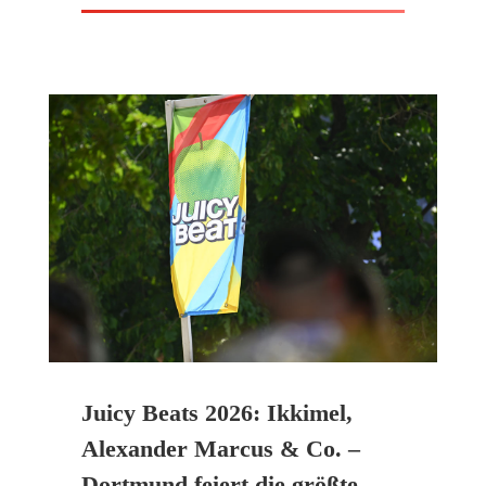
Juicy Beats 2026: Ikkimel,
Alexander Marcus & Co. –
Dortmund feiert die größte