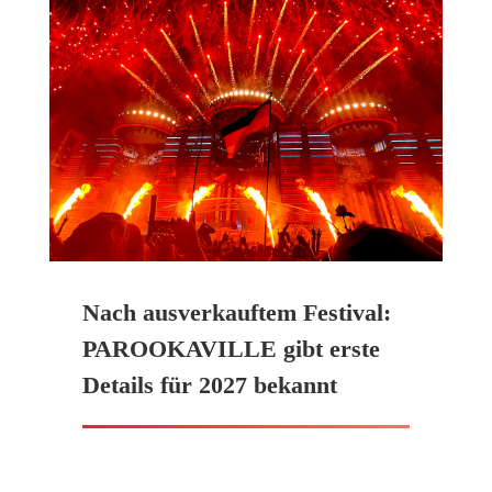
Nach ausverkauftem Festival:
PAROOKAVILLE gibt erste
Details für 2027 bekannt