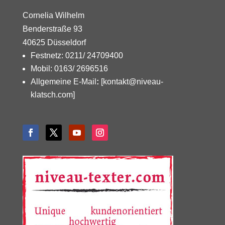
Cornelia Wilhelm
Benderstraße 93
40625 Düsseldorf
Festnetz: 0211/ 24709400
Mobil: 0163/ 2696516
Allgemeine E-Mail
:
[kontakt@niveau-
klatsch.com]