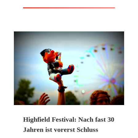
Highfield Festival: Nach fast 30
Jahren ist vorerst Schluss