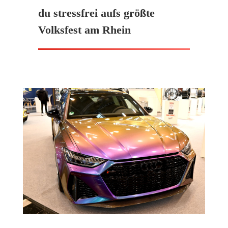
du stressfrei aufs größte
Volksfest am Rhein