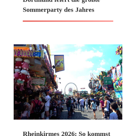
Sommerparty des Jahres
Rheinkirmes 2026: So kommst