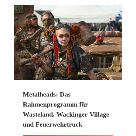
Metalheads: Das
Rahmenprogramm für
Wasteland, Wackinger Village
und Feuerwehrtruck