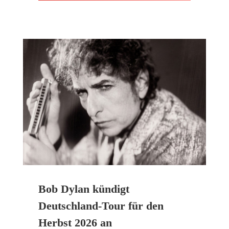
Bob Dylan kündigt
Deutschland-Tour für den
Herbst 2026 an