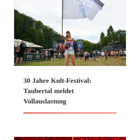
30 Jahre Kult-Festival:
Taubertal meldet
Vollauslastung