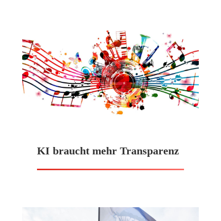
KI braucht mehr Transparenz