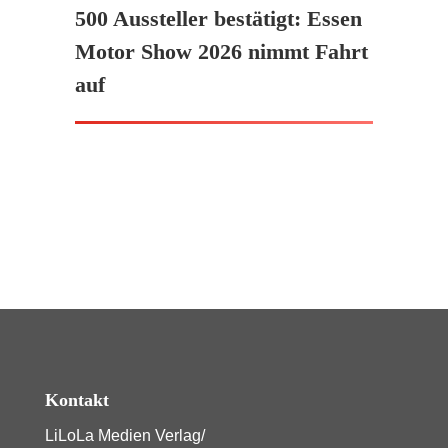
500 Aussteller bestätigt: Essen
Motor Show 2026 nimmt Fahrt
auf
Kontakt
LiLoLa Medien Verlag/