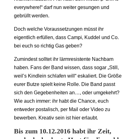
everywhere!“ darf nun weiter gesungen und
gebrüllt werden.
Doch welche Voraussetzungen müsst ihr
eigentlich erfüllen, dass Campi, Kuddel und Co.
bei euch so richtig Gas geben?
Zumindest solltet ihr lärmresistente Nachbarn
haben. Fans der Band wissen, dass sogar „Still,
weil’s Kindlein schlafen will“ eskaliert. Die Größe
eurer Butze spielt keine Rolle. Die Band passt
sich den Gegebenheiten an…, oder umgekehrt?
Wie auch immer: ihr habt die Chance, euch
entweder postalisch, per Mail oder Video zu
bewerben. Kreativ sein ist hier erlaubt.
Bis zum 10.12.2016 habt ihr Zeit,