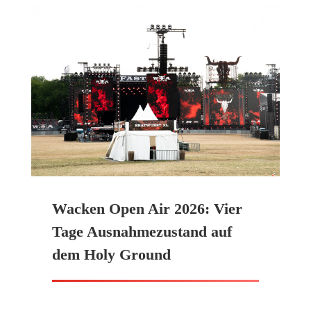
Wacken Open Air 2026: Vier
Tage Ausnahmezustand auf
dem Holy Ground