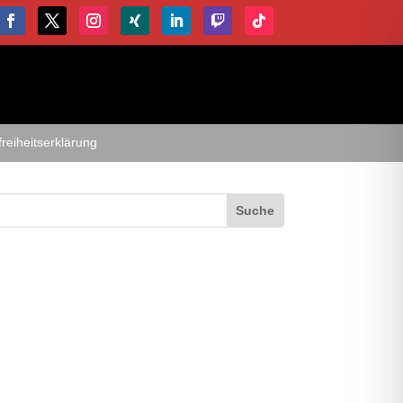
freiheitserklärung