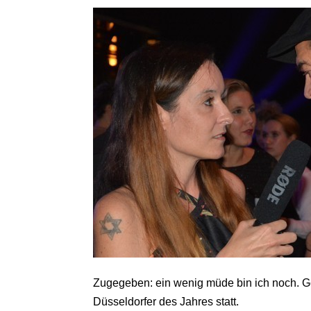
Zugegeben: ein wenig müde bin ich noch. G
Düsseldorfer des Jahres statt.