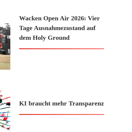
Wacken Open Air 2026: Vier
Tage Ausnahmezustand auf
dem Holy Ground
KI braucht mehr Transparenz