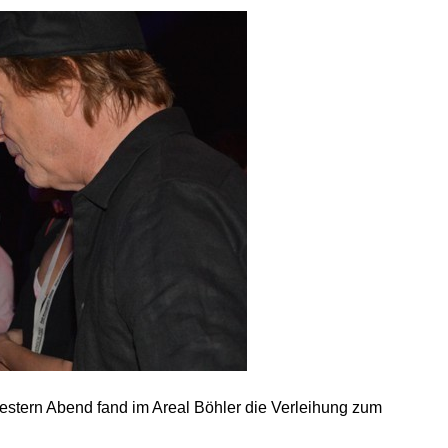
estern Abend fand im Areal Böhler die Verleihung zum