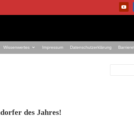
Wissenwertes
Impressum
Datenschutzerklärung
Barriere
dorfer des Jahres!