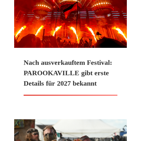
Nach ausverkauftem Festival:
PAROOKAVILLE gibt erste
Details für 2027 bekannt