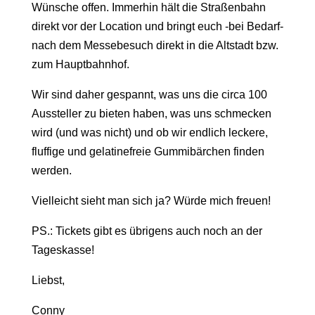
Wünsche offen. Immerhin hält die Straßenbahn
direkt vor der Location und bringt euch -bei Bedarf-
nach dem Messebesuch direkt in die Altstadt bzw.
zum Hauptbahnhof.
Wir sind daher gespannt, was uns die circa 100
Aussteller zu bieten haben, was uns schmecken
wird (und was nicht) und ob wir endlich leckere,
fluffige und gelatinefreie Gummibärchen finden
werden.
Vielleicht sieht man sich ja? Würde mich freuen!
PS.: Tickets gibt es übrigens auch noch an der
Tageskasse!
Liebst,
Conny