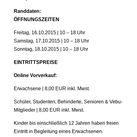
Randdaten:
ÖFFNUNGSZEITEN
Freitag, 16.10.2015 | 10 – 18 Uhr
Samstag, 17.10.2015 | 10 – 18 Uhr
Sonntag, 18.10.2015 | 10 – 18 Uhr
EINTRITTSPREISE
Online Vorverkauf:
Erwachsene | 8,00 EUR inkl. Mwst.
Schüler, Studenten, Behinderte, Senioren & Vebu-
Mitglieder | 8,00 EUR inkl. Mwst.
Kinder bis einschließlich 12 Jahren haben freien
Eintritt in Begleitung eines Erwachsenen.