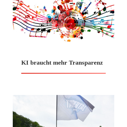
KI braucht mehr Transparenz