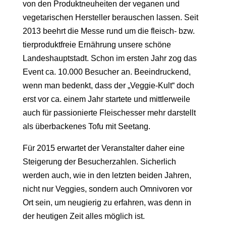
von den Produktneuheiten der veganen und
vegetarischen Hersteller berauschen lassen. Seit
2013 beehrt die Messe rund um die fleisch- bzw.
tierproduktfreie Ernährung unsere schöne
Landeshauptstadt. Schon im ersten Jahr zog das
Event ca. 10.000 Besucher an. Beeindruckend,
wenn man bedenkt, dass der „Veggie-Kult“ doch
erst vor ca. einem Jahr startete und mittlerweile
auch für passionierte Fleischesser mehr darstellt
als überbackenes Tofu mit Seetang.
Für 2015 erwartet der Veranstalter daher eine
Steigerung der Besucherzahlen. Sicherlich
werden auch, wie in den letzten beiden Jahren,
nicht nur Veggies, sondern auch Omnivoren vor
Ort sein, um neugierig zu erfahren, was denn in
der heutigen Zeit alles möglich ist.