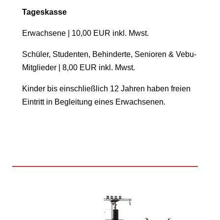
Tageskasse
Erwachsene | 10,00 EUR inkl. Mwst.
Schüler, Studenten, Behinderte, Senioren & Vebu-
Mitglieder | 8,00 EUR inkl. Mwst.
Kinder bis einschließlich 12 Jahren haben freien
Eintritt in Begleitung eines Erwachsenen.