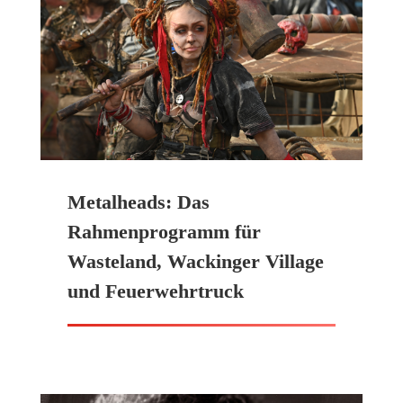
Metalheads: Das
Rahmenprogramm für
Wasteland, Wackinger Village
und Feuerwehrtruck