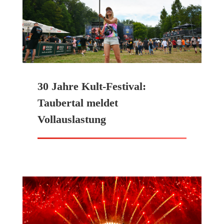
30 Jahre Kult-Festival:
Taubertal meldet
Vollauslastung