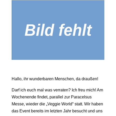
Hallo, ihr wunderbaren Menschen, da draußen!
Darf ich euch mal was verraten? Ich freu mich! Am
Wochenende findet, parallel zur Paracelsus
Messe, wieder die „Veggie World“ statt. Wir haben
das Event bereits im letzten Jahr besucht und uns