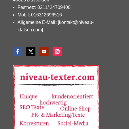
Festnetz: 0211/ 24709400
Mobil: 0163/ 2696516
Allgemeine E-Mail
:
[kontakt@niveau-
klatsch.com]