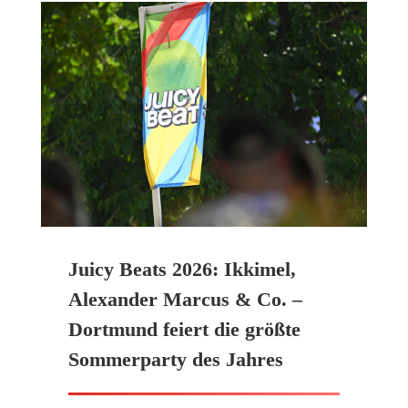
Juicy Beats 2026: Ikkimel,
Alexander Marcus & Co. –
Dortmund feiert die größte
Sommerparty des Jahres