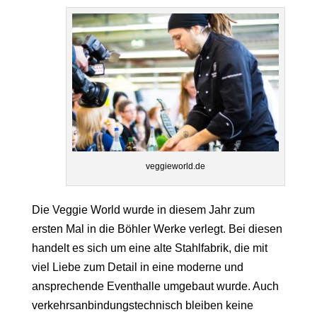
veggieworld.de
Die Veggie World wurde in diesem Jahr zum
ersten Mal in die Böhler Werke verlegt. Bei diesen
handelt es sich um eine alte Stahlfabrik, die mit
viel Liebe zum Detail in eine moderne und
ansprechende Eventhalle umgebaut wurde. Auch
verkehrsanbindungstechnisch bleiben keine