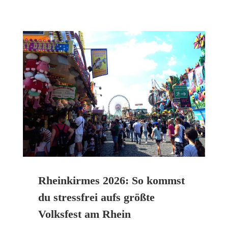
Rheinkirmes 2026: So kommst
du stressfrei aufs größte
Volksfest am Rhein