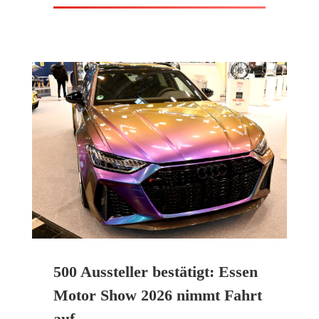
500 Aussteller bestätigt: Essen
Motor Show 2026 nimmt Fahrt
auf