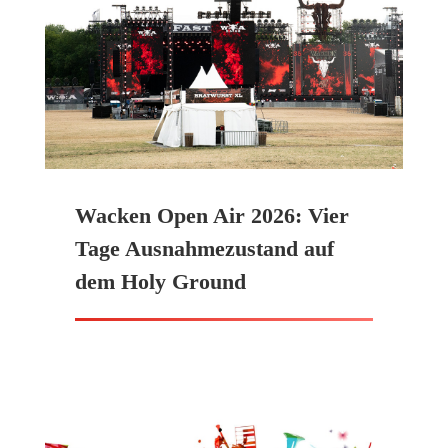
Wacken Open Air 2026: Vier
Tage Ausnahmezustand auf
dem Holy Ground