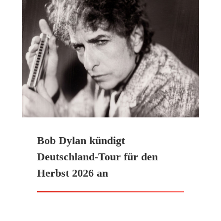
Bob Dylan kündigt
Deutschland-Tour für den
Herbst 2026 an