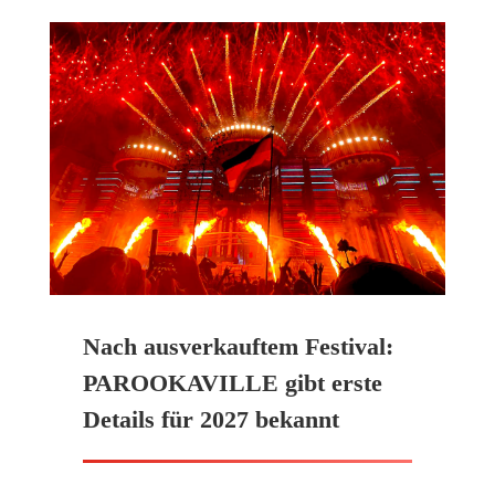
Nach ausverkauftem Festival:
PAROOKAVILLE gibt erste
Details für 2027 bekannt