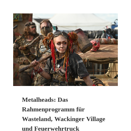
Metalheads: Das
Rahmenprogramm für
Wasteland, Wackinger Village
und Feuerwehrtruck