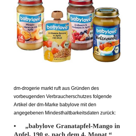
dm-drogerie markt ruft aus Gründen des
vorbeugenden Verbraucherschutzes folgende
Artikel der dm-Marke babylove mit den
angegebenen Mindesthaltbarkeitsdaten zurück:
• „babylove Granatapfel-Mango in
Apfel, 190 g, nach dem 4. Monat “