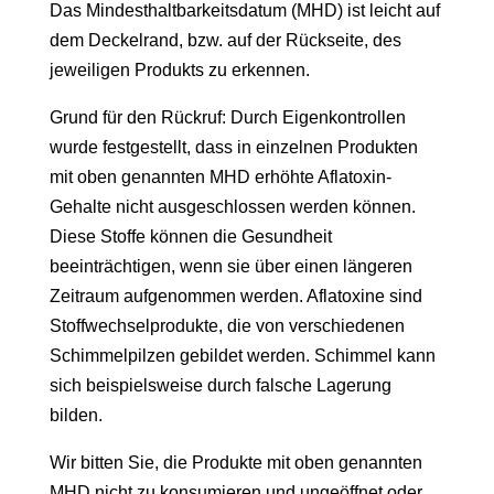
Das Mindesthaltbarkeitsdatum (MHD) ist leicht auf
dem Deckelrand, bzw. auf der Rückseite, des
jeweiligen Produkts zu erkennen.
Grund für den Rückruf: Durch Eigenkontrollen
wurde festgestellt, dass in einzelnen Produkten
mit oben genannten MHD erhöhte Aflatoxin-
Gehalte nicht ausgeschlossen werden können.
Diese Stoffe können die Gesundheit
beeinträchtigen, wenn sie über einen längeren
Zeitraum aufgenommen werden. Aflatoxine sind
Stoffwechselprodukte, die von verschiedenen
Schimmelpilzen gebildet werden. Schimmel kann
sich beispielsweise durch falsche Lagerung
bilden.
Wir bitten Sie, die Produkte mit oben genannten
MHD nicht zu konsumieren und ungeöffnet oder