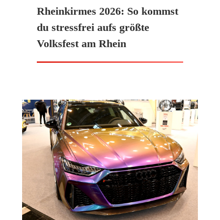
Rheinkirmes 2026: So kommst
du stressfrei aufs größte
Volksfest am Rhein