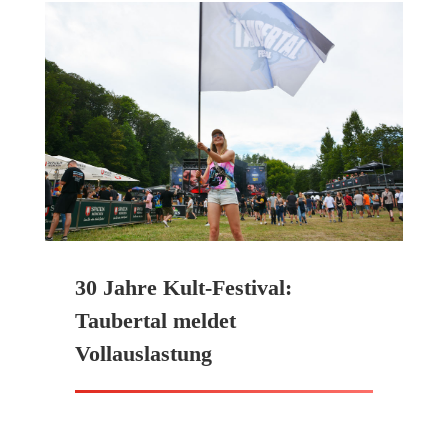
30 Jahre Kult-Festival:
Taubertal meldet
Vollauslastung