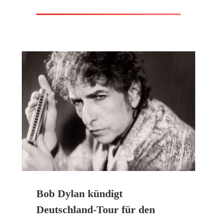
Bob Dylan kündigt
Deutschland-Tour für den