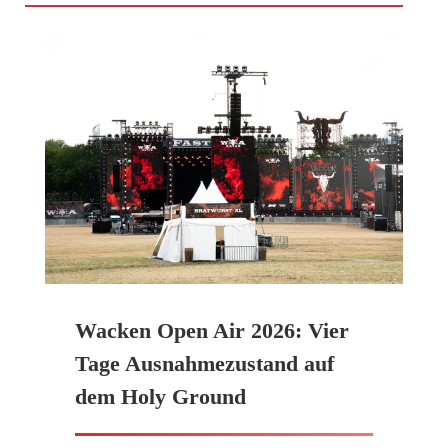
Wacken Open Air 2026: Vier
Tage Ausnahmezustand auf
dem Holy Ground