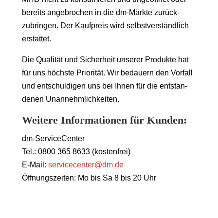
bereits angebrochen in die dm-Märkte zurück-
zubringen. Der Kaufpreis wird selbstverständlich
erstattet.
Die Qualität und Sicherheit unserer Produkte hat
für uns höchste Priorität. Wir bedauern den Vorfall
und entschuldigen uns bei Ihnen für die entstan-
denen Unannehmlichkeiten.
Weitere Informationen für Kunden
:
dm-ServiceCenter
Tel.: 0800 365 8633 (kostenfrei)
E-Mail:
servicecenter@dm.de
Öffnungszeiten: Mo bis Sa 8 bis 20 Uhr