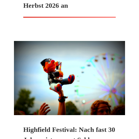
Herbst 2026 an
Highfield Festival: Nach fast 30