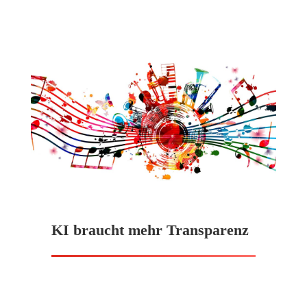
KI braucht mehr Transparenz