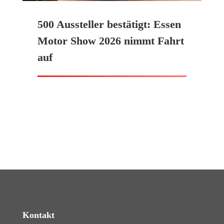
500 Aussteller bestätigt: Essen
Motor Show 2026 nimmt Fahrt
auf
Kontakt