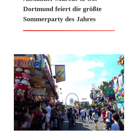
Dortmund feiert die größte
Sommerparty des Jahres