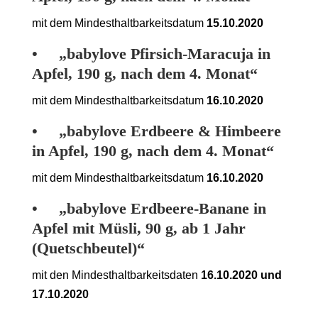
mit dem Mindesthaltbarkeitsdatum
15.10.2020
• „babylove Pfirsich-Maracuja in
Apfel, 190 g, nach dem 4. Monat“
mit dem Mindesthaltbarkeitsdatum
16.10.2020
• „babylove Erdbeere & Himbeere
in Apfel, 190 g, nach dem 4. Monat“
mit dem Mindesthaltbarkeitsdatum
16.10.2020
• „babylove Erdbeere-Banane in
Apfel mit Müsli, 90 g, ab 1 Jahr
(Quetschbeutel)“
mit den Mindesthaltbarkeitsdaten
16.10.2020 und
17.10.2020