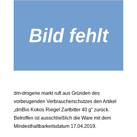
dm-drogerie markt ruft aus Gründen des
vorbeugenden Verbraucherschutzes den Artikel
„dmBio Kokos Riegel Zartbitter 40 g“ zurück.
Betroffen ist ausschließlich die Ware mit dem
Mindesthaltbarkeitsdatum 17.04.2019.