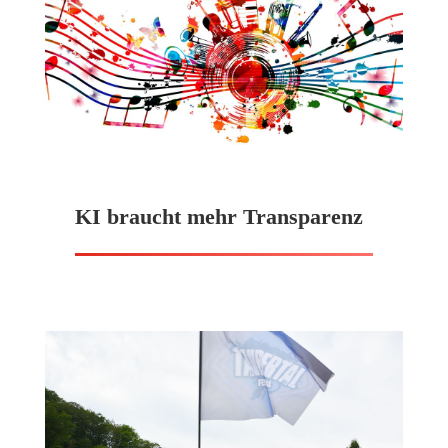
KI braucht mehr Transparenz