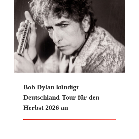
Bob Dylan kündigt
Deutschland-Tour für den
Herbst 2026 an