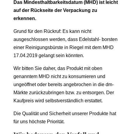
Das Mindesthaltbarkeitsdatum (MHD) ist leicht
auf der Rückseite der Verpackung zu
erkennen.
Grund für den Rückruf: Es kann nicht
ausgeschlossen werden, dass Edelstahl- borsten
einer Reinigungsbürste in Riegel mit dem MHD
17.04.2019 gelangt sein könnten.
Wir bitten Sie daher, das Produkt mit oben
genanntem MHD nicht zu konsumieren und
ungeöffnet oder bereits angebrochen in die dm-
Märkte zurückzubringen bzw. zu entsorgen. Der
Kaufpreis wird selbstverständlich erstattet.
Die Qualität und Sicherheit unserer Produkte hat
für uns höchste Priorität.