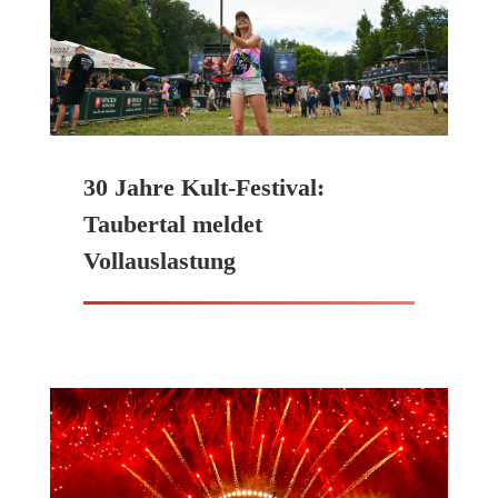
30 Jahre Kult-Festival:
Taubertal meldet
Vollauslastung