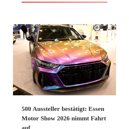
500 Aussteller bestätigt: Essen
Motor Show 2026 nimmt Fahrt
auf