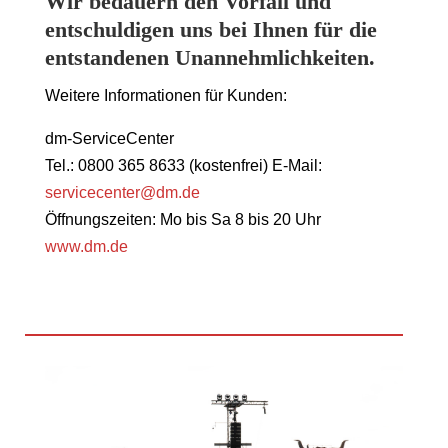
Wir bedauern den Vorfall und
entschuldigen uns bei Ihnen für die
entstandenen Unannehmlichkeiten.
Weitere Informationen für Kunden:
dm-ServiceCenter
Tel.: 0800 365 8633 (kostenfrei) E-Mail:
service
center@dm.de
Öffnungszeiten: Mo bis Sa 8 bis 20 Uhr
www.dm.de