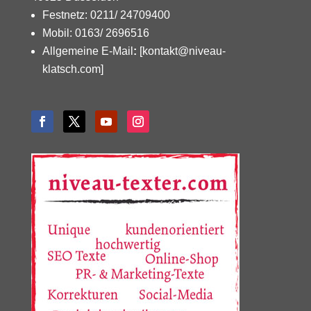
Festnetz: 0211/ 24709400
Mobil: 0163/ 2696516
Allgemeine E-Mail
:
[kontakt@niveau-
klatsch.com]