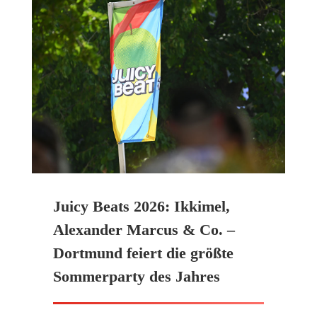
Juicy Beats 2026: Ikkimel,
Alexander Marcus & Co. –
Dortmund feiert die größte
Sommerparty des Jahres