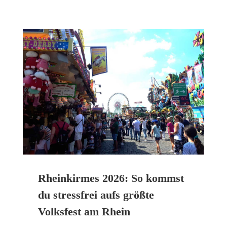
Rheinkirmes 2026: So kommst
du stressfrei aufs größte
Volksfest am Rhein