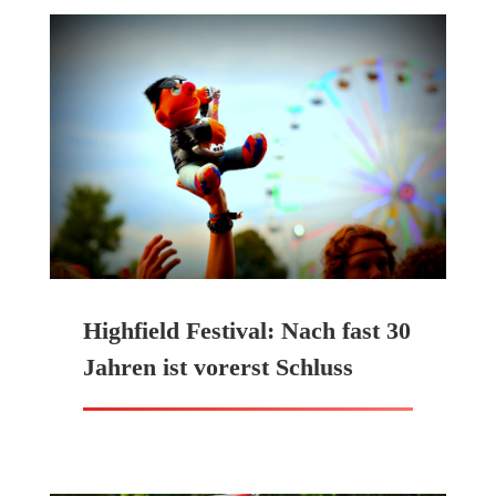
Highfield Festival: Nach fast 30
Jahren ist vorerst Schluss