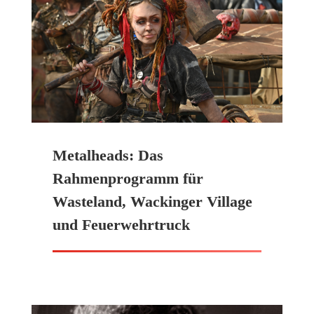
Metalheads: Das
Rahmenprogramm für
Wasteland, Wackinger Village
und Feuerwehrtruck