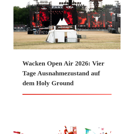
Wacken Open Air 2026: Vier
Tage Ausnahmezustand auf
dem Holy Ground