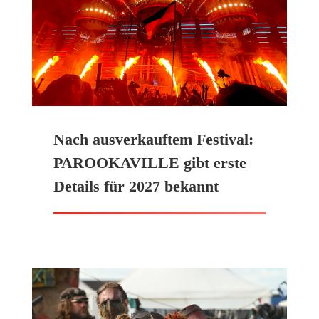
Nach ausverkauftem Festival:
PAROOKAVILLE gibt erste
Details für 2027 bekannt