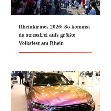
Rheinkirmes 2026: So kommst
du stressfrei aufs größte
Volksfest am Rhein