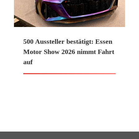
500 Aussteller bestätigt: Essen
Motor Show 2026 nimmt Fahrt
auf