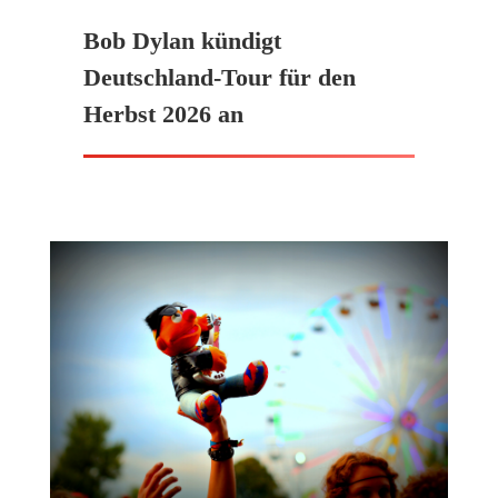
Bob Dylan kündigt
Deutschland-Tour für den
Herbst 2026 an