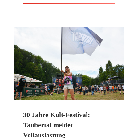
30 Jahre Kult-Festival:
Taubertal meldet
Vollauslastung