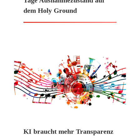
Tage Ausnahmezustand auf
dem Holy Ground
KI braucht mehr Transparenz