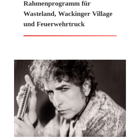
Rahmenprogramm für
Wasteland, Wackinger Village
und Feuerwehrtruck