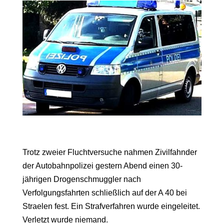
Trotz zweier Fluchtversuche nahmen Zivilfahnder
der Autobahnpolizei gestern Abend einen 30-
jährigen Drogenschmuggler nach
Verfolgungsfahrten schließlich auf der A 40 bei
Straelen fest. Ein Strafverfahren wurde eingeleitet.
Verletzt wurde niemand.