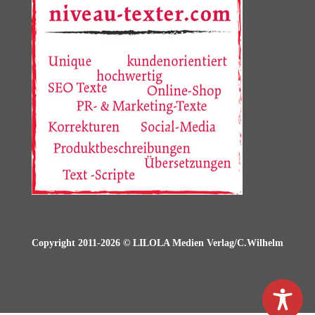
Copyright 2011-2026 © LILOLA Medien Verlag/C.Wilhelm