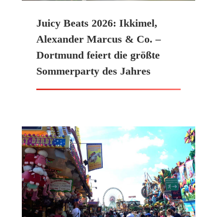
Juicy Beats 2026: Ikkimel,
Alexander Marcus & Co. –
Dortmund feiert die größte
Sommerparty des Jahres