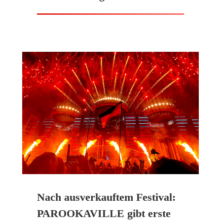
Nach ausverkauftem Festival:
PAROOKAVILLE gibt erste