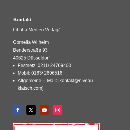
Kontakt
LiLoLa Medien Verlag/
Cornelia Wilhelm
Benderstraße 93
40625 Düsseldorf
Festnetz: 0211/ 24709400
Mobil: 0163/ 2696516
Allgemeine E-Mail
:
[kontakt@niveau-
klatsch.com]