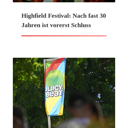
Highfield Festival: Nach fast 30
Jahren ist vorerst Schluss