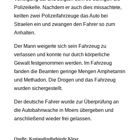
Polizeikelle. Nachdem er auch dies missachtete,
keilten zwei Polizeifahrzeuge das Auto bei
Straelen ein und zwangen den Fahrer so zum
Anhalten.
Der Mann weigerte sich sein Fahrzeug zu
verlassen und konnte nur durch körperliche
Gewalt festgenommen werden. Im Fahrzeug
fanden die Beamten geringe Mengen Amphetamin
und Methadon. Die Drogen und das Fahrzeug
wurden sichergestellt.
Der deutsche Fahrer wurde zur Überprüfung an
die Autobahnwache in Moers übergeben und
anschließend wieder frei gelassen.
Quelle: Kreispolizeibehörde Kleve