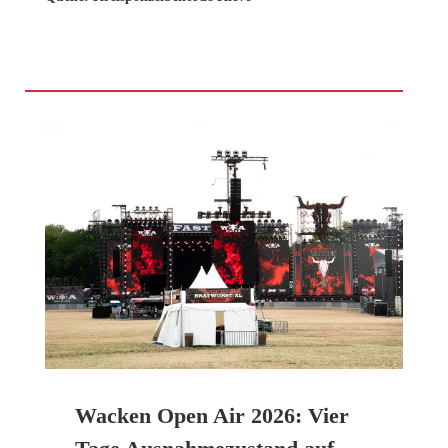
Wacken Open Air 2026: Vier