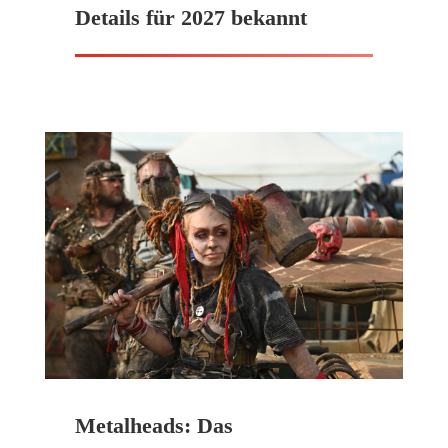
Details für 2027 bekannt
Metalheads: Das