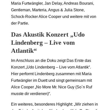
Maria Furtwängler, Jan Delay, Andreas Bourani,
Gentleman, Marteria, Angus & Julia Stone,
Schock-Rocker Alice Cooper und weitere mit von
der Partie.
Das Akustik Konzert „Udo
Lindenberg – Live vom
Atlantik“
Im Anschluss an die Doku zeigt Das Erste das
Konzert „Udo Lindenberg – Live vom Atlantik“.
Hier performt Lindenberg zusammen mit Maria
Furtwängler im Duett und singt gemeinsam mit
Alice Cooper „No More Mr. Nice Guy (So´n Ruf
musste dir verdienen)“.
Ein weiteres, besonderes Highlight: „Wir ziehen in