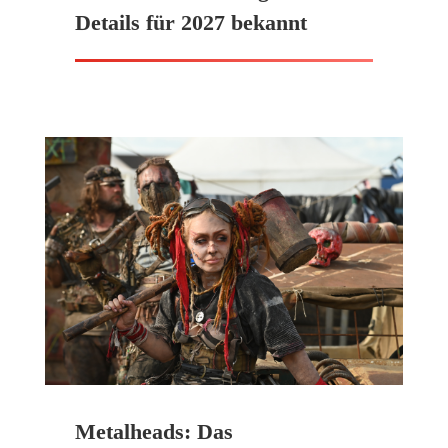
Details für 2027 bekannt
Metalheads: Das