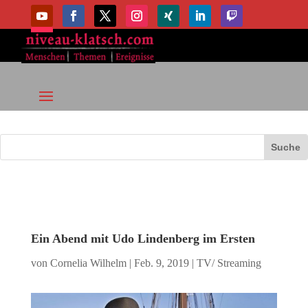
Ein Abend mit Udo Lindenberg im Ersten
von
Cornelia Wilhelm
|
Feb. 9, 2019
|
TV/ Streaming