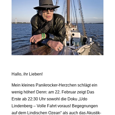
Hallo, ihr Lieben!
Mein kleines Panikrocker-Herzchen schlägt ein
wenig höher! Denn: am 22. Februar zeigt Das
Erste ab 22:30 Uhr sowohl die Doku „Udo
Lindenberg – Volle Fahrt voraus! Begegnungen
auf dem Lindischen Ozean“ als auch das Akustik-