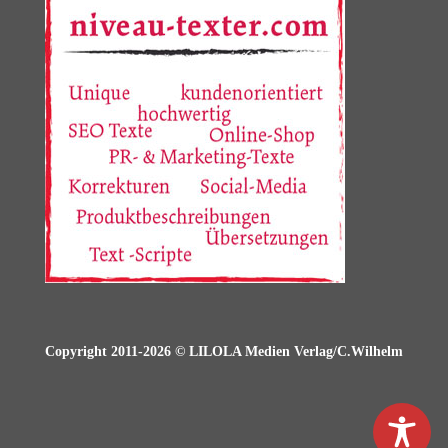
Copyright 2011-2026 © LILOLA Medien Verlag/C.Wilhelm