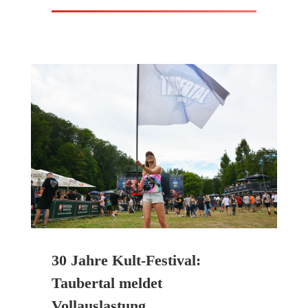
30 Jahre Kult-Festival:
Taubertal meldet
Vollauslastung