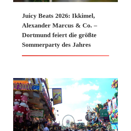
Juicy Beats 2026: Ikkimel,
Alexander Marcus & Co. –
Dortmund feiert die größte
Sommerparty des Jahres