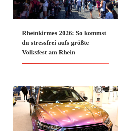
Rheinkirmes 2026: So kommst
du stressfrei aufs größte
Volksfest am Rhein