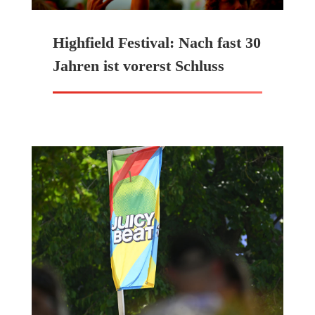
Highfield Festival: Nach fast 30
Jahren ist vorerst Schluss