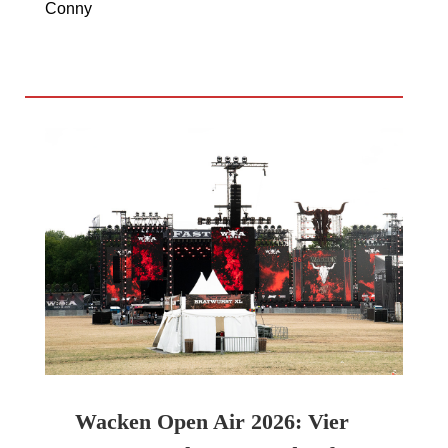
Conny
Wacken Open Air 2026: Vier