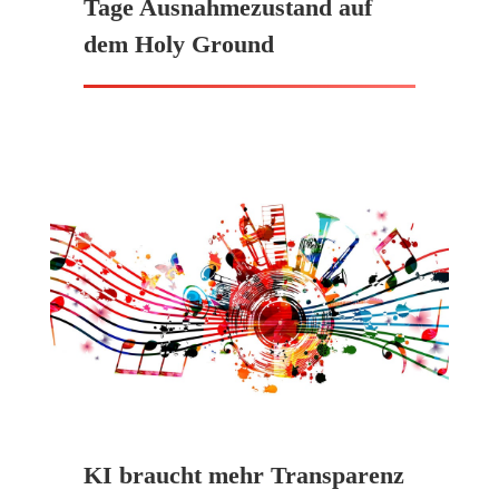
Tage Ausnahmezustand auf
dem Holy Ground
KI braucht mehr Transparenz