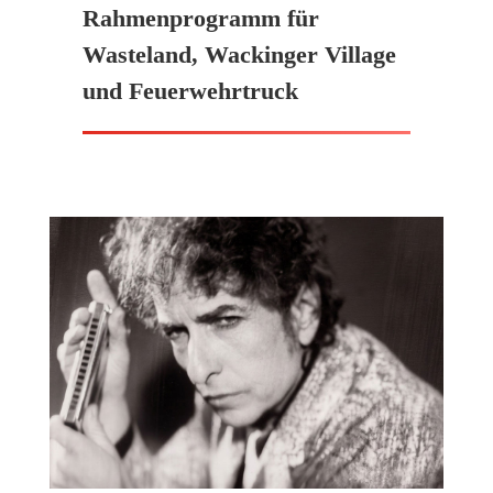
Rahmenprogramm für
Wasteland, Wackinger Village
und Feuerwehrtruck