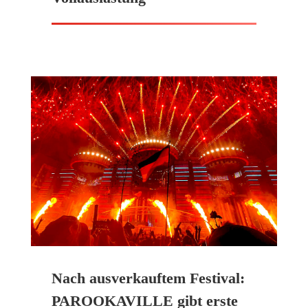
Nach ausverkauftem Festival:
PAROOKAVILLE gibt erste