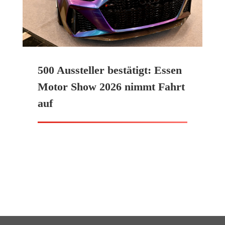
500 Aussteller bestätigt: Essen
Motor Show 2026 nimmt Fahrt
auf