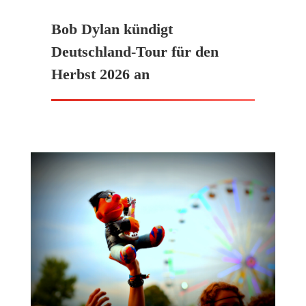
Bob Dylan kündigt
Deutschland-Tour für den
Herbst 2026 an