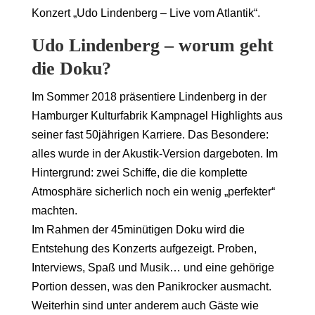
Konzert „Udo Lindenberg – Live vom Atlantik“.
Udo Lindenberg – worum geht
die Doku?
Im Sommer 2018 präsentiere Lindenberg in der
Hamburger Kulturfabrik Kampnagel Highlights aus
seiner fast 50jährigen Karriere. Das Besondere:
alles wurde in der Akustik-Version dargeboten. Im
Hintergrund: zwei Schiffe, die die komplette
Atmosphäre sicherlich noch ein wenig „perfekter“
machten.
Im Rahmen der 45minütigen Doku wird die
Entstehung des Konzerts aufgezeigt. Proben,
Interviews, Spaß und Musik… und eine gehörige
Portion dessen, was den Panikrocker ausmacht.
Weiterhin sind unter anderem auch Gäste wie