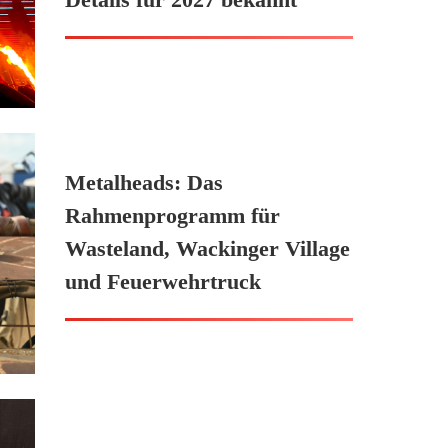
Metalheads: Das
Rahmenprogramm für
Wasteland, Wackinger Village
und Feuerwehrtruck