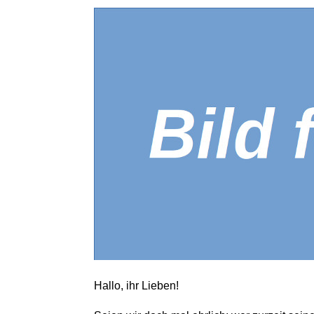
Hallo, ihr Lieben!