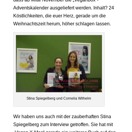
Adventskalender ausgeliefert werden. Inhalt? 24
Köstlichkeiten, die euer Herz, gerade um die
Weihnachtszeit herum, höher schlagen lassen.
Stina Spiegelberg und Cornelia Wilhelm
Wir haben uns auch mit der zauberhaften Stina
Spiegelberg zum Interview getroffen. Sie hat mit