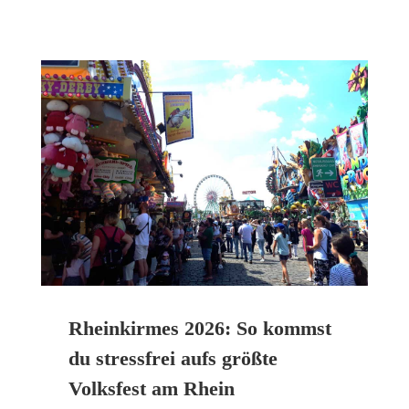
Rheinkirmes 2026: So kommst
du stressfrei aufs größte
Volksfest am Rhein