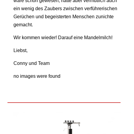
wäre schön gewesen, hätte aber vermutlich auch
ein wenig des Zaubers zwischen verführerischen
Gerüchen und begeisterten Menschen zunichte
gemacht.
Wir kommen wieder! Darauf eine Mandelmilch!
Liebst,
Conny und Team
no images were found