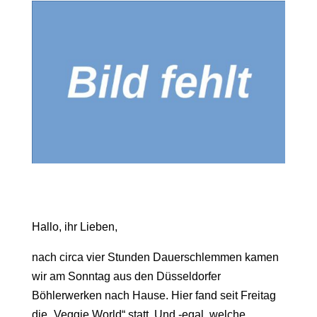
Hallo, ihr Lieben,
nach circa vier Stunden Dauerschlemmen kamen
wir am Sonntag aus den Düsseldorfer
Böhlerwerken nach Hause. Hier fand seit Freitag
die „Veggie World“ statt. Und -egal, welche