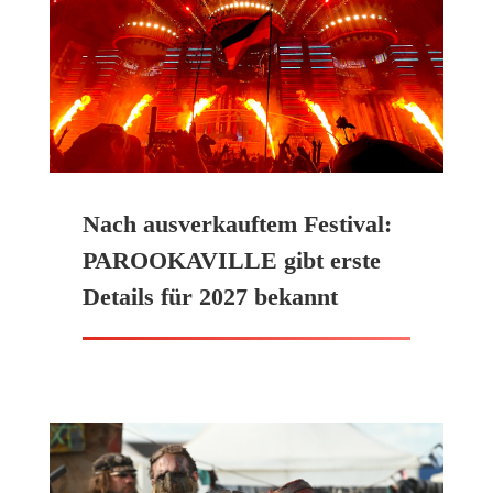
Nach ausverkauftem Festival:
PAROOKAVILLE gibt erste
Details für 2027 bekannt