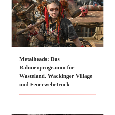
Metalheads: Das
Rahmenprogramm für
Wasteland, Wackinger Village
und Feuerwehrtruck