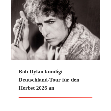
Bob Dylan kündigt
Deutschland-Tour für den
Herbst 2026 an