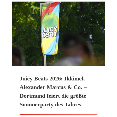
Juicy Beats 2026: Ikkimel,
Alexander Marcus & Co. –
Dortmund feiert die größte
Sommerparty des Jahres