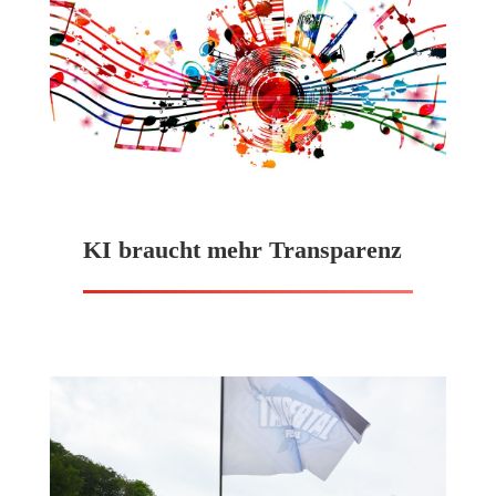
KI braucht mehr Transparenz