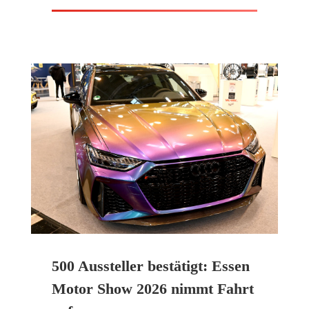
500 Aussteller bestätigt: Essen
Motor Show 2026 nimmt Fahrt