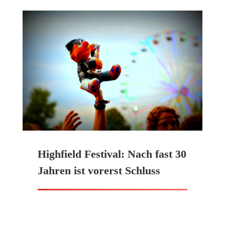
Highfield Festival: Nach fast 30
Jahren ist vorerst Schluss