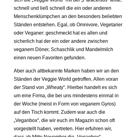
schnell und ließ schnell die ein oder anderen
Menschenklümpchen an den besonders beliebten
Ständen entstehen. Egal, ob Omnivore, Vegetarier
oder Veganer: geschmeckt hat es allen und
sicherlich hat der ein oder andere zwischen
veganem Döner, Schaschlik und Mandelmilch
einen neuen Favoriten gefunden.
Aber auch altbekannte Marken haben wir an den
Ständen der Veggie World getroffen. Allen voran
der Stand von „Wheaty“. Hierbei handelt es sich
um eine Firma, die bei uns mindestens einmal in
der Woche (meist in Form von veganem Gyros)
auf den Tisch kommt. Zudem war auch die
„Veganbox“, die wir euch im Magazin schon oft
vorgestellt haben, vertreten. Hier erfuhren wir,
dass ab Mitte November die „Veganbox“-