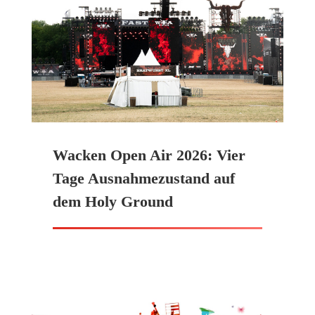
Wacken Open Air 2026: Vier
Tage Ausnahmezustand auf
dem Holy Ground