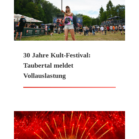
30 Jahre Kult-Festival:
Taubertal meldet
Vollauslastung