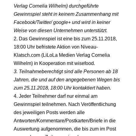
Verlag Cornelia Wilhelm) durchgeführte
Gewinnspiel steht in keinem Zusammenhang mit
Facebook/Twitter/ google+ und wird in keiner
Weise von diesen Unternehmen unterstützt.
2. Das Gewinnspiel ist eine bis zum 25.11.2018,
18:00 Uhr befristete Aktion von Niveau-
Klatsch.com (LiLoLa Medien Verlag Cornelia
Wilhelm) in Kooperation mit wisefood.
3. Teilnahmeberechtigt sind alle Personen ab 18
Jahren, die und auf den angegebenen Wegen bis
zum 25.11.2018, 18:00 Uhr kontaktiert haben.
4. Jeder Teilnehmer darf nur einmal am
Gewinnspiel teilnehmen. Nach Veröffentlichung
des jeweiligen Posts werden alle
Antworten/Kommentare/Postkarten/Briefe in die
Auswertung aufgenommen, die bis zum im Post