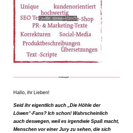
Quelle: niveau-klatsch
Hallo, ihr Lieben!
Seid ihr eigentlich auch „Die Höhle der
Löwen“-Fans? Ich schon! Wahrscheinlich
auch deswegen, weil es irgendwie Spaß macht,
Menschen vor einer Jury zu sehen, die sich