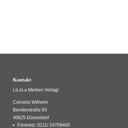
Kontakt
LiLoLa Medien Verlag/
Cornelia Wilhelm
Benderstraße 93
40625 Düsseldorf
Festnetz: 0211/ 24709400