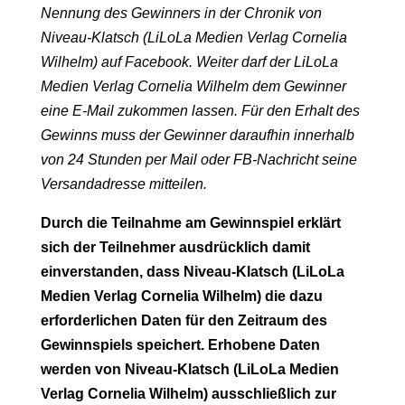
Nennung des Gewinners in der Chronik von
Niveau-Klatsch (LiLoLa Medien Verlag Cornelia
Wilhelm) auf Facebook. Weiter darf der LiLoLa
Medien Verlag Cornelia Wilhelm dem Gewinner
eine E-Mail zukommen lassen. Für den Erhalt des
Gewinns muss der Gewinner daraufhin innerhalb
von 24 Stunden per Mail oder FB-Nachricht seine
Versandadresse mitteilen.
Durch die Teilnahme am Gewinnspiel erklärt
sich der Teilnehmer ausdrücklich damit
einverstanden, dass Niveau-Klatsch (LiLoLa
Medien Verlag Cornelia Wilhelm) die dazu
erforderlichen Daten für den Zeitraum des
Gewinnspiels speichert. Erhobene Daten
werden von Niveau-Klatsch (LiLoLa Medien
Verlag Cornelia Wilhelm) ausschließlich zur