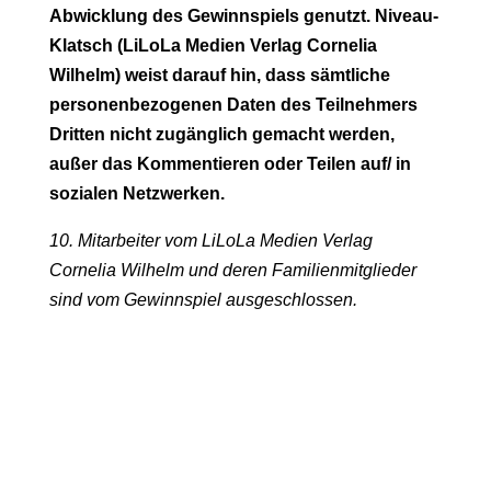
Abwicklung des Gewinnspiels genutzt. Niveau-
Klatsch (LiLoLa Medien Verlag Cornelia
Wilhelm) weist darauf hin, dass sämtliche
personenbezogenen Daten des Teilnehmers
Dritten nicht zugänglich gemacht werden,
außer das Kommentieren oder Teilen auf/ in
sozialen Netzwerken.
10. Mitarbeiter vom LiLoLa Medien Verlag
Cornelia Wilhelm und deren Familienmitglieder
sind vom Gewinnspiel ausgeschlossen.