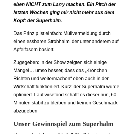
eben NICHT zum Larry machen. Ein Pitch der
letzten Wochen ging mir nicht mehr aus dem
Kopf: der Superhalm.
Das Prinzip ist einfach: Müllvermeidung durch
einen essbaren Strohhalm, der unter anderem auf
Apfelfasern basiert.
Zugegeben: in der Show zeigten sich einige
Mängel… umso besser, dass das „Krönchen
Richten und weitermachen“ eben auch in der
Wirtschaft funktioniert. Kurz: der Superhalm wurde
optimiert. Laut wisefood schafft es dieser nun, 60
Minuten stabil zu bleiben und keinen Geschmack
abzugeben.
Unser Gewinnspiel zum Superhalm