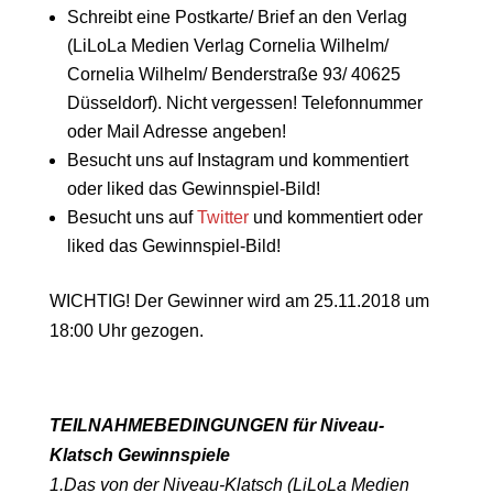
Schreibt eine Postkarte/ Brief an den Verlag
(LiLoLa Medien Verlag Cornelia Wilhelm/
Cornelia Wilhelm/ Benderstraße 93/ 40625
Düsseldorf). Nicht vergessen! Telefonnummer
oder Mail Adresse angeben!
Besucht uns auf Instagram und kommentiert
oder liked das Gewinnspiel-Bild!
Besucht uns auf
Twitter
und kommentiert oder
liked das Gewinnspiel-Bild!
WICHTIG! Der Gewinner wird am 25.11.2018 um
18:00 Uhr gezogen.
TEILNAHMEBEDINGUNGEN für Niveau-
Klatsch Gewinnspiele
1.Das von der Niveau-Klatsch (LiLoLa Medien