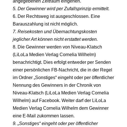
angegebenen Zeitraum eingehen.
5. Der Gewinner wird per Zufallsprinzip ermittelt.
6. Der Rechtsweg ist ausgeschlossen. Eine
Barauszahlung ist nicht möglich.
7. Reisekosten und Übernachtungskosten
jeglicher Art können nicht erstattet werden.
8. Die Gewinner werden von Niveau-Klatsch
(LiLoLa Medien Verlag Cornelia Wilhelm)
benachrichtigt. Dies erfolgt entweder per Senden
einer persönlichen FB-Nachricht, die in der Regel
im Ordner „Sonstiges“ eingeht oder per öffentlicher
Nennung des Gewinners in der Chronik von
Niveau-Klatsch (LiLoLa Medien Verlag Cornelia
Wilhelm) auf Facebook. Weiter darf der LiLoLa
Medien Verlag Cornelia Wilhelm dem Gewinner
eine E-Mail zukommen lassen.
9. „Sonstiges“ eingeht oder per öffentlicher