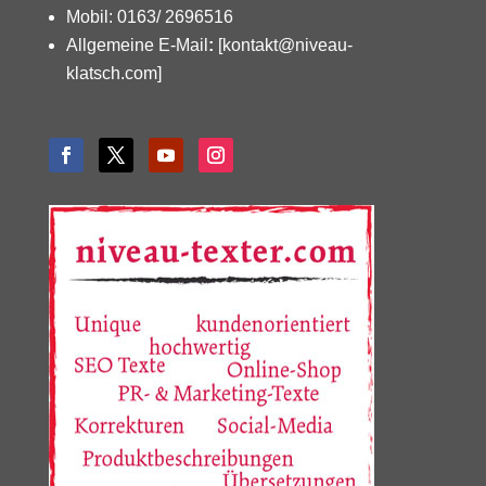
Mobil: 0163/ 2696516
Allgemeine E-Mail
:
[kontakt@niveau-
klatsch.com]