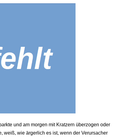
parkte und am morgen mit Kratzern überzogen oder
, weiß, wie ärgerlich es ist, wenn der Verursacher