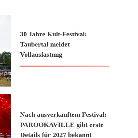
30 Jahre Kult-Festival:
Taubertal meldet
Vollauslastung
Nach ausverkauftem Festival:
PAROOKAVILLE gibt erste
Details für 2027 bekannt