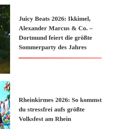
Juicy Beats 2026: Ikkimel,
Alexander Marcus & Co. –
Dortmund feiert die größte
Sommerparty des Jahres
Rheinkirmes 2026: So kommst
du stressfrei aufs größte
Volksfest am Rhein