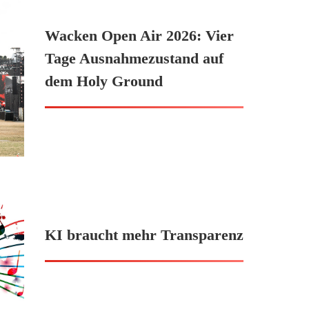
Wacken Open Air 2026: Vier
Tage Ausnahmezustand auf
dem Holy Ground
KI braucht mehr Transparenz