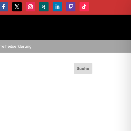
freiheitserklärung