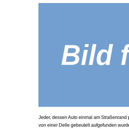
Jeder, dessen Auto einmal am Straßenrand 
von einer Delle gebeutelt aufgefunden wurde