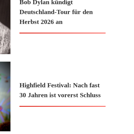
Bob Dylan kündigt
Deutschland-Tour für den
Herbst 2026 an
Highfield Festival: Nach fast
30 Jahren ist vorerst Schluss