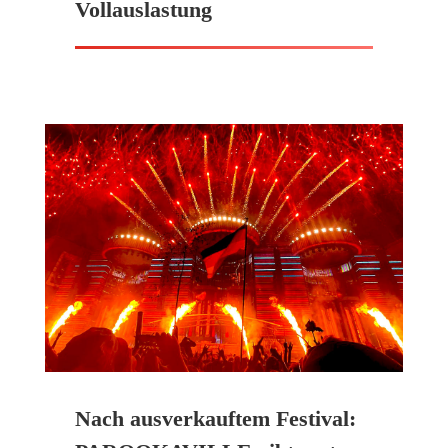
Vollauslastung
Nach ausverkauftem Festival: