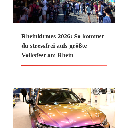
Rheinkirmes 2026: So kommst
du stressfrei aufs größte
Volksfest am Rhein