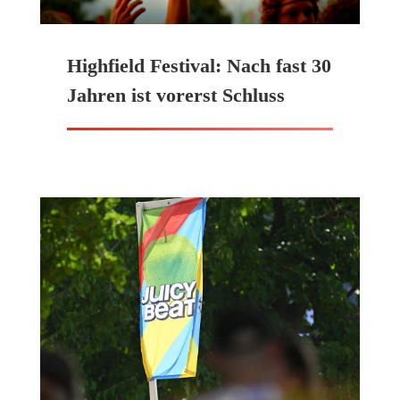
Highfield Festival: Nach fast 30
Jahren ist vorerst Schluss