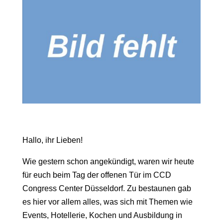
Hallo, ihr Lieben!
Wie gestern schon angekündigt, waren wir heute
für euch beim Tag der offenen Tür im CCD
Congress Center Düsseldorf. Zu bestaunen gab
es hier vor allem alles, was sich mit Themen wie
Events, Hotellerie, Kochen und Ausbildung in