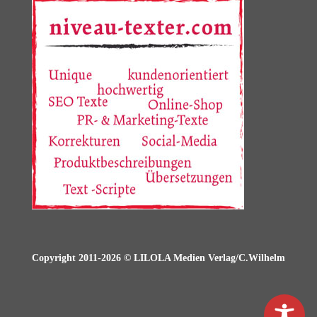
Copyright 2011-2026 © LILOLA Medien Verlag/C.Wilhelm