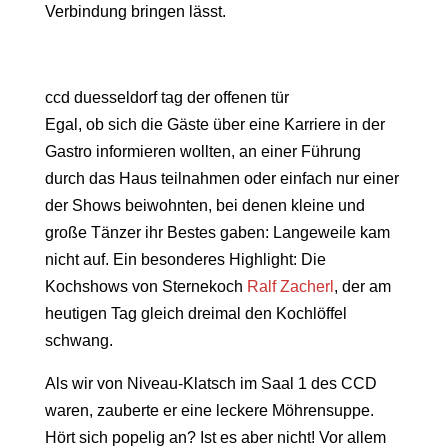
Verbindung bringen lässt.
ccd duesseldorf tag der offenen tür
Egal, ob sich die Gäste über eine Karriere in der
Gastro informieren wollten, an einer Führung
durch das Haus teilnahmen oder einfach nur einer
der Shows beiwohnten, bei denen kleine und
große Tänzer ihr Bestes gaben: Langeweile kam
nicht auf. Ein besonderes Highlight: Die
Kochshows von Sternekoch
Ralf Zacherl
, der am
heutigen Tag gleich dreimal den Kochlöffel
schwang.
Als wir von Niveau-Klatsch im Saal 1 des CCD
waren, zauberte er eine leckere Möhrensuppe.
Hört sich popelig an? Ist es aber nicht! Vor allem