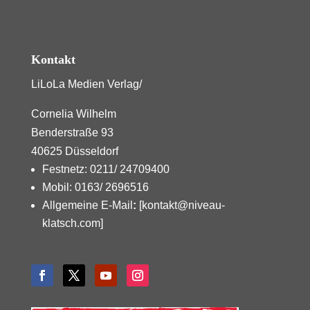
Kontakt
LiLoLa Medien Verlag/
Cornelia Wilhelm
Benderstraße 93
40625 Düsseldorf
Festnetz: 0211/ 24709400
Mobil: 0163/ 2696516
Allgemeine E-Mail
:
[kontakt@niveau-
klatsch.com]