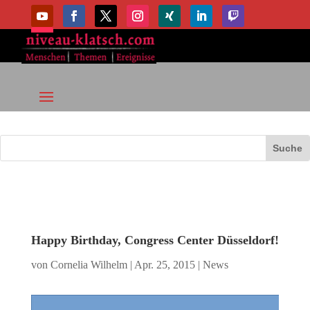
Happy Birthday, Congress Center Düsseldorf!
von
Cornelia Wilhelm
|
Apr. 25, 2015
|
News