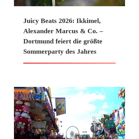
Juicy Beats 2026: Ikkimel,
Alexander Marcus & Co. –
Dortmund feiert die größte
Sommerparty des Jahres