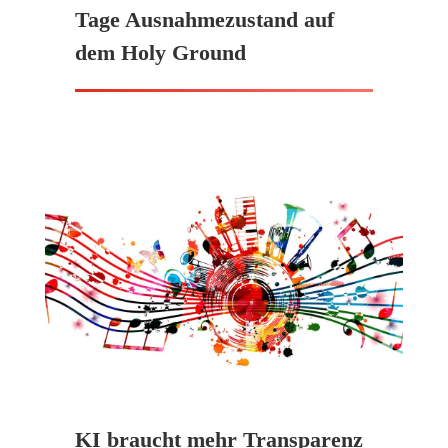
Tage Ausnahmezustand auf
dem Holy Ground
KI braucht mehr Transparenz