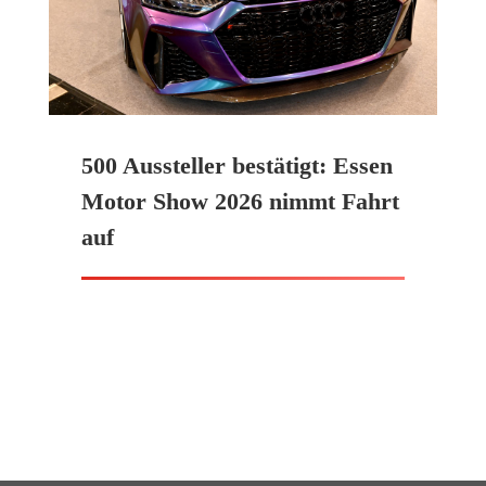
500 Aussteller bestätigt: Essen
Motor Show 2026 nimmt Fahrt
auf