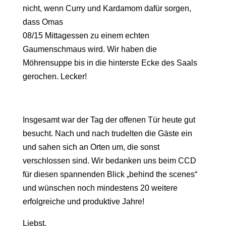
nicht, wenn Curry und Kardamom dafür sorgen,
dass Omas
08/15 Mittagessen zu einem echten
Gaumenschmaus wird. Wir haben die
Möhrensuppe bis in die hinterste Ecke des Saals
gerochen. Lecker!
Insgesamt war der Tag der offenen Tür heute gut
besucht. Nach und nach trudelten die Gäste ein
und sahen sich an Orten um, die sonst
verschlossen sind. Wir bedanken uns beim CCD
für diesen spannenden Blick „behind the scenes“
und wünschen noch mindestens 20 weitere
erfolgreiche und produktive Jahre!
Liebst,