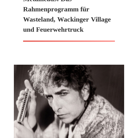
Rahmenprogramm für
Wasteland, Wackinger Village
und Feuerwehrtruck