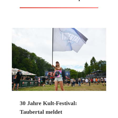
30 Jahre Kult-Festival:
Taubertal meldet