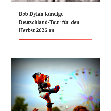
Bob Dylan kündigt
Deutschland-Tour für den
Herbst 2026 an