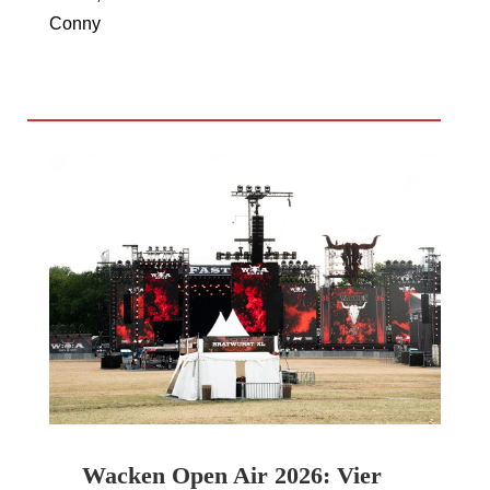
Conny
Wacken Open Air 2026: Vier