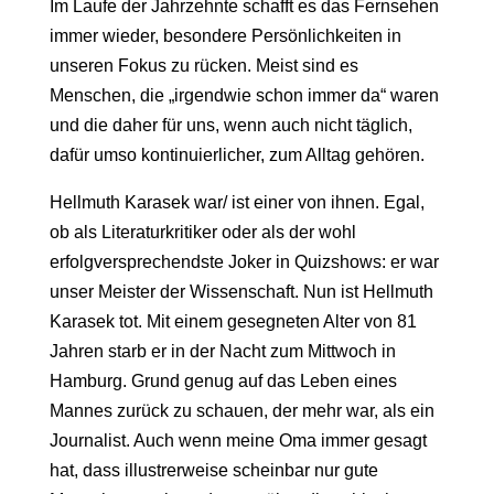
Im Laufe der Jahrzehnte schafft es das Fernsehen
immer wieder, besondere Persönlichkeiten in
unseren Fokus zu rücken. Meist sind es
Menschen, die „irgendwie schon immer da“ waren
und die daher für uns, wenn auch nicht täglich,
dafür umso kontinuierlicher, zum Alltag gehören.
Hellmuth Karasek war/ ist einer von ihnen. Egal,
ob als Literaturkritiker oder als der wohl
erfolgversprechendste Joker in Quizshows: er war
unser Meister der Wissenschaft. Nun ist Hellmuth
Karasek tot. Mit einem gesegneten Alter von 81
Jahren starb er in der Nacht zum Mittwoch in
Hamburg. Grund genug auf das Leben eines
Mannes zurück zu schauen, der mehr war, als ein
Journalist. Auch wenn meine Oma immer gesagt
hat, dass illustrerweise scheinbar nur gute