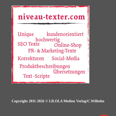
Copyright 2011-2026 © LILOLA Medien Verlag/C.Wilhelm