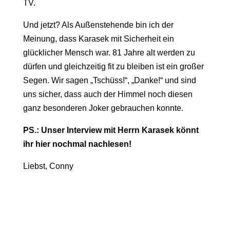
TV.
Und jetzt? Als Außenstehende bin ich der
Meinung, dass Karasek mit Sicherheit ein
glücklicher Mensch war. 81 Jahre alt werden zu
dürfen und gleichzeitig fit zu bleiben ist ein großer
Segen. Wir sagen „Tschüss!“, „Danke!“ und sind
uns sicher, dass auch der Himmel noch diesen
ganz besonderen Joker gebrauchen konnte.
PS.: Unser Interview mit Herrn Karasek könnt
ihr hier nochmal nachlesen!
Liebst, Conny