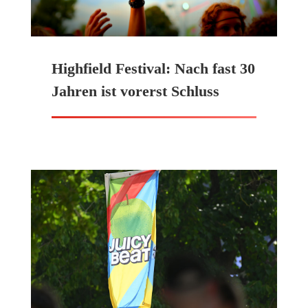
Highfield Festival: Nach fast 30
Jahren ist vorerst Schluss