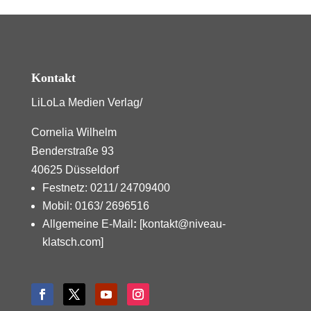
Kontakt
LiLoLa Medien Verlag/
Cornelia Wilhelm
Benderstraße 93
40625 Düsseldorf
Festnetz: 0211/ 24709400
Mobil: 0163/ 2696516
Allgemeine E-Mail
:
[kontakt@niveau-
klatsch.com]