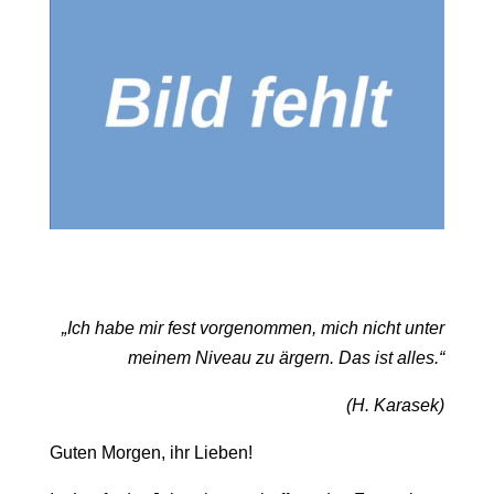
„Ich habe mir fest vorgenommen, mich nicht unter
meinem Niveau zu ärgern. Das ist alles.“
(H. Karasek)
Guten Morgen, ihr Lieben!