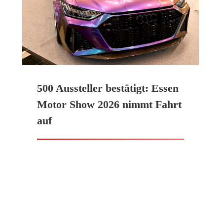
500 Aussteller bestätigt: Essen
Motor Show 2026 nimmt Fahrt
auf