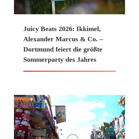
Juicy Beats 2026: Ikkimel,
Alexander Marcus & Co. –
Dortmund feiert die größte
Sommerparty des Jahres