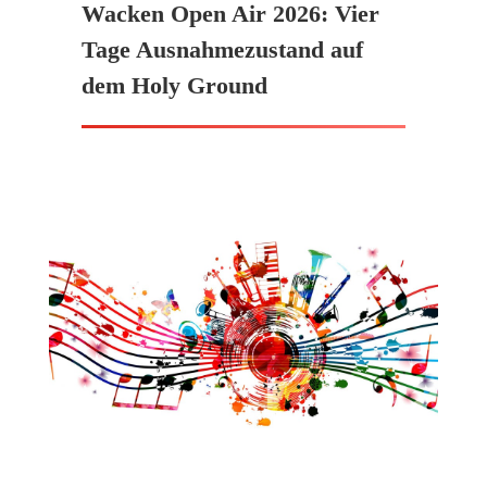
Wacken Open Air 2026: Vier
Tage Ausnahmezustand auf
dem Holy Ground