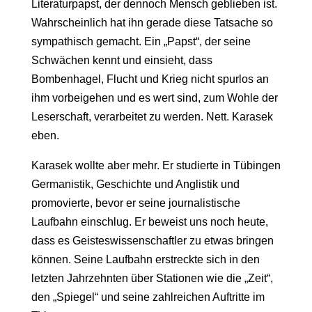
Literaturpapst, der dennoch Mensch geblieben ist.
Wahrscheinlich hat ihn gerade diese Tatsache so
sympathisch gemacht. Ein „Papst“, der seine
Schwächen kennt und einsieht, dass
Bombenhagel, Flucht und Krieg nicht spurlos an
ihm vorbeigehen und es wert sind, zum Wohle der
Leserschaft, verarbeitet zu werden. Nett. Karasek
eben.
Karasek wollte aber mehr. Er studierte in Tübingen
Germanistik, Geschichte und Anglistik und
promovierte, bevor er seine journalistische
Laufbahn einschlug. Er beweist uns noch heute,
dass es Geisteswissenschaftler zu etwas bringen
können. Seine Laufbahn erstreckte sich in den
letzten Jahrzehnten über Stationen wie die „Zeit“,
den „Spiegel“ und seine zahlreichen Auftritte im