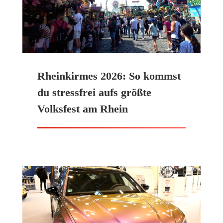
Rheinkirmes 2026: So kommst
du stressfrei aufs größte
Volksfest am Rhein