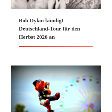
Bob Dylan kündigt
Deutschland-Tour für den
Herbst 2026 an