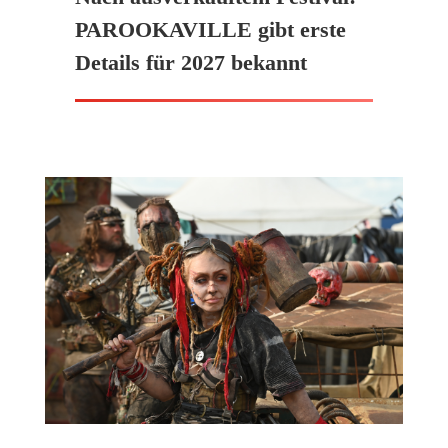
PAROOKAVILLE gibt erste
Details für 2027 bekannt