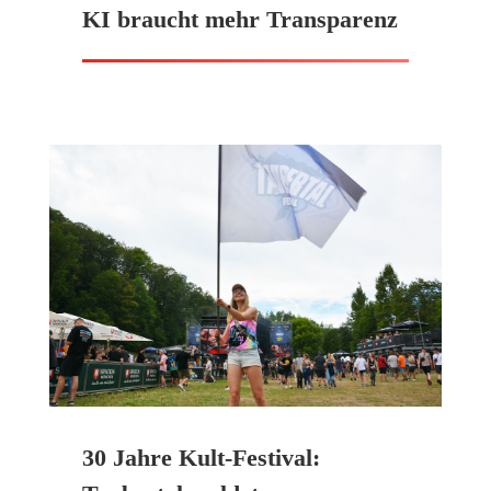
KI braucht mehr Transparenz
30 Jahre Kult-Festival: