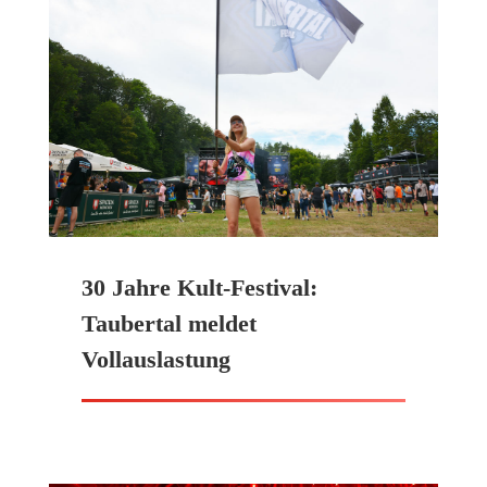
30 Jahre Kult-Festival:
Taubertal meldet
Vollauslastung