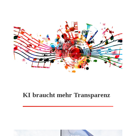
KI braucht mehr Transparenz