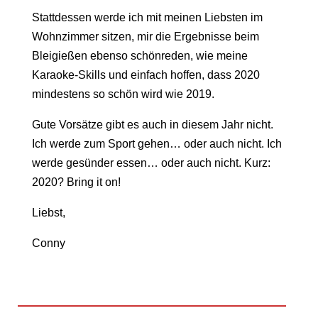
Stattdessen werde ich mit meinen Liebsten im
Wohnzimmer sitzen, mir die Ergebnisse beim
Bleigießen ebenso schönreden, wie meine
Karaoke-Skills und einfach hoffen, dass 2020
mindestens so schön wird wie 2019.
Gute Vorsätze gibt es auch in diesem Jahr nicht.
Ich werde zum Sport gehen… oder auch nicht. Ich
werde gesünder essen… oder auch nicht. Kurz:
2020? Bring it on!
Liebst,
Conny