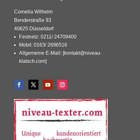
Cornelia Wilhelm
Benderstraße 93
40625 Düsseldorf
Festnetz: 0211/ 24709400
Mobil: 0163/ 2696516
Allgemeine E-Mail
:
[kontakt@niveau-
klatsch.com]