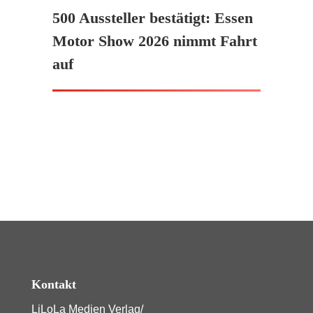
500 Aussteller bestätigt: Essen
Motor Show 2026 nimmt Fahrt
auf
Kontakt
LiLoLa Medien Verlag/