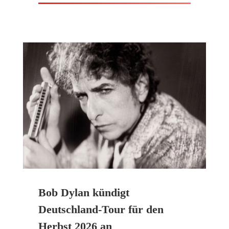
Bob Dylan kündigt
Deutschland-Tour für den
Herbst 2026 an