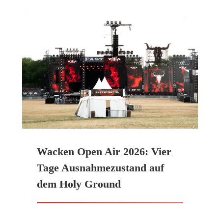
Wacken Open Air 2026: Vier
Tage Ausnahmezustand auf
dem Holy Ground