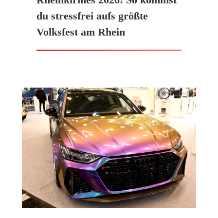
du stressfrei aufs größte
Volksfest am Rhein