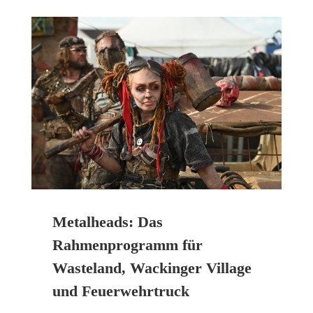
Metalheads: Das
Rahmenprogramm für
Wasteland, Wackinger Village
und Feuerwehrtruck