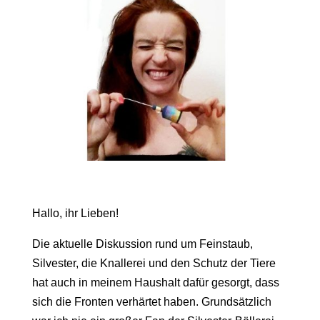
Hallo, ihr Lieben!
Die aktuelle Diskussion rund um Feinstaub,
Silvester, die Knallerei und den Schutz der Tiere
hat auch in meinem Haushalt dafür gesorgt, dass
sich die Fronten verhärtet haben. Grundsätzlich