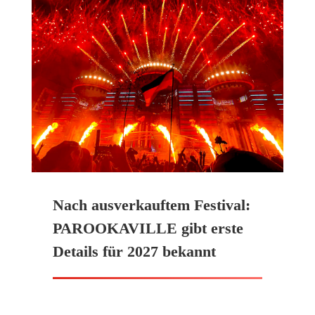
Nach ausverkauftem Festival:
PAROOKAVILLE gibt erste
Details für 2027 bekannt