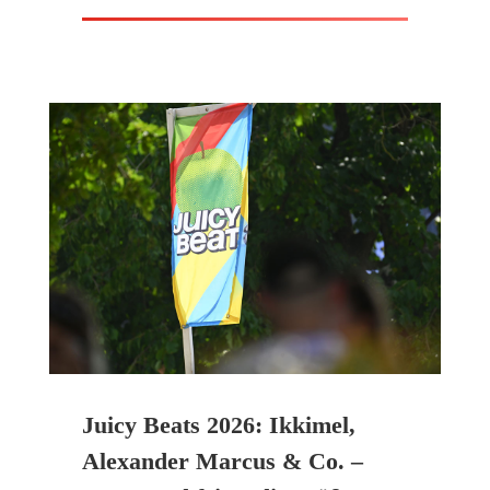
Juicy Beats 2026: Ikkimel,
Alexander Marcus & Co. –