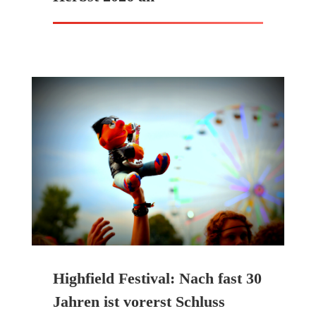
Highfield Festival: Nach fast 30
Jahren ist vorerst Schluss