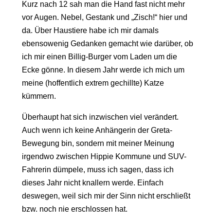
Kurz nach 12 sah man die Hand fast nicht mehr
vor Augen. Nebel, Gestank und „Zisch!“ hier und
da. Über Haustiere habe ich mir damals
ebensowenig Gedanken gemacht wie darüber, ob
ich mir einen Billig-Burger vom Laden um die
Ecke gönne. In diesem Jahr werde ich mich um
meine (hoffentlich extrem gechillte) Katze
kümmern.
Überhaupt hat sich inzwischen viel verändert.
Auch wenn ich keine Anhängerin der Greta-
Bewegung bin, sondern mit meiner Meinung
irgendwo zwischen Hippie Kommune und SUV-
Fahrerin dümpele, muss ich sagen, dass ich
dieses Jahr nicht knallern werde. Einfach
deswegen, weil sich mir der Sinn nicht erschließt
bzw. noch nie erschlossen hat.