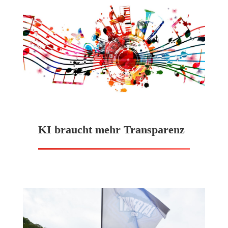
KI braucht mehr Transparenz