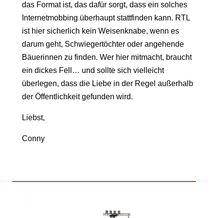
das Format ist, das dafür sorgt, dass ein solches
Internetmobbing überhaupt stattfinden kann. RTL
ist hier sicherlich kein Weisenknabe, wenn es
darum geht, Schwiegertöchter oder angehende
Bäuerinnen zu finden. Wer hier mitmacht, braucht
ein dickes Fell… und sollte sich vielleicht
überlegen, dass die Liebe in der Regel außerhalb
der Öffentlichkeit gefunden wird.
Liebst,
Conny