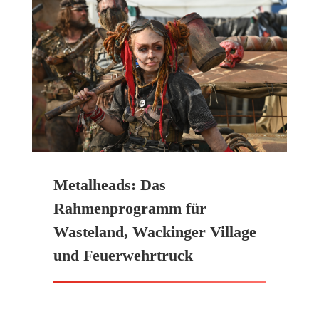
Metalheads: Das
Rahmenprogramm für
Wasteland, Wackinger Village
und Feuerwehrtruck