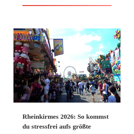
Rheinkirmes 2026: So kommst
du stressfrei aufs größte