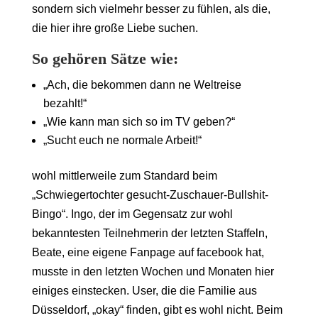
sondern sich vielmehr besser zu fühlen, als die,
die hier ihre große Liebe suchen.
So gehören Sätze wie:
„Ach, die bekommen dann ne Weltreise
bezahlt!“
„Wie kann man sich so im TV geben?“
„Sucht euch ne normale Arbeit!“
wohl mittlerweile zum Standard beim
„Schwiegertochter gesucht-Zuschauer-Bullshit-
Bingo“. Ingo, der im Gegensatz zur wohl
bekanntesten Teilnehmerin der letzten Staffeln,
Beate, eine eigene Fanpage auf facebook hat,
musste in den letzten Wochen und Monaten hier
einiges einstecken. User, die die Familie aus
Düsseldorf, „okay“ finden, gibt es wohl nicht. Beim