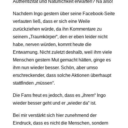
Authentizität und Natürlichkeit erwarten? Na also!
Nachdem Ingo gestern über seine Facebook-Seite
verlauten ließ, dass er sich eine Weile
zurückziehen würde, da ihn Kommentare zu
seinem „Traumkörper“, den er eben leider nicht
habe, nerven würden, kommt heute die
Entwarnung. Nicht zuletzt deshalb, weil ihm viele
Menschen gestern Mut gemacht hätten, ginge es
ihm nun wieder besser. Schön, aber umso
erschreckender, dass solche Aktionen überhaupt
stattfinden „müssen“.
Die Fans freut es jedoch, dass es „ihrem“ Ingo
wieder besser geht und er „wieder da“ ist.
Bei mir verstärkt sich hier zunehmend der
Eindruck, dass es nicht die Menschen, sondern