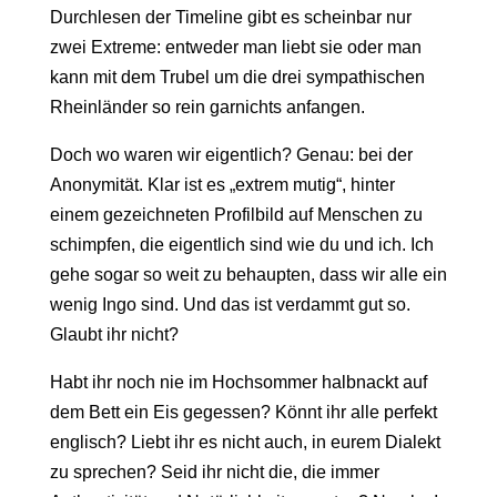
Durchlesen der Timeline gibt es scheinbar nur
zwei Extreme: entweder man liebt sie oder man
kann mit dem Trubel um die drei sympathischen
Rheinländer so rein garnichts anfangen.
Doch wo waren wir eigentlich? Genau: bei der
Anonymität. Klar ist es „extrem mutig“, hinter
einem gezeichneten Profilbild auf Menschen zu
schimpfen, die eigentlich sind wie du und ich. Ich
gehe sogar so weit zu behaupten, dass wir alle ein
wenig Ingo sind. Und das ist verdammt gut so.
Glaubt ihr nicht?
Habt ihr noch nie im Hochsommer halbnackt auf
dem Bett ein Eis gegessen? Könnt ihr alle perfekt
englisch? Liebt ihr es nicht auch, in eurem Dialekt
zu sprechen? Seid ihr nicht die, die immer