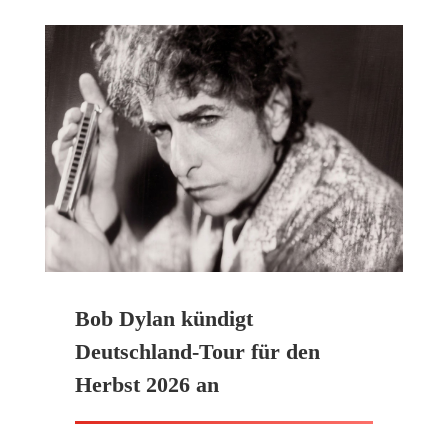
Bob Dylan kündigt
Deutschland-Tour für den
Herbst 2026 an