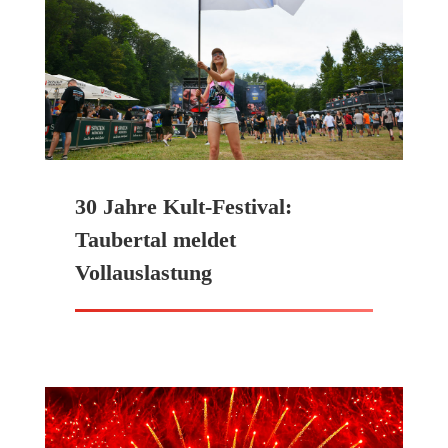
30 Jahre Kult-Festival:
Taubertal meldet
Vollauslastung