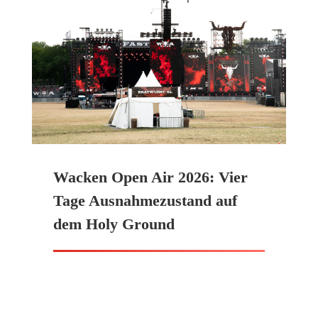
Wacken Open Air 2026: Vier
Tage Ausnahmezustand auf
dem Holy Ground