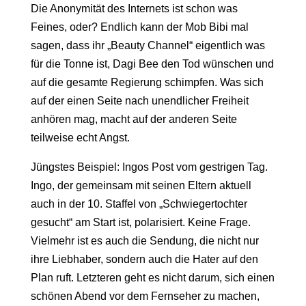
Die Anonymität des Internets ist schon was
Feines, oder? Endlich kann der Mob Bibi mal
sagen, dass ihr „Beauty Channel“ eigentlich was
für die Tonne ist, Dagi Bee den Tod wünschen und
auf die gesamte Regierung schimpfen. Was sich
auf der einen Seite nach unendlicher Freiheit
anhören mag, macht auf der anderen Seite
teilweise echt Angst.
Jüngstes Beispiel: Ingos Post vom gestrigen Tag.
Ingo, der gemeinsam mit seinen Eltern aktuell
auch in der 10. Staffel von „Schwiegertochter
gesucht“ am Start ist, polarisiert. Keine Frage.
Vielmehr ist es auch die Sendung, die nicht nur
ihre Liebhaber, sondern auch die Hater auf den
Plan ruft. Letzteren geht es nicht darum, sich einen
schönen Abend vor dem Fernseher zu machen,