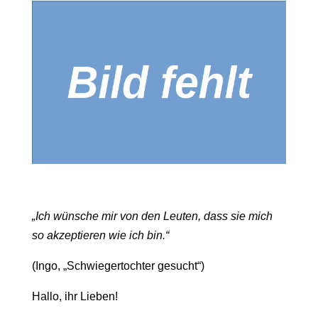
„Ich wünsche mir von den Leuten, dass sie mich
so akzeptieren wie ich bin.“
(Ingo, „Schwiegertochter gesucht“)
Hallo, ihr Lieben!