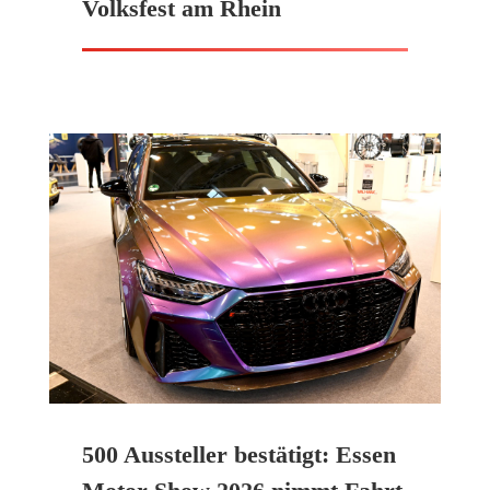
Volksfest am Rhein
500 Aussteller bestätigt: Essen