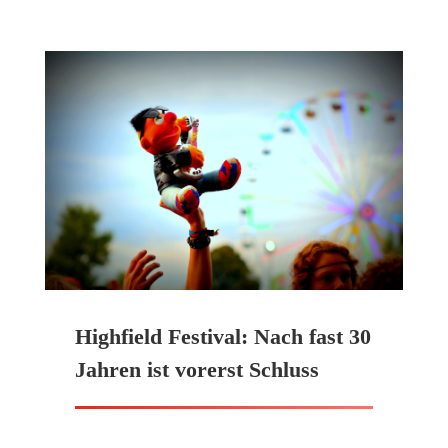
Highfield Festival: Nach fast 30
Jahren ist vorerst Schluss