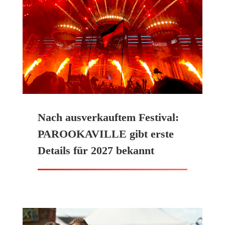
Nach ausverkauftem Festival:
PAROOKAVILLE gibt erste
Details für 2027 bekannt