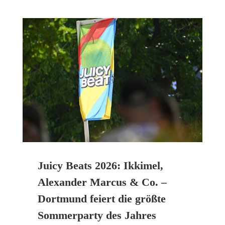
Juicy Beats 2026: Ikkimel,
Alexander Marcus & Co. –
Dortmund feiert die größte
Sommerparty des Jahres