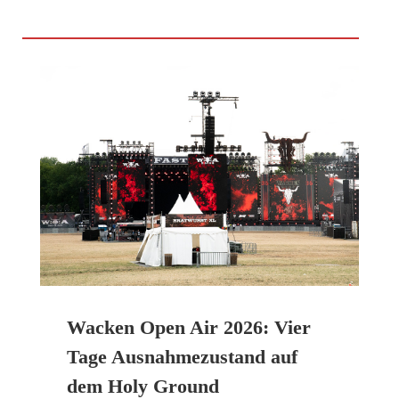
Wacken Open Air 2026: Vier
Tage Ausnahmezustand auf
dem Holy Ground