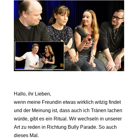
Hallo, ihr Lieben,
wenn meine Freundin etwas wirklich witzig findet
und der Meinung ist, dass auch ich Tränen lachen
würde, gibt es ein Ritual. Wir wechseln in unserer
Art zu reden in Richtung Bully Parade. So auch
dieses Mal.