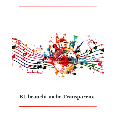
KI braucht mehr Transparenz