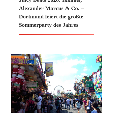
Alexander Marcus & Co. –
Dortmund feiert die größte
Sommerparty des Jahres