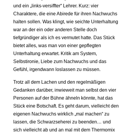
und ein „links-versiffter“ Lehrer. Kurz: vier
Charaktere, die eine Abirede für ihren Nachwuchs
halten sollen. Was klingt, wie seichte Unterhaltung
war an der ein oder anderen Stelle doch
tiefgründiger als ich es vermutet hatte. Das Stück
bietet alles, was man von einer gepflegten
Unterhaltung erwartet. Kritik am System,
Selbstironie, Liebe zum Nachwuchs und das
Gefühl, irgendwann loslassen zu müssen.
Trotz all dem Lachen und den regelmäßigen
Gedanken darüber, inwieweit man selbst den vier
Personen auf der Bühne ähneln könnte, hat das
Stück eine Botschaft. Es geht darum, vielleicht den
eigenen Nachwuchs wirklich „mal machen“ zu
lassen, die Schwarzseherei zu beenden… und
sich vielleicht ab und an mal mit dem Thermomix