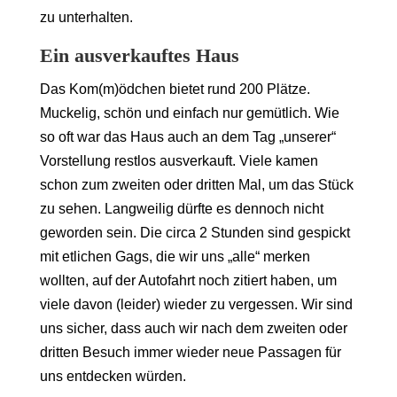
zu unterhalten.
Ein ausverkauftes Haus
Das Kom(m)ödchen bietet rund 200 Plätze.
Muckelig, schön und einfach nur gemütlich. Wie
so oft war das Haus auch an dem Tag „unserer“
Vorstellung restlos ausverkauft. Viele kamen
schon zum zweiten oder dritten Mal, um das Stück
zu sehen. Langweilig dürfte es dennoch nicht
geworden sein. Die circa 2 Stunden sind gespickt
mit etlichen Gags, die wir uns „alle“ merken
wollten, auf der Autofahrt noch zitiert haben, um
viele davon (leider) wieder zu vergessen. Wir sind
uns sicher, dass auch wir nach dem zweiten oder
dritten Besuch immer wieder neue Passagen für
uns entdecken würden.