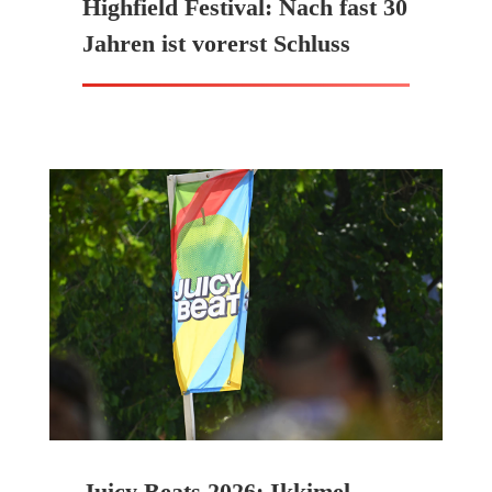
Highfield Festival: Nach fast 30
Jahren ist vorerst Schluss
Juicy Beats 2026: Ikkimel,