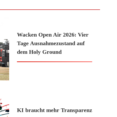
Wacken Open Air 2026: Vier
Tage Ausnahmezustand auf
dem Holy Ground
KI braucht mehr Transparenz