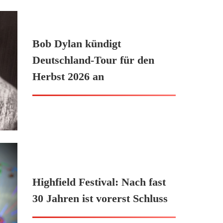
Bob Dylan kündigt
Deutschland-Tour für den
Herbst 2026 an
Highfield Festival: Nach fast
30 Jahren ist vorerst Schluss