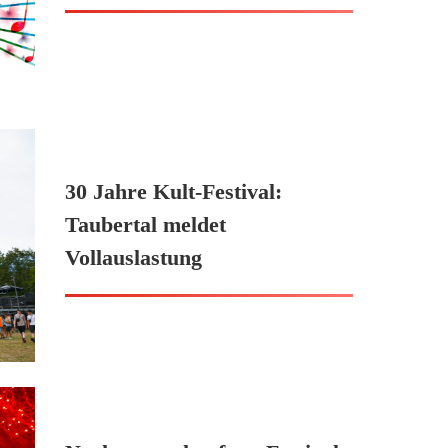
30 Jahre Kult-Festival:
Taubertal meldet
Vollauslastung