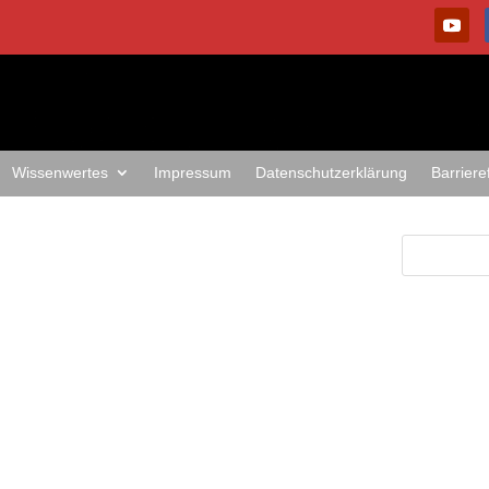
Wissenwertes
Impressum
Datenschutzerklärung
Barriere