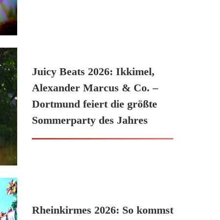
Juicy Beats 2026: Ikkimel,
Alexander Marcus & Co. –
Dortmund feiert die größte
Sommerparty des Jahres
Rheinkirmes 2026: So kommst