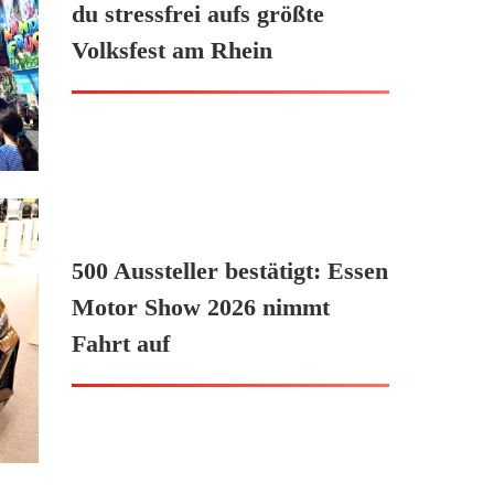
du stressfrei aufs größte
Volksfest am Rhein
500 Aussteller bestätigt: Essen
Motor Show 2026 nimmt
Fahrt auf