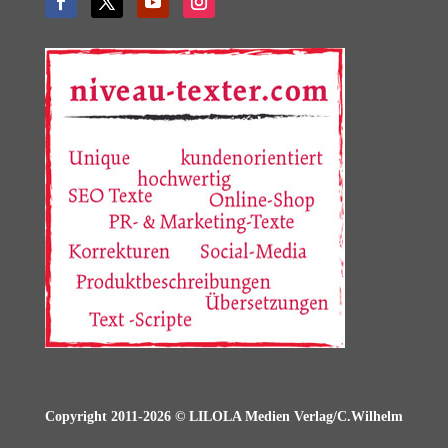
Copyright 2011-2026 © LILOLA Medien Verlag/C.Wilhelm