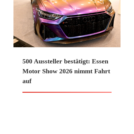
500 Aussteller bestätigt: Essen
Motor Show 2026 nimmt Fahrt
auf