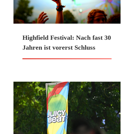
Highfield Festival: Nach fast 30
Jahren ist vorerst Schluss