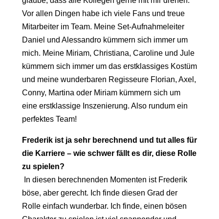
glaube, dass alle Kollegen gerne mit mir drehen.
Vor allen Dingen habe ich viele Fans und treue
Mitarbeiter im Team. Meine Set-Aufnahmeleiter
Daniel und Alessandro kümmern sich immer um
mich. Meine Miriam, Christiana, Caroline und Jule
kümmern sich immer um das erstklassiges Kostüm
und meine wunderbaren Regisseure Florian, Axel,
Conny, Martina oder Miriam kümmern sich um
eine erstklassige Inszenierung. Also rundum ein
perfektes Team!
Frederik ist ja sehr berechnend und tut alles für
die Karriere – wie schwer fällt es dir, diese Rolle
zu spielen?
In diesen berechnenden Momenten ist Frederik
böse, aber gerecht. Ich finde diesen Grad der
Rolle einfach wunderbar. Ich finde, einen bösen