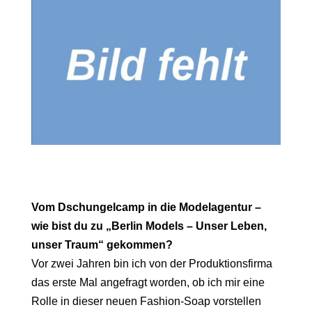
Vom Dschungelcamp in die Modelagentur –
wie bist du zu „Berlin Models – Unser Leben,
unser Traum“ gekommen?
Vor zwei Jahren bin ich von der Produktionsfirma
das erste Mal angefragt worden, ob ich mir eine
Rolle in dieser neuen Fashion-Soap vorstellen