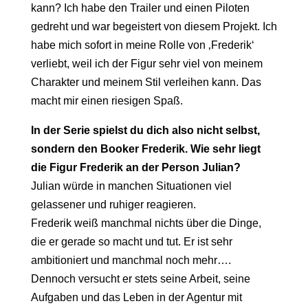
kann? Ich habe den Trailer und einen Piloten
gedreht und war begeistert von diesem Projekt. Ich
habe mich sofort in meine Rolle von ‚Frederik‘
verliebt, weil ich der Figur sehr viel von meinem
Charakter und meinem Stil verleihen kann. Das
macht mir einen riesigen Spaß.
In der Serie spielst du dich also nicht selbst,
sondern den Booker Frederik. Wie sehr liegt
die Figur Frederik an der Person Julian?
Julian würde in manchen Situationen viel
gelassener und ruhiger reagieren.
Frederik weiß manchmal nichts über die Dinge,
die er gerade so macht und tut. Er ist sehr
ambitioniert und manchmal noch mehr….
Dennoch versucht er stets seine Arbeit, seine
Aufgaben und das Leben in der Agentur mit