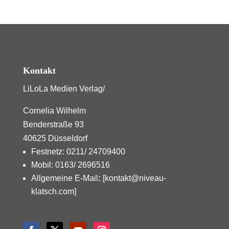
Kontakt
LiLoLa Medien Verlag/
Cornelia Wilhelm
Benderstraße 93
40625 Düsseldorf
Festnetz: 0211/ 24709400
Mobil: 0163/ 2696516
Allgemeine E-Mail
:
[kontakt@niveau-
klatsch.com]