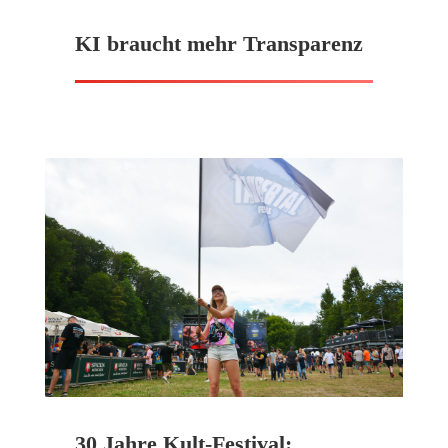
KI braucht mehr Transparenz
30 Jahre Kult-Festival: