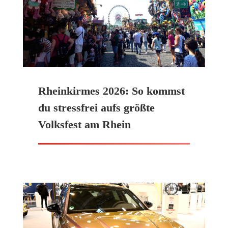
Rheinkirmes 2026: So kommst
du stressfrei aufs größte
Volksfest am Rhein