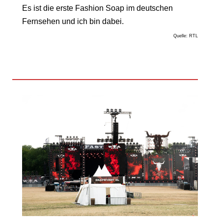
Es ist die erste Fashion Soap im deutschen
Fernsehen und ich bin dabei.
Quelle: RTL