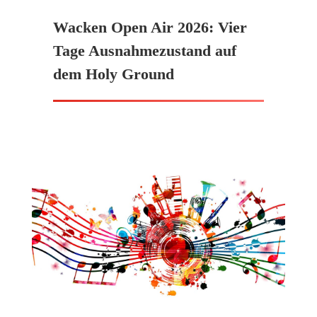
Wacken Open Air 2026: Vier
Tage Ausnahmezustand auf
dem Holy Ground