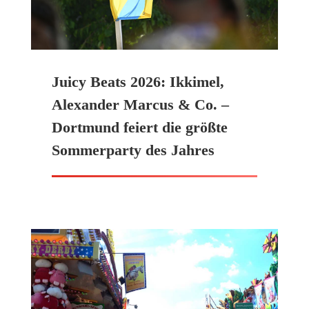
Juicy Beats 2026: Ikkimel,
Alexander Marcus & Co. –
Dortmund feiert die größte
Sommerparty des Jahres