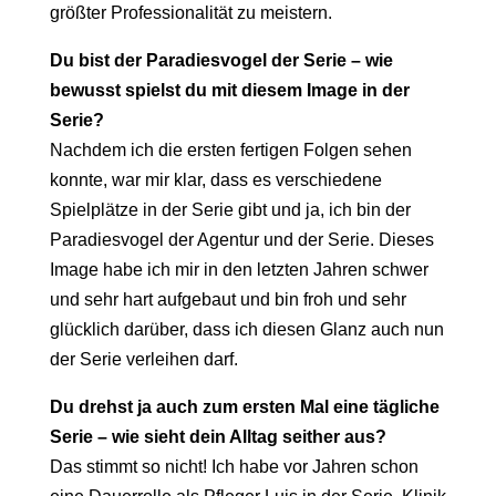
größter Professionalität zu meistern.
Du bist der Paradiesvogel der Serie – wie
bewusst spielst du mit diesem Image in der
Serie?
Nachdem ich die ersten fertigen Folgen sehen
konnte, war mir klar, dass es verschiedene
Spielplätze in der Serie gibt und ja, ich bin der
Paradiesvogel der Agentur und der Serie. Dieses
Image habe ich mir in den letzten Jahren schwer
und sehr hart aufgebaut und bin froh und sehr
glücklich darüber, dass ich diesen Glanz auch nun
der Serie verleihen darf.
Du drehst ja auch zum ersten Mal eine tägliche
Serie – wie sieht dein Alltag seither aus?
Das stimmt so nicht! Ich habe vor Jahren schon