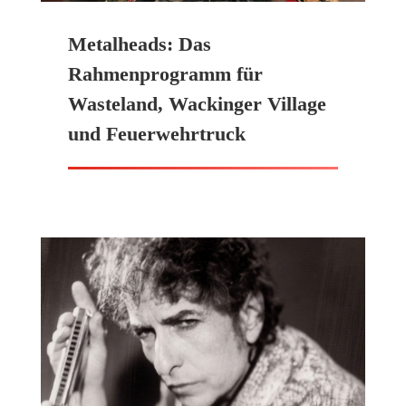
Metalheads: Das
Rahmenprogramm für
Wasteland, Wackinger Village
und Feuerwehrtruck