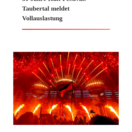
Taubertal meldet
Vollauslastung