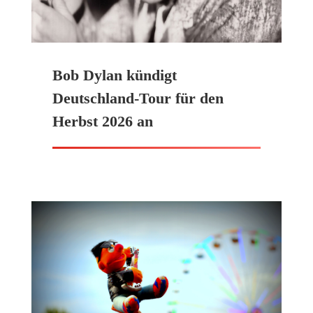
Bob Dylan kündigt
Deutschland-Tour für den
Herbst 2026 an