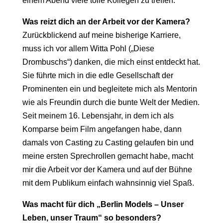
einem Abend viele tolle Kollegen zu treffen.
Was reizt dich an der Arbeit vor der Kamera?
Zurückblickend auf meine bisherige Karriere,
muss ich vor allem Witta Pohl („Diese
Drombuschs“) danken, die mich einst entdeckt hat.
Sie führte mich in die edle Gesellschaft der
Prominenten ein und begleitete mich als Mentorin
wie als Freundin durch die bunte Welt der Medien.
Seit meinem 16. Lebensjahr, in dem ich als
Komparse beim Film angefangen habe, dann
damals von Casting zu Casting gelaufen bin und
meine ersten Sprechrollen gemacht habe, macht
mir die Arbeit vor der Kamera und auf der Bühne
mit dem Publikum einfach wahnsinnig viel Spaß.
Was macht für dich „Berlin Models – Unser
Leben, unser Traum“ so besonders?