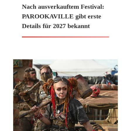
Nach ausverkauftem Festival:
PAROOKAVILLE gibt erste
Details für 2027 bekannt