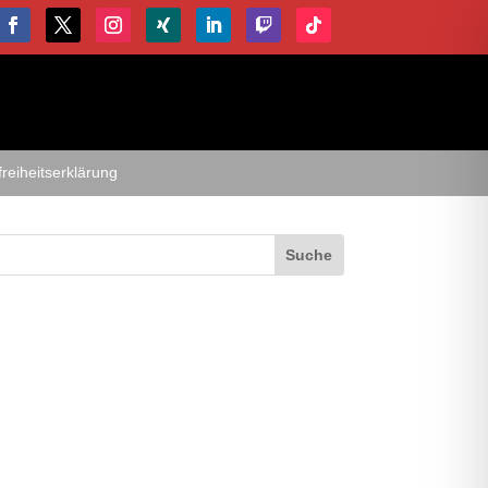
freiheitserklärung