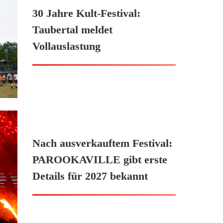
30 Jahre Kult-Festival:
Taubertal meldet
Vollauslastung
Nach ausverkauftem Festival:
PAROOKAVILLE gibt erste
Details für 2027 bekannt