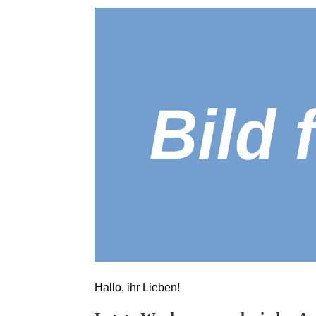
Hallo, ihr Lieben!