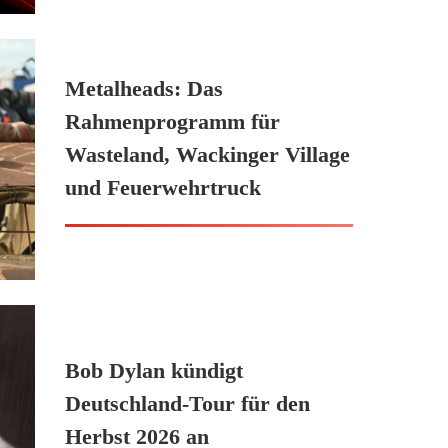
Metalheads: Das
Rahmenprogramm für
Wasteland, Wackinger Village
und Feuerwehrtruck
Bob Dylan kündigt
Deutschland-Tour für den
Herbst 2026 an