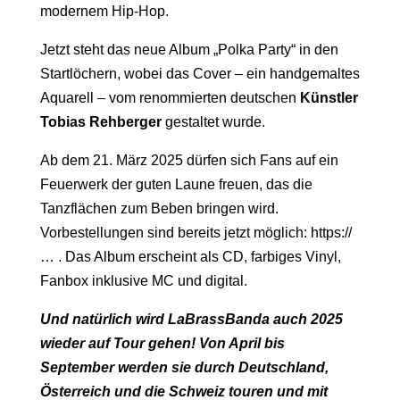
modernem Hip-Hop.
Jetzt steht das neue Album „Polka Party“ in den
Startlöchern, wobei das Cover – ein handgemaltes
Aquarell – vom renommierten deutschen
Künstler
Tobias Rehberger
gestaltet wurde.
Ab dem 21. März 2025 dürfen sich Fans auf ein
Feuerwerk der guten Laune freuen, das die
Tanzflächen zum Beben bringen wird.
Vorbestellungen sind bereits jetzt möglich: https://
… . Das Album erscheint als CD, farbiges Vinyl,
Fanbox inklusive MC und digital.
Und natürlich wird LaBrassBanda auch 2025
wieder auf Tour gehen! Von April bis
September werden sie durch Deutschland,
Österreich und die Schweiz touren und mit