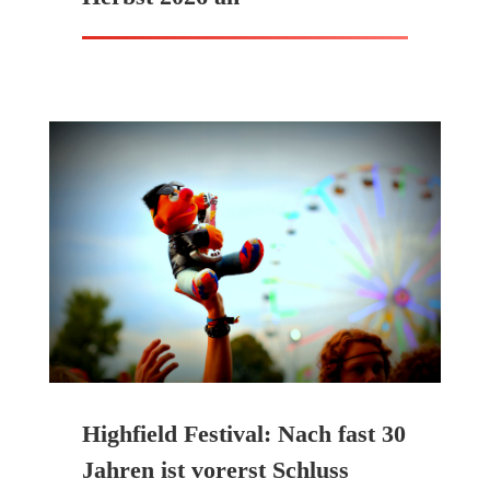
Highfield Festival: Nach fast 30
Jahren ist vorerst Schluss