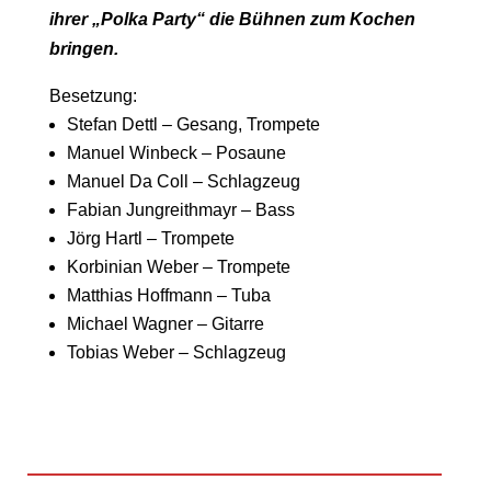
ihrer „Polka Party“ die Bühnen zum Kochen
bringen.
Besetzung:
Stefan Dettl – Gesang, Trompete
Manuel Winbeck – Posaune
Manuel Da Coll – Schlagzeug
Fabian Jungreithmayr – Bass
Jörg Hartl – Trompete
Korbinian Weber – Trompete
Matthias Hoffmann – Tuba
Michael Wagner – Gitarre
Tobias Weber – Schlagzeug