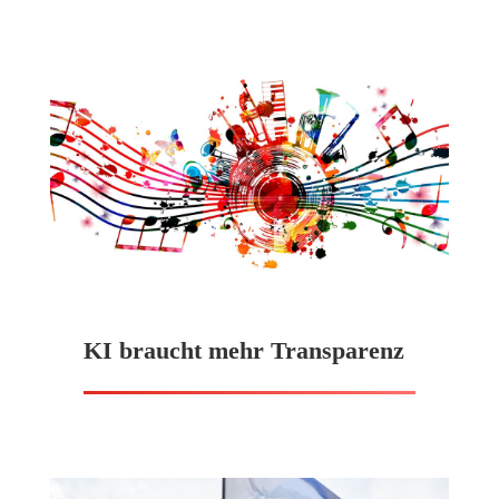
KI braucht mehr Transparenz