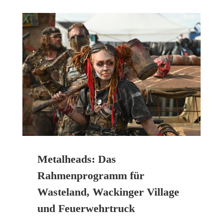
Metalheads: Das
Rahmenprogramm für
Wasteland, Wackinger Village
und Feuerwehrtruck