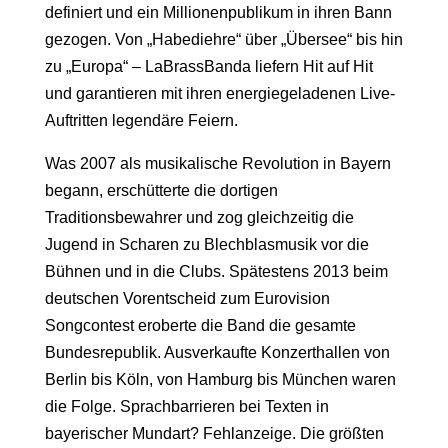
definiert und ein Millionenpublikum in ihren Bann
gezogen. Von „Habediehre“ über „Übersee“ bis hin
zu „Europa“ – LaBrassBanda liefern Hit auf Hit
und garantieren mit ihren energiegeladenen Live-
Auftritten legendäre Feiern.
Was 2007 als musikalische Revolution in Bayern
begann, erschütterte die dortigen
Traditionsbewahrer und zog gleichzeitig die
Jugend in Scharen zu Blechblasmusik vor die
Bühnen und in die Clubs. Spätestens 2013 beim
deutschen Vorentscheid zum Eurovision
Songcontest eroberte die Band die gesamte
Bundesrepublik. Ausverkaufte Konzerthallen von
Berlin bis Köln, von Hamburg bis München waren
die Folge. Sprachbarrieren bei Texten in
bayerischer Mundart? Fehlanzeige. Die größten