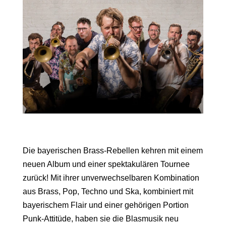
Die bayerischen Brass-Rebellen kehren mit einem
neuen Album und einer spektakulären Tournee
zurück! Mit ihrer unverwechselbaren Kombination
aus Brass, Pop, Techno und Ska, kombiniert mit
bayerischem Flair und einer gehörigen Portion
Punk-Attitüde, haben sie die Blasmusik neu