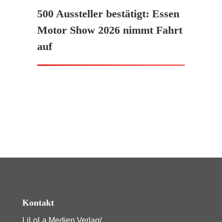
500 Aussteller bestätigt: Essen
Motor Show 2026 nimmt Fahrt
auf
Kontakt
LiLoLa Medien Verlag/