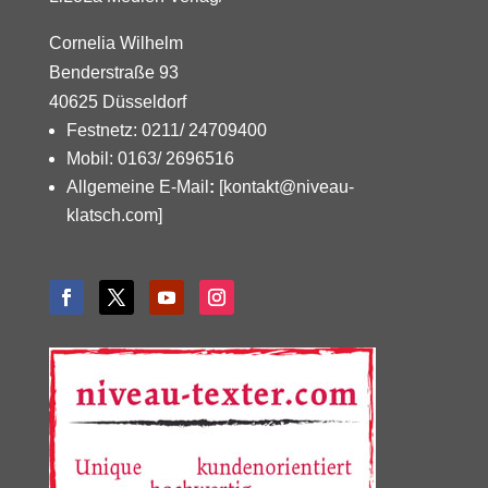
Cornelia Wilhelm
Benderstraße 93
40625 Düsseldorf
Festnetz: 0211/ 24709400
Mobil: 0163/ 2696516
Allgemeine E-Mail
:
[kontakt@niveau-
klatsch.com]