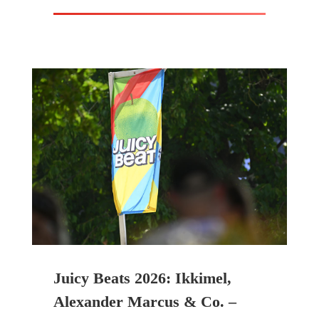
Juicy Beats 2026: Ikkimel,
Alexander Marcus & Co. –