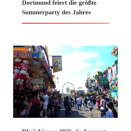
Dortmund feiert die größte
Sommerparty des Jahres