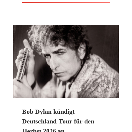
Bob Dylan kündigt
Deutschland-Tour für den
Herbst 2026 an