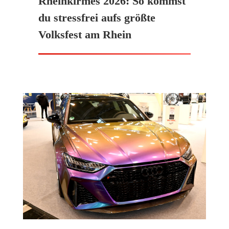
Rheinkirmes 2026: So kommst
du stressfrei aufs größte
Volksfest am Rhein