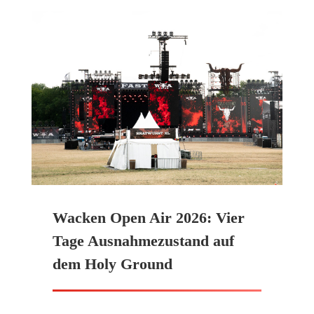
Wacken Open Air 2026: Vier
Tage Ausnahmezustand auf
dem Holy Ground