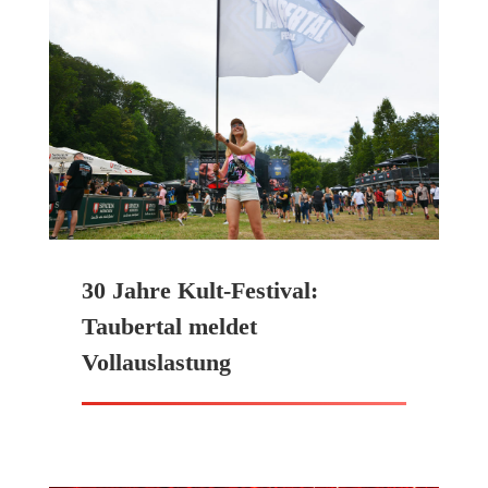
30 Jahre Kult-Festival:
Taubertal meldet
Vollauslastung