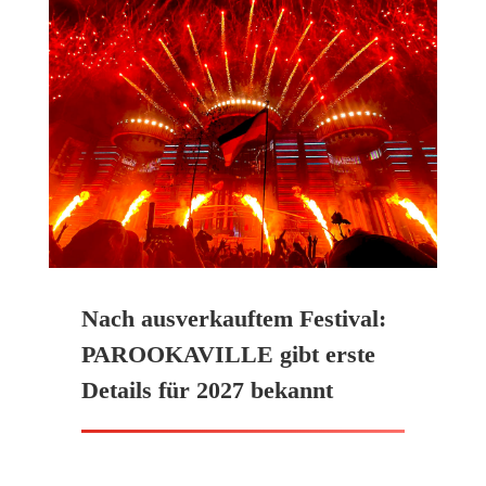
Nach ausverkauftem Festival:
PAROOKAVILLE gibt erste
Details für 2027 bekannt