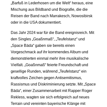
„Barfuß in Lederhosen um die Welt“ heraus, eine
Mischung aus Bildband und Biografie, die die
Reisen der Band nach Marrakesch, Nowosibirsk
oder in die USA dokumentiert.
Das Jahr 2024 war für die Band ereignisreich. Mit
den Singles „Goaßnmaß“, „Teufelstanz“ und
„Space Bäda“ gaben sie bereits einen
Vorgeschmack auf ihr kommendes Album und
demonstrierten einmal mehr ihre musikalische
Vielfalt. „Goaßnmaß“ feierte Freundschaft und
gesellige Runden, während „Teufelstanz“ ein
kraftvolles Zeichen gegen Antisemitismus,
Rassismus und Diskriminierung setzte. Mit „Space
Bäda“, einer Zusammenarbeit mit Rapper Roger
Rekless, wagten sie sich erfolgreich auf neues
Terrain und vereinten bayerische Klänge mit