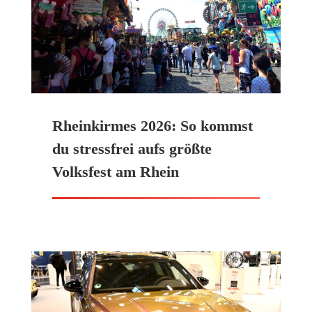
Rheinkirmes 2026: So kommst
du stressfrei aufs größte
Volksfest am Rhein