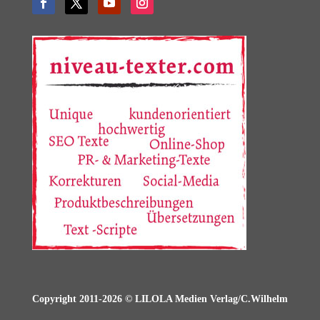
Copyright 2011-2026 © LILOLA Medien Verlag/C.Wilhelm