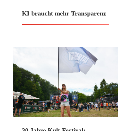
KI braucht mehr Transparenz
30 Jahre Kult-Festival: