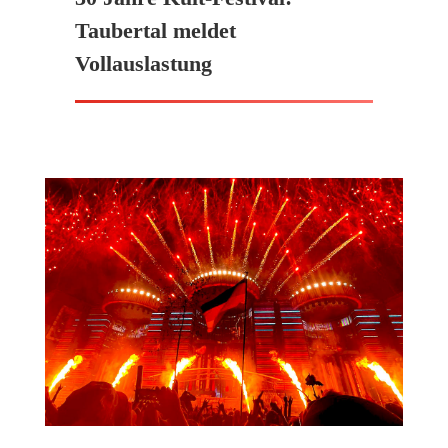
Taubertal meldet
Vollauslastung