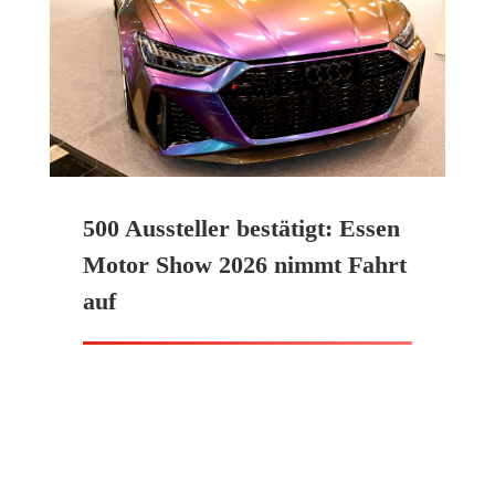
500 Aussteller bestätigt: Essen
Motor Show 2026 nimmt Fahrt
auf