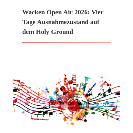
Wacken Open Air 2026: Vier
Tage Ausnahmezustand auf
dem Holy Ground