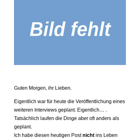
Guten Morgen, ihr Lieben.
Eigentlich war für heute die Veröffentlichung eines
weiteren Interviews geplant. Eigentlich… .
Tatsächlich laufen die Dinge aber oft anders als
geplant.
Ich habe diesen heutigen Post
nicht
ins Leben