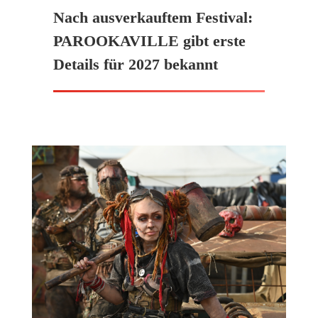
Nach ausverkauftem Festival:
PAROOKAVILLE gibt erste
Details für 2027 bekannt