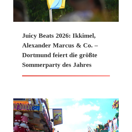
Juicy Beats 2026: Ikkimel,
Alexander Marcus & Co. –
Dortmund feiert die größte
Sommerparty des Jahres