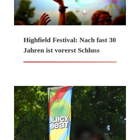
Highfield Festival: Nach fast 30
Jahren ist vorerst Schluss