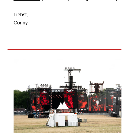
Liebst,
Conny