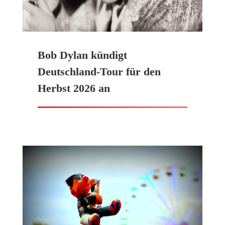
Bob Dylan kündigt
Deutschland-Tour für den
Herbst 2026 an