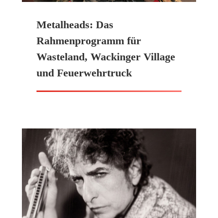
Metalheads: Das
Rahmenprogramm für
Wasteland, Wackinger Village
und Feuerwehrtruck