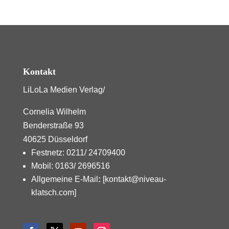
Kontakt
LiLoLa Medien Verlag/
Cornelia Wilhelm
Benderstraße 93
40625 Düsseldorf
Festnetz: 0211/ 24709400
Mobil: 0163/ 2696516
Allgemeine E-Mail
:
[kontakt@niveau-
klatsch.com]