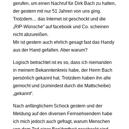
gerufen, um einen Nachruf für Dirk Bach zu halten,
der gestern mit nur 51 Jahren von uns ging.
Trotzdem… das Internet ist geschockt und die
„RIP-Wünsche“ auf facebook und Co. scheinen
nicht abzureißen.
Mir ist gestern auch ehrlich gesagt fast das Handy
aus der Hand gefallen. Aber warum?
Logisch betrachtet ist es so, dass ich niemanden
in meinem Bekanntenkreis habe, der Herrn Bach
persönlich gekannt hat. Trotzdem haben ihn alle
gemocht und (zumindest durch die Mattscheibe)
„gekannt“.
Nach anfänglichem Schock gestern und der
Meldung auf den diversen Fernsehsendern habe
ich mich jedoch auch gefragt, warum Menschen