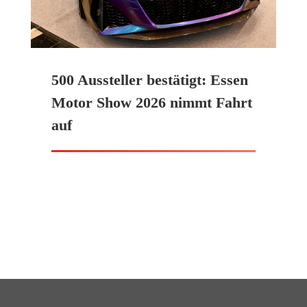
500 Aussteller bestätigt: Essen
Motor Show 2026 nimmt Fahrt
auf