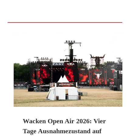
Wacken Open Air 2026: Vier
Tage Ausnahmezustand auf