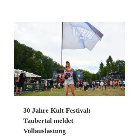
30 Jahre Kult-Festival:
Taubertal meldet
Vollauslastung