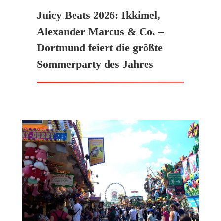
Juicy Beats 2026: Ikkimel,
Alexander Marcus & Co. –
Dortmund feiert die größte
Sommerparty des Jahres