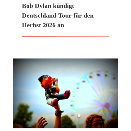
Bob Dylan kündigt
Deutschland-Tour für den
Herbst 2026 an