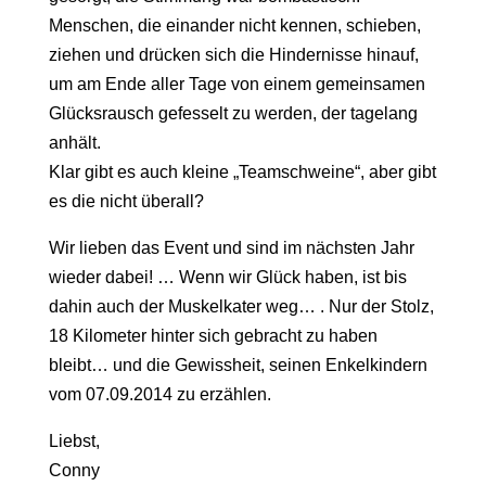
Menschen, die einander nicht kennen, schieben,
ziehen und drücken sich die Hindernisse hinauf,
um am Ende aller Tage von einem gemeinsamen
Glücksrausch gefesselt zu werden, der tagelang
anhält.
Klar gibt es auch kleine „Teamschweine“, aber gibt
es die nicht überall?
Wir lieben das Event und sind im nächsten Jahr
wieder dabei! … Wenn wir Glück haben, ist bis
dahin auch der Muskelkater weg… . Nur der Stolz,
18 Kilometer hinter sich gebracht zu haben
bleibt… und die Gewissheit, seinen Enkelkindern
vom 07.09.2014 zu erzählen.
Liebst,
Conny