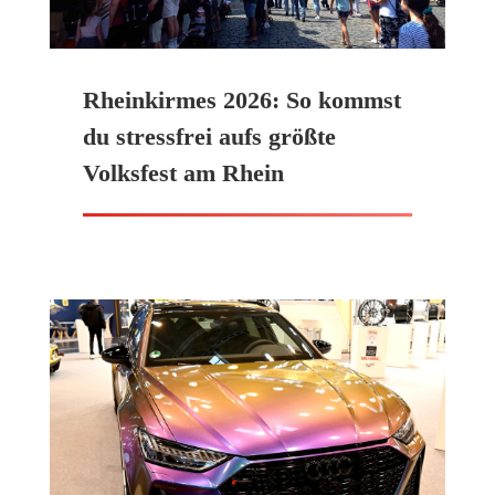
Rheinkirmes 2026: So kommst
du stressfrei aufs größte
Volksfest am Rhein