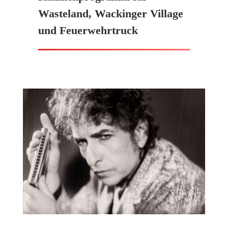
Wasteland, Wackinger Village
und Feuerwehrtruck