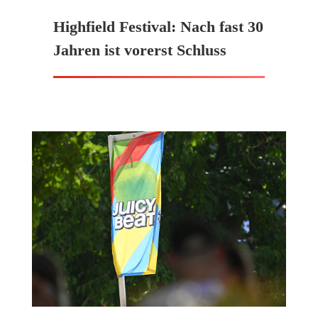
Highfield Festival: Nach fast 30
Jahren ist vorerst Schluss