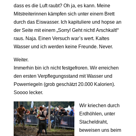
dass es die Luft raubt? Oh ja, es kann. Meine
Mitstreiterinnen kämpfen sich unter einem Brett
durch das Eiswasser. Ich kapituliere und hopse an
der Seite mit einem „Sorry! Geht nicht! Arschkalt!“
raus. Naja. Einen Versuch war’s wert. Kaltes
Wasser und ich werden keine Freunde. Never.
Weiter.
Immerhin bin ich nicht festgefroren. Wir erreichen
den ersten Verpflegungsstand mit Wasser und
Powerriegeln (grob geschätzt 20.000 Kalorien).
Soooo lecker.
Wir kriechen durch
Erdhöhlen, unter
Stacheldraht,
beweisen uns beim