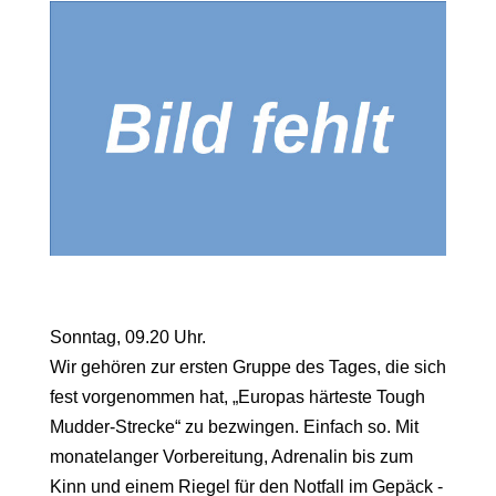
Sonntag, 09.20 Uhr.
Wir gehören zur ersten Gruppe des Tages, die sich
fest vorgenommen hat, „Europas härteste Tough
Mudder-Strecke“ zu bezwingen. Einfach so. Mit
monatelanger Vorbereitung, Adrenalin bis zum
Kinn und einem Riegel für den Notfall im Gepäck -