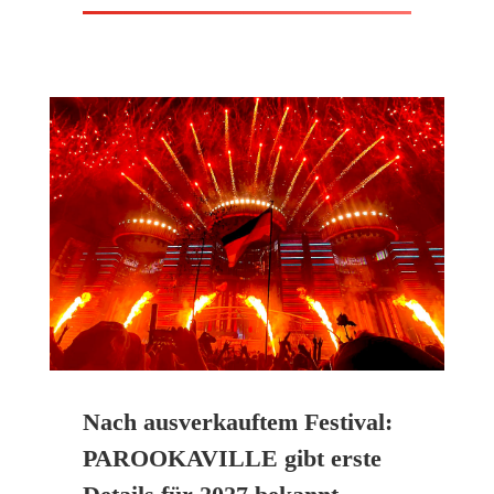
Nach ausverkauftem Festival:
PAROOKAVILLE gibt erste