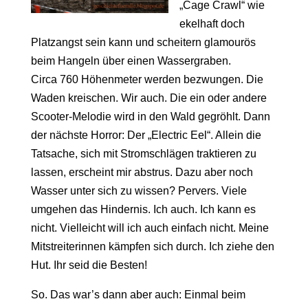
„Cage Crawl“ wie
ekelhaft doch
Platzangst sein kann und scheitern glamourös
beim Hangeln über einen Wassergraben.
Circa 760 Höhenmeter werden bezwungen. Die
Waden kreischen. Wir auch. Die ein oder andere
Scooter-Melodie wird in den Wald gegröhlt. Dann
der nächste Horror: Der „Electric Eel“. Allein die
Tatsache, sich mit Stromschlägen traktieren zu
lassen, erscheint mir abstrus. Dazu aber noch
Wasser unter sich zu wissen? Pervers. Viele
umgehen das Hindernis. Ich auch. Ich kann es
nicht. Vielleicht will ich auch einfach nicht. Meine
Mitstreiterinnen kämpfen sich durch. Ich ziehe den
Hut. Ihr seid die Besten!
So. Das war’s dann aber auch: Einmal beim