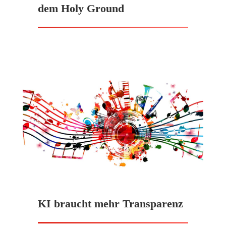
dem Holy Ground
KI braucht mehr Transparenz