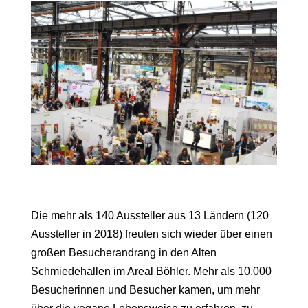
Die mehr als 140 Aussteller aus 13 Ländern (120
Aussteller in 2018) freuten sich wieder über einen
großen Besucherandrang in den Alten
Schmiedehallen im Areal Böhler. Mehr als 10.000
Besucherinnen und Besucher kamen, um mehr