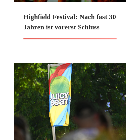
Highfield Festival: Nach fast 30
Jahren ist vorerst Schluss