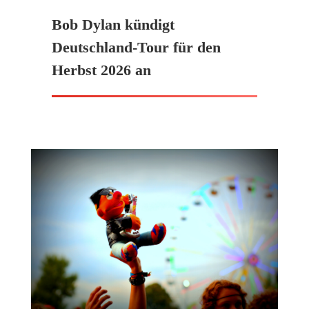
Bob Dylan kündigt
Deutschland-Tour für den
Herbst 2026 an