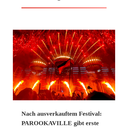
Nach ausverkauftem Festival:
PAROOKAVILLE gibt erste