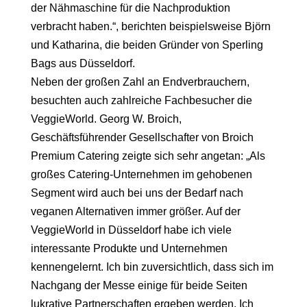
der Nähmaschine für die Nachproduktion
verbracht haben.“, berichten beispielsweise Björn
und Katharina, die beiden Gründer von Sperling
Bags aus Düsseldorf.
Neben der großen Zahl an Endverbrauchern,
besuchten auch zahlreiche Fachbesucher die
VeggieWorld. Georg W. Broich,
Geschäftsführender Gesellschafter von Broich
Premium Catering zeigte sich sehr angetan: „Als
großes Catering-Unternehmen im gehobenen
Segment wird auch bei uns der Bedarf nach
veganen Alternativen immer größer. Auf der
VeggieWorld in Düsseldorf habe ich viele
interessante Produkte und Unternehmen
kennengelernt. Ich bin zuversichtlich, dass sich im
Nachgang der Messe einige für beide Seiten
lukrative Partnerschaften ergeben werden. Ich