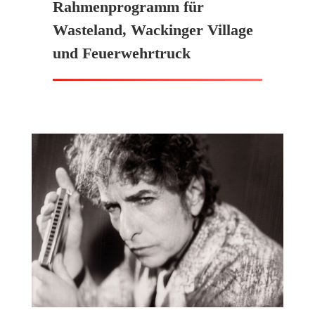
Rahmenprogramm für
Wasteland, Wackinger Village
und Feuerwehrtruck