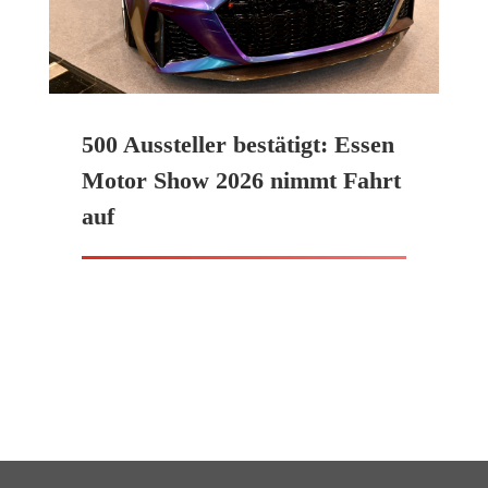
500 Aussteller bestätigt: Essen
Motor Show 2026 nimmt Fahrt
auf