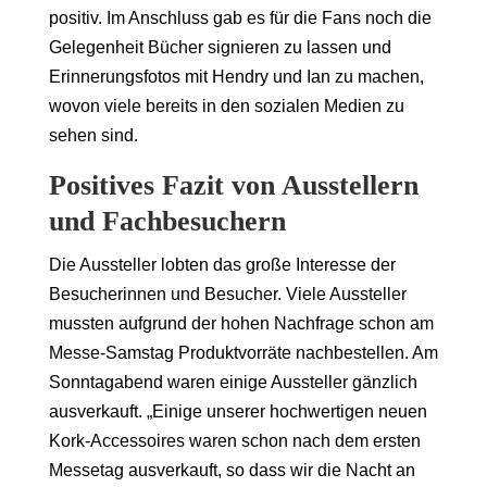
positiv. Im Anschluss gab es für die Fans noch die
Gelegenheit Bücher signieren zu lassen und
Erinnerungsfotos mit Hendry und Ian zu machen,
wovon viele bereits in den sozialen Medien zu
sehen sind.
Positives Fazit von Ausstellern
und Fachbesuchern
Die Aussteller lobten das große Interesse der
Besucherinnen und Besucher. Viele Aussteller
mussten aufgrund der hohen Nachfrage schon am
Messe-Samstag Produktvorräte nachbestellen. Am
Sonntagabend waren einige Aussteller gänzlich
ausverkauft. „Einige unserer hochwertigen neuen
Kork-Accessoires waren schon nach dem ersten
Messetag ausverkauft, so dass wir die Nacht an