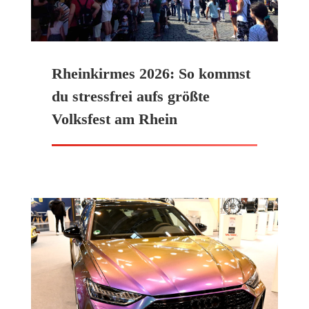
Rheinkirmes 2026: So kommst
du stressfrei aufs größte
Volksfest am Rhein