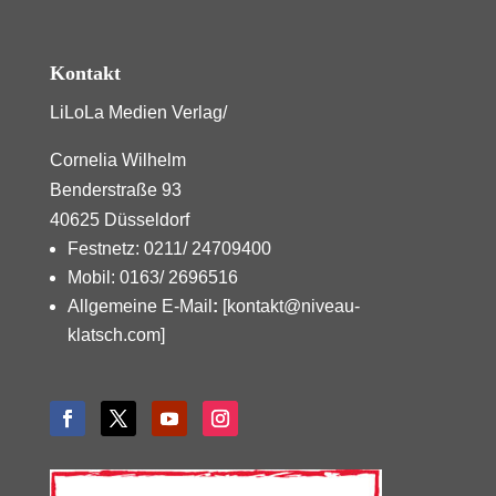
Kontakt
LiLoLa Medien Verlag/
Cornelia Wilhelm
Benderstraße 93
40625 Düsseldorf
Festnetz: 0211/ 24709400
Mobil: 0163/ 2696516
Allgemeine E-Mail
:
[kontakt@niveau-
klatsch.com]