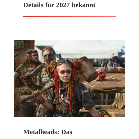
Details für 2027 bekannt
Metalheads: Das