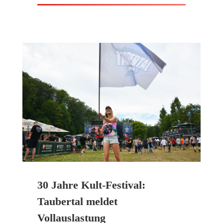
30 Jahre Kult-Festival:
Taubertal meldet
Vollauslastung