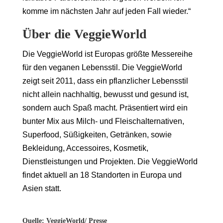
komme im nächsten Jahr auf jeden Fall wieder.“
Über die VeggieWorld
Die VeggieWorld ist Europas größte Messereihe
für den veganen Lebensstil. Die VeggieWorld
zeigt seit 2011, dass ein pflanzlicher Lebensstil
nicht allein nachhaltig, bewusst und gesund ist,
sondern auch Spaß macht. Präsentiert wird ein
bunter Mix aus Milch- und Fleischalternativen,
Superfood, Süßigkeiten, Getränken, sowie
Bekleidung, Accessoires, Kosmetik,
Dienstleistungen und Projekten. Die VeggieWorld
findet aktuell an 18 Standorten in Europa und
Asien statt.
Quelle: VeggieWorld/ Presse