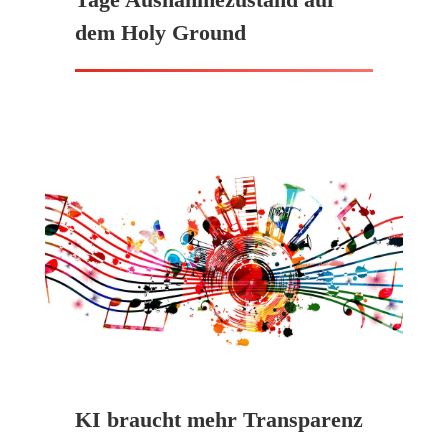
dem Holy Ground
KI braucht mehr Transparenz