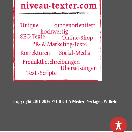
Copyright 2011-2026 © LILOLA Medien Verlag/C.Wilhelm