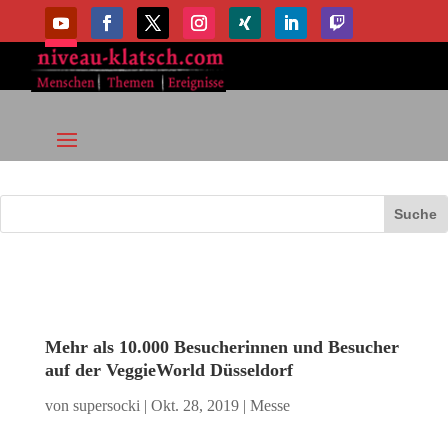
Mehr als 10.000 Besucherinnen und Besucher
auf der VeggieWorld Düsseldorf
von
supersocki
|
Okt. 28, 2019
|
Messe