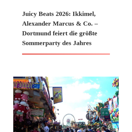
Juicy Beats 2026: Ikkimel,
Alexander Marcus & Co. –
Dortmund feiert die größte
Sommerparty des Jahres