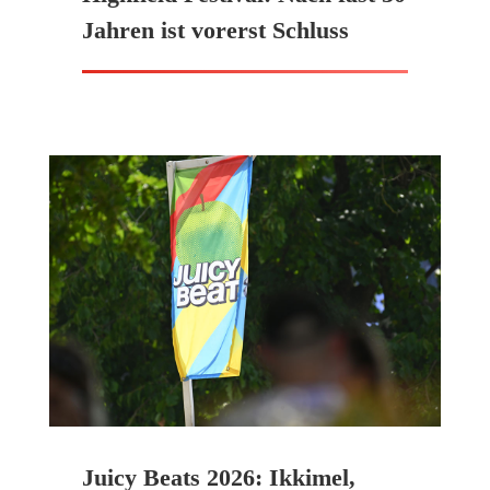
Jahren ist vorerst Schluss
Juicy Beats 2026: Ikkimel,