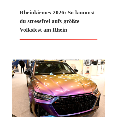
Rheinkirmes 2026: So kommst
du stressfrei aufs größte
Volksfest am Rhein