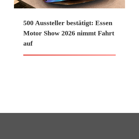
500 Aussteller bestätigt: Essen
Motor Show 2026 nimmt Fahrt
auf