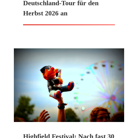
Deutschland-Tour für den
Herbst 2026 an
Highfield Festival: Nach fast 30