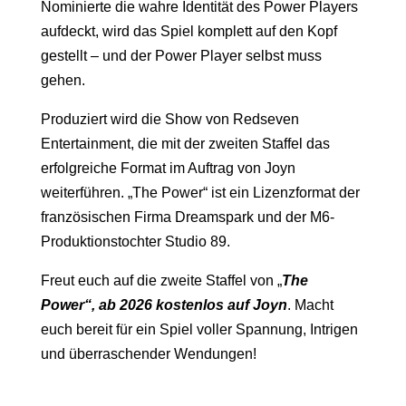
Nominierte die wahre Identität des Power Players
aufdeckt, wird das Spiel komplett auf den Kopf
gestellt – und der Power Player selbst muss
gehen.
Produziert wird die Show von Redseven
Entertainment, die mit der zweiten Staffel das
erfolgreiche Format im Auftrag von Joyn
weiterführen. „The Power“ ist ein Lizenzformat der
französischen Firma Dreamspark und der M6-
Produktionstochter Studio 89.
Freut euch auf die zweite Staffel von „
The
Power“, ab 2026 kostenlos auf Joyn
. Macht
euch bereit für ein Spiel voller Spannung, Intrigen
und überraschender Wendungen!