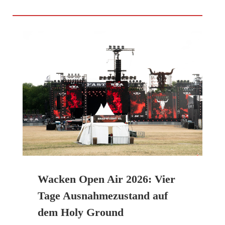
Wacken Open Air 2026: Vier
Tage Ausnahmezustand auf
dem Holy Ground