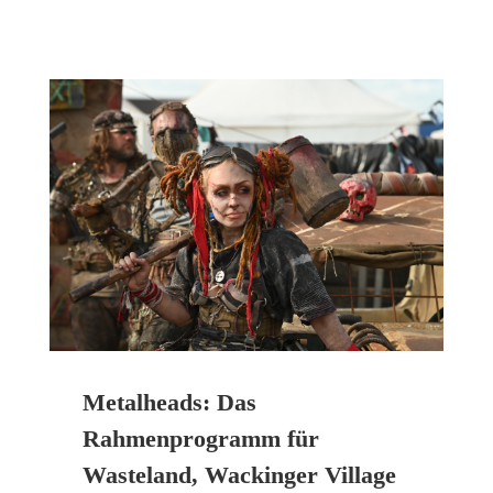
Metalheads: Das
Rahmenprogramm für
Wasteland, Wackinger Village