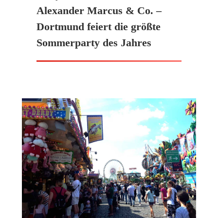
Alexander Marcus & Co. –
Dortmund feiert die größte
Sommerparty des Jahres