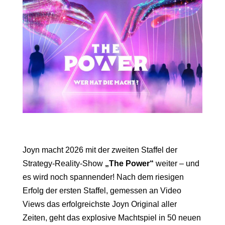
Joyn macht 2026 mit der zweiten Staffel der
Strategy-Reality-Show
„The Power“
weiter – und
es wird noch spannender! Nach dem riesigen
Erfolg der ersten Staffel, gemessen an Video
Views das erfolgreichste Joyn Original aller
Zeiten, geht das explosive Machtspiel in 50 neuen