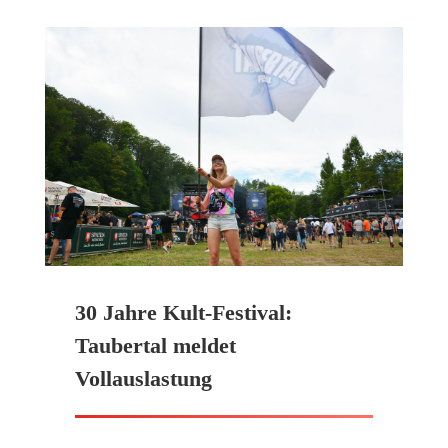
30 Jahre Kult-Festival:
Taubertal meldet
Vollauslastung