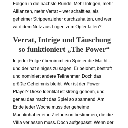
Folgen in die nächste Runde. Mehr Intrigen, mehr
Allianzen, mehr Verrat – wer schafft es, als
geheimer Strippenzieher durchzuhalten, und wer
wird dem Netz aus Lügen zum Opfer fallen?
Verrat, Intrige und Täuschung
– so funktioniert „The Power“
In jeder Folge übernimmt ein Spieler die Macht –
und der hat einiges zu sagen: Er belohnt, bestraft
und nominiert andere Teilnehmer. Doch das
größte Geheimnis bleibt: Wer ist der Power
Player? Diese Identität ist streng geheim, und
genau das macht das Spiel so spannend. Am
Ende jeder Woche muss der geheime
Machtinhaber eine Zielperson bestimmen, die die
Villa verlassen muss. Doch aufgepasst: Wenn der