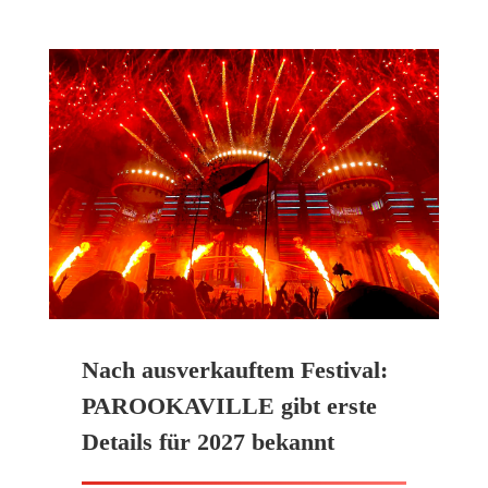
Nach ausverkauftem Festival:
PAROOKAVILLE gibt erste
Details für 2027 bekannt