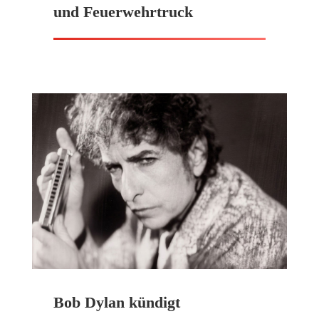
und Feuerwehrtruck
Bob Dylan kündigt