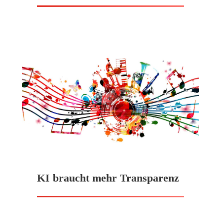
KI braucht mehr Transparenz