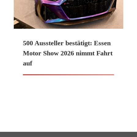
500 Aussteller bestätigt: Essen
Motor Show 2026 nimmt Fahrt
auf