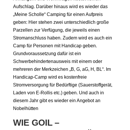
Aufschlag. Darüber hinaus wird es wieder das
„Meine Scholle“ Camping für einen Aufpreis
geben: Hier stehen zwei unterschiedlich große
Parzellen zur Verfügung, die jeweils einen
Stromanschluss haben. Zudem wird es auch ein
Camp für Personen mit Handicap geben.
Grundvoraussetzung dafür ist ein
Schwerbehindertenausweis mit einem oder
mehreren der Merkzeichen „B, G, aG, H, BL“. Im
Handicap-Camp wird es kostenfreie
Stromversorgung für Bedürftige (Sauerstoffgerät,
Laden von E-Rollis etc.) geben. Und auch in
diesem Jahr gibt es wieder ein Angebot an
Nobelhütten
WIE GOIL –