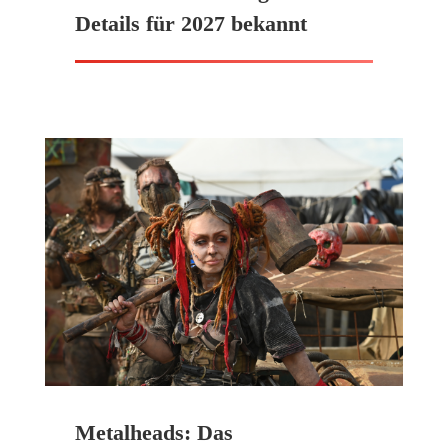
Details für 2027 bekannt
Metalheads: Das