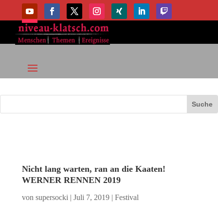
Nicht lang warten, ran an die Kaaten!
WERNER RENNEN 2019
von
supersocki
|
Juli 7, 2019
|
Festival