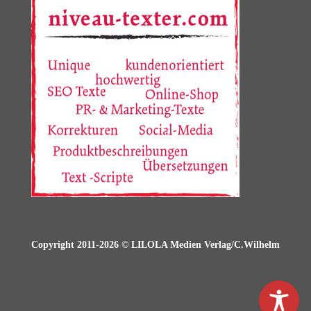
Copyright 2011-2026 © LILOLA Medien Verlag/C.Wilhelm