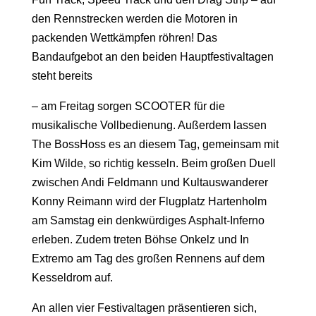
den Rennstrecken werden die Motoren in
packenden Wettkämpfen röhren! Das
Bandaufgebot an den beiden Hauptfestivaltagen
steht bereits
– am Freitag sorgen SCOOTER für die
musikalische Vollbedienung. Außerdem lassen
The BossHoss es an diesem Tag, gemeinsam mit
Kim Wilde, so richtig kesseln. Beim großen Duell
zwischen Andi Feldmann und Kultauswanderer
Konny Reimann wird der Flugplatz Hartenholm
am Samstag ein denkwürdiges Asphalt-Inferno
erleben. Zudem treten Böhse Onkelz und In
Extremo am Tag des großen Rennens auf dem
Kesseldrom auf.
An allen vier Festivaltagen präsentieren sich,