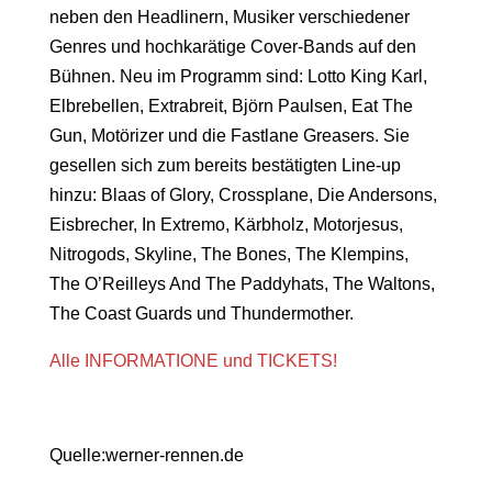
neben den Headlinern, Musiker verschiedener
Genres und hochkarätige Cover-Bands auf den
Bühnen. Neu im Programm sind: Lotto King Karl,
Elbrebellen, Extrabreit, Björn Paulsen, Eat The
Gun, Motörizer und die Fastlane Greasers. Sie
gesellen sich zum bereits bestätigten Line-up
hinzu: Blaas of Glory, Crossplane, Die Andersons,
Eisbrecher, In Extremo, Kärbholz, Motorjesus,
Nitrogods, Skyline, The Bones, The Klempins,
The O’Reilleys And The Paddyhats, The Waltons,
The Coast Guards und Thundermother.
Alle INFORMATIONE und TICKETS!
Quelle:werner-rennen.de