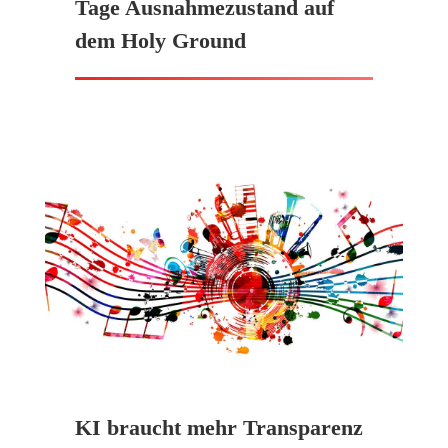
Tage Ausnahmezustand auf
dem Holy Ground
KI braucht mehr Transparenz