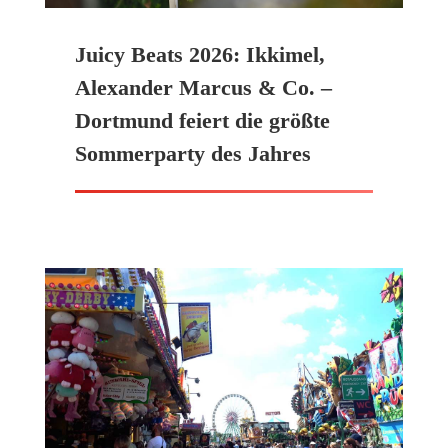
Juicy Beats 2026: Ikkimel,
Alexander Marcus & Co. –
Dortmund feiert die größte
Sommerparty des Jahres