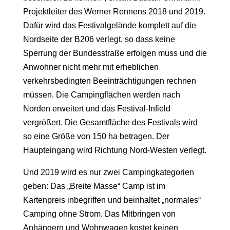
Projektleiter des Werner Rennens 2018 und 2019.
Dafür wird das Festivalgelände komplett auf die
Nordseite der B206 verlegt, so dass keine
Sperrung der Bundesstraße erfolgen muss und die
Anwohner nicht mehr mit erheblichen
verkehrsbedingten Beeinträchtigungen rechnen
müssen. Die Campingflächen werden nach
Norden erweitert und das Festival-Infield
vergrößert. Die Gesamtfläche des Festivals wird
so eine Größe von 150 ha betragen. Der
Haupteingang wird Richtung Nord-Westen verlegt.
Und 2019 wird es nur zwei Campingkategorien
geben: Das „Breite Masse“ Camp ist im
Kartenpreis inbegriffen und beinhaltet „normales“
Camping ohne Strom. Das Mitbringen von
Anhängern und Wohnwagen kostet keinen