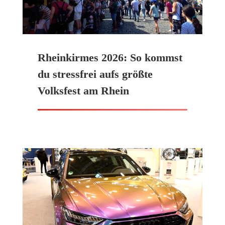
Rheinkirmes 2026: So kommst
du stressfrei aufs größte
Volksfest am Rhein