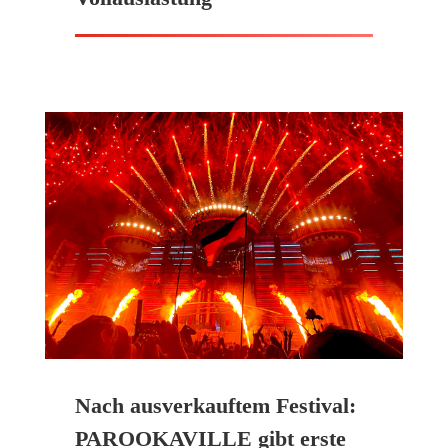
Nach ausverkauftem Festival:
PAROOKAVILLE gibt erste