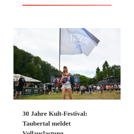
30 Jahre Kult-Festival:
Taubertal meldet
Vollauslastung