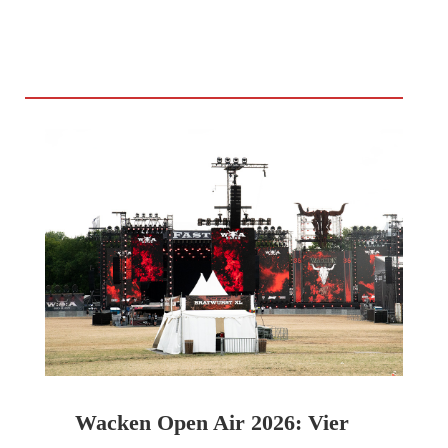
Wacken Open Air 2026: Vier