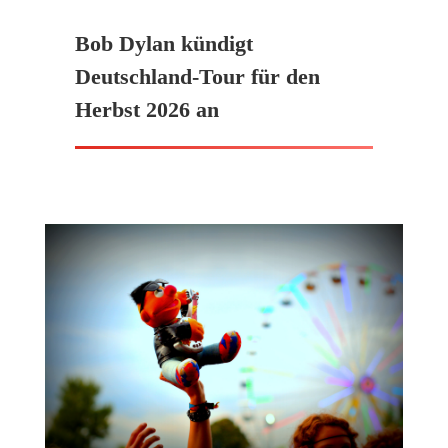
Bob Dylan kündigt
Deutschland-Tour für den
Herbst 2026 an