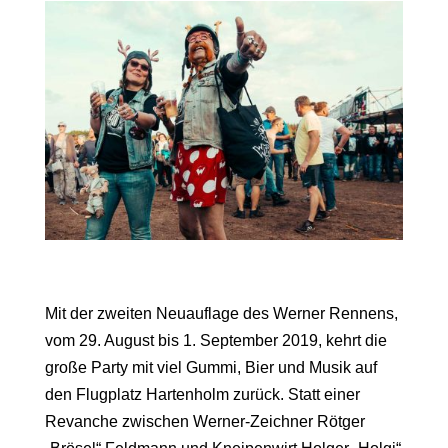
Mit der zweiten Neuauflage des Werner Rennens,
vom 29. August bis 1. September 2019, kehrt die
große Party mit viel Gummi, Bier und Musik auf
den Flugplatz Hartenholm zurück. Statt einer
Revanche zwischen Werner-Zeichner Rötger