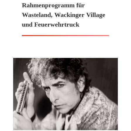
Rahmenprogramm für
Wasteland, Wackinger Village
und Feuerwehrtruck