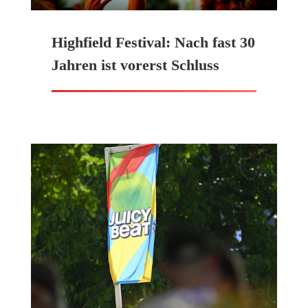
Highfield Festival: Nach fast 30
Jahren ist vorerst Schluss