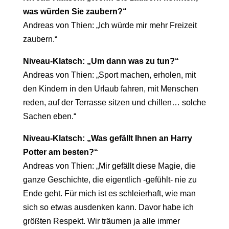
was würden Sie zaubern?“
Andreas von Thien: „Ich würde mir mehr Freizeit
zaubern.“
Niveau-Klatsch: „Um dann was zu tun?“
Andreas von Thien: „Sport machen, erholen, mit
den Kindern in den Urlaub fahren, mit Menschen
reden, auf der Terrasse sitzen und chillen… solche
Sachen eben.“
Niveau-Klatsch: „Was gefällt Ihnen an Harry
Potter am besten?“
Andreas von Thien: „Mir gefällt diese Magie, die
ganze Geschichte, die eigentlich -gefühlt- nie zu
Ende geht. Für mich ist es schleierhaft, wie man
sich so etwas ausdenken kann. Davor habe ich
größten Respekt. Wir träumen ja alle immer