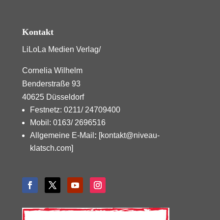
Kontakt
LiLoLa Medien Verlag/
Cornelia Wilhelm
Benderstraße 93
40625 Düsseldorf
Festnetz: 0211/ 24709400
Mobil: 0163/ 2696516
Allgemeine E-Mail
:
[kontakt@niveau-
klatsch.com]