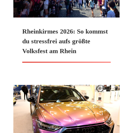
Rheinkirmes 2026: So kommst
du stressfrei aufs größte
Volksfest am Rhein