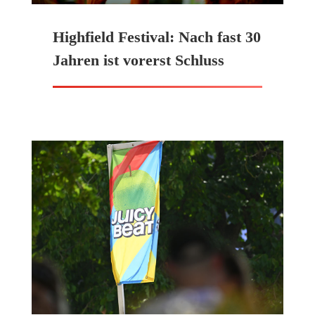
Highfield Festival: Nach fast 30
Jahren ist vorerst Schluss