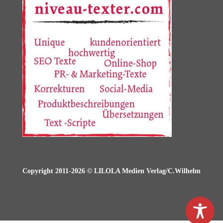
Copyright 2011-2026 © LILOLA Medien Verlag/C.Wilhelm