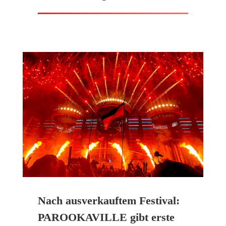
Nach ausverkauftem Festival:
PAROOKAVILLE gibt erste