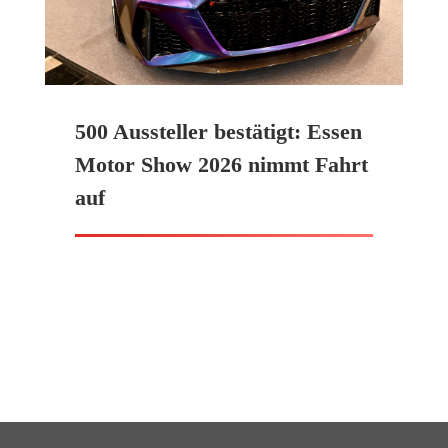
500 Aussteller bestätigt: Essen
Motor Show 2026 nimmt Fahrt
auf