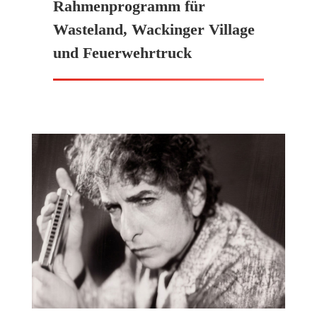
Rahmenprogramm für
Wasteland, Wackinger Village
und Feuerwehrtruck