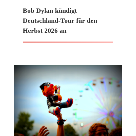
Bob Dylan kündigt
Deutschland-Tour für den
Herbst 2026 an