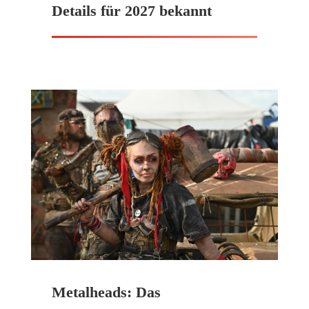
Details für 2027 bekannt
Metalheads: Das