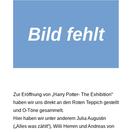
Zur Eröffnung von „Harry Potter- The Exhibition“
haben wir uns direkt an den Roten Teppich gestellt
und O-Töne gesammelt.
Hier haben wir unter anderem Julia Augustin
(„Alles was zählt“), Willi Herren und Andreas von