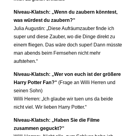
Niveau-Klatsch: „Wenn du zaubern könntest,
was würdest du zaubern?“
Julia Augustin: „Diese Aufräumzauber finde ich
super und diese Zauber, wo die Dinge direkt zu
einem fliegen. Das wäre doch super! Dann müsste
man abends beim Fernsehen nicht mehr
aufstehen.“
Niveau-Klatsch: „Wer von euch ist der größere
Harry Potter Fan?“
(Frage an Willi Herren und
seinen Sohn)
Willi Herren: „Ich glaube wir tuen uns da beide
nicht viel. Wir lieben Harry Potter.“
Niveau-Klatsch: „Haben Sie die Filme
zusammen geguckt?“