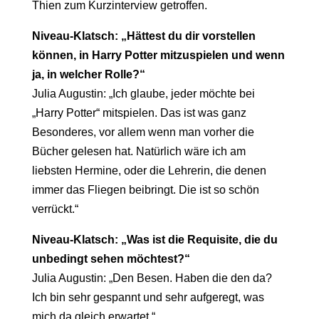
Thien zum Kurzinterview getroffen.
Niveau-Klatsch: „Hättest du dir vorstellen
können, in Harry Potter mitzuspielen und wenn
ja, in welcher Rolle?“
Julia Augustin: „Ich glaube, jeder möchte bei
„Harry Potter“ mitspielen. Das ist was ganz
Besonderes, vor allem wenn man vorher die
Bücher gelesen hat. Natürlich wäre ich am
liebsten Hermine, oder die Lehrerin, die denen
immer das Fliegen beibringt. Die ist so schön
verrückt.“
Niveau-Klatsch: „Was ist die Requisite, die du
unbedingt sehen möchtest?“
Julia Augustin: „Den Besen. Haben die den da?
Ich bin sehr gespannt und sehr aufgeregt, was
mich da gleich erwartet.“