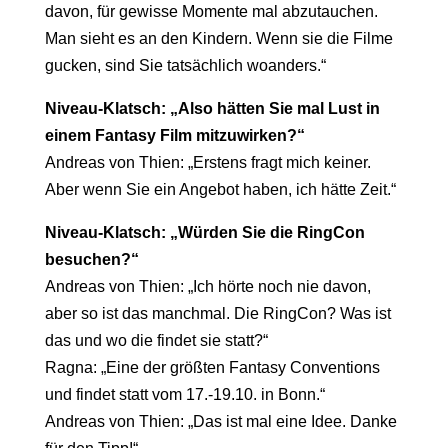
davon, für gewisse Momente mal abzutauchen.
Man sieht es an den Kindern. Wenn sie die Filme
gucken, sind Sie tatsächlich woanders.“
Niveau-Klatsch: „Also hätten Sie mal Lust in
einem Fantasy Film mitzuwirken?“
Andreas von Thien: „Erstens fragt mich keiner.
Aber wenn Sie ein Angebot haben, ich hätte Zeit.“
Niveau-Klatsch: „Würden Sie die RingCon
besuchen?“
Andreas von Thien: „Ich hörte noch nie davon,
aber so ist das manchmal. Die RingCon? Was ist
das und wo die findet sie statt?“
Ragna: „Eine der größten Fantasy Conventions
und findet statt vom 17.-19.10. in Bonn.“
Andreas von Thien: „Das ist mal eine Idee. Danke