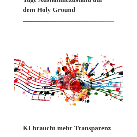
dem Holy Ground
KI braucht mehr Transparenz