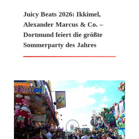
Juicy Beats 2026: Ikkimel,
Alexander Marcus & Co. –
Dortmund feiert die größte
Sommerparty des Jahres