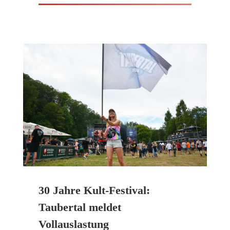
30 Jahre Kult-Festival:
Taubertal meldet
Vollauslastung