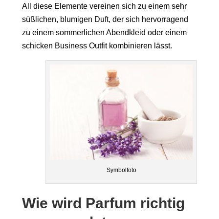
All diese Elemente vereinen sich zu einem sehr
süßlichen, blumigen Duft, der sich hervorragend
zu einem sommerlichen Abendkleid oder einem
schicken Business Outfit kombinieren lässt.
Symbolfoto
Wie wird Parfum richtig