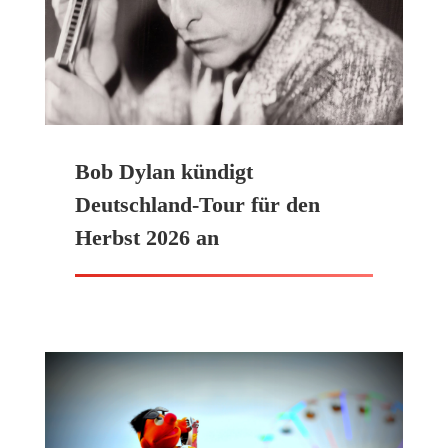
Bob Dylan kündigt
Deutschland-Tour für den
Herbst 2026 an