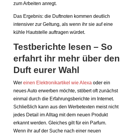
zum Arbeiten anregt.
Das Ergebnis: die Duftnoten kommen deutlich
intensiver zur Geltung, als wenn ihr sie auf eine
kühle Hautstelle auftragen würdet.
Testberichte lesen – So
erfahrt ihr mehr über den
Duft eurer Wahl
Wer
einen Elektronikartikel wie Alexa
oder ein
neues Auto erwerben möchte, stöbert oft zunächst
einmal durch die Erfahrungsberichte im Internet.
Schließlich kann aus den Werbetexten meist nicht
jedes Detail im Alltag mit dem neuen Produkt
erkannt werden. Gleiches gilt für ein Parfum.
Wenn ihr auf der Suche nach einer neuen