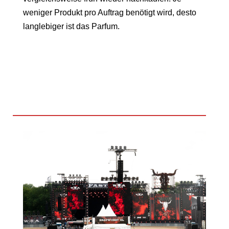
weniger Produkt pro Auftrag benötigt wird, desto
langlebiger ist das Parfum.