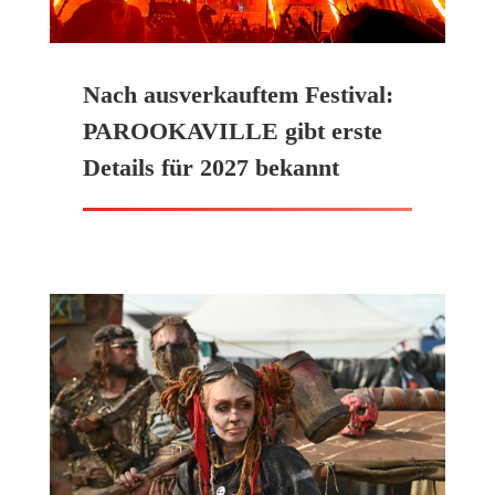
Nach ausverkauftem Festival:
PAROOKAVILLE gibt erste
Details für 2027 bekannt