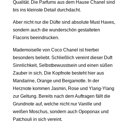
Qualität. Die Parfums aus dem Hause Chanel sind
bis ins kleinste Detail durchdacht.
Aber nicht nur die Düfte sind absolute Must Haves,
sondern auch die wunderschön gestalteten
Flacons beeindrucken.
Mademoiselle von Coco Chanel ist hierbei
besonders beliebt. Schließlich vereint dieser Duft
Sinnlichkeit, Selbstbewusstsein und einen süßen
Zauber in sich. Die Kopfnote besteht hier aus
Mandarine, Orange und Bergamotte. In der
Herznote kommen Jasmin, Rose und Ylang-Ylang
zur Geltung. Bereits nach dem Auftragen fällt die
Grundnote auf, welche nicht nur Vanille und
weißen Moschus, sondern auch Opoponax und
Patchouli in sich vereint.