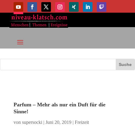
Parfum – Mehr als nur ein Duft für die
Sinne!
von
supersocki
|
Juni 20, 2019
|
Freizeit