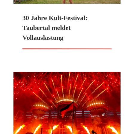
30 Jahre Kult-Festival:
Taubertal meldet
Vollauslastung