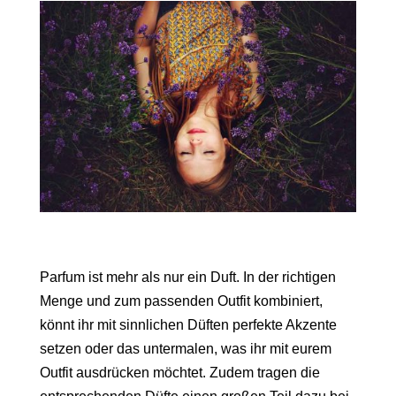
Parfum ist mehr als nur ein Duft. In der richtigen
Menge und zum passenden Outfit kombiniert,
könnt ihr mit sinnlichen Düften perfekte Akzente
setzen oder das untermalen, was ihr mit eurem
Outfit ausdrücken möchtet. Zudem tragen die