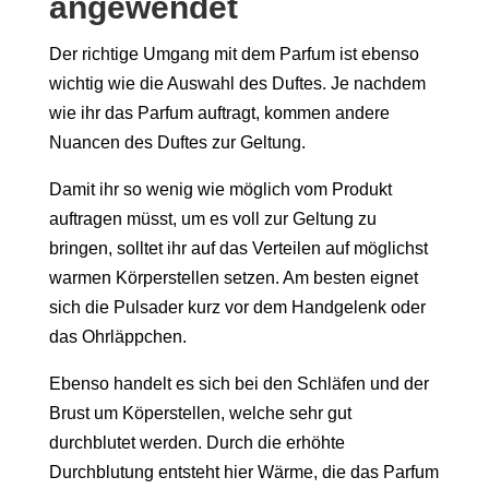
angewendet
Der richtige Umgang mit dem Parfum ist ebenso
wichtig wie die Auswahl des Duftes. Je nachdem
wie ihr das Parfum auftragt, kommen andere
Nuancen des Duftes zur Geltung.
Damit ihr so wenig wie möglich vom Produkt
auftragen müsst, um es voll zur Geltung zu
bringen, solltet ihr auf das Verteilen auf möglichst
warmen Körperstellen setzen. Am besten eignet
sich die Pulsader kurz vor dem Handgelenk oder
das Ohrläppchen.
Ebenso handelt es sich bei den Schläfen und der
Brust um Köperstellen, welche sehr gut
durchblutet werden. Durch die erhöhte
Durchblutung entsteht hier Wärme, die das Parfum