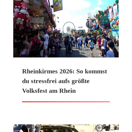
Rheinkirmes 2026: So kommst
du stressfrei aufs größte
Volksfest am Rhein