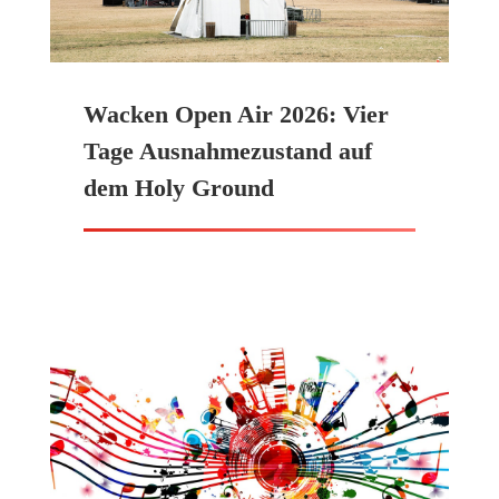
Wacken Open Air 2026: Vier
Tage Ausnahmezustand auf
dem Holy Ground