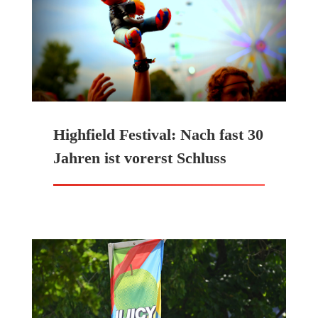
Highfield Festival: Nach fast 30
Jahren ist vorerst Schluss