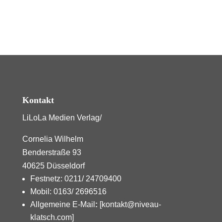
Kontakt
LiLoLa Medien Verlag/
Cornelia Wilhelm
Benderstraße 93
40625 Düsseldorf
Festnetz: 0211/ 24709400
Mobil: 0163/ 2696516
Allgemeine E-Mail
:
[kontakt@niveau-
klatsch.com]