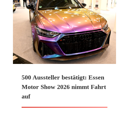
500 Aussteller bestätigt: Essen
Motor Show 2026 nimmt Fahrt
auf