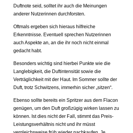
Duftnote seid, solltet ihr auch die Meinungen
anderer Nutzerinnen durchforsten.
Oftmals ergeben sich hieraus hilfreiche
Erkenntnisse. Eventuell sprechen Nutzerinnen
auch Aspekte an, an die ihr noch nicht einmal
gedacht habt.
Besonders wichtig sind hierbei Punkte wie die
Langlebigkeit, die Duftintensität sowie die
Verträglichkeit mit der Haut. Im Sommer sollte der
Duft, trotz Schwitzens, immerhin sicher „sitzen“.
Ebenso sollte bereits ein Spritzer aus dem Flacon
genügen, um den Duft großzügig wirken lassen zu
können. Ist dies nicht der Fall, stimmt das Preis-
Leistungsverhältnis nicht und ihr müsst
vergleichsweise früh wieder nachkaufen. Je