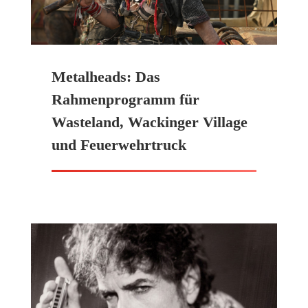
Metalheads: Das
Rahmenprogramm für
Wasteland, Wackinger Village
und Feuerwehrtruck