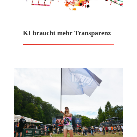
KI braucht mehr Transparenz