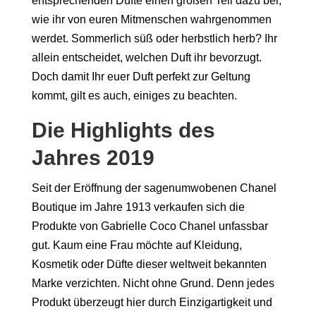
entsprechenden Düfte einen großen Teil dazu bei,
wie ihr von euren Mitmenschen wahrgenommen
werdet. Sommerlich süß oder herbstlich herb? Ihr
allein entscheidet, welchen Duft ihr bevorzugt.
Doch damit Ihr euer Duft perfekt zur Geltung
kommt, gilt es auch, einiges zu beachten.
Die Highlights des
Jahres 2019
Seit der Eröffnung der sagenumwobenen Chanel
Boutique im Jahre 1913 verkaufen sich die
Produkte von Gabrielle Coco Chanel unfassbar
gut. Kaum eine Frau möchte auf Kleidung,
Kosmetik oder Düfte dieser weltweit bekannten
Marke verzichten. Nicht ohne Grund. Denn jedes
Produkt überzeugt hier durch Einzigartigkeit und