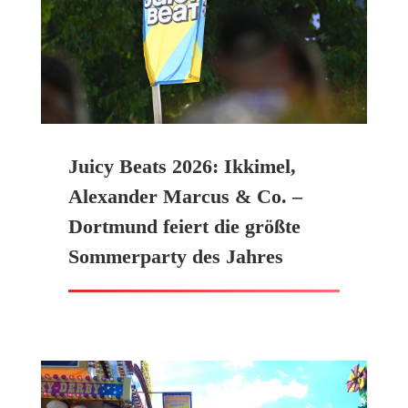
Juicy Beats 2026: Ikkimel,
Alexander Marcus & Co. –
Dortmund feiert die größte
Sommerparty des Jahres