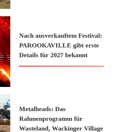
Nach ausverkauftem Festival:
PAROOKAVILLE gibt erste
Details für 2027 bekannt
Metalheads: Das
Rahmenprogramm für
Wasteland, Wackinger Village