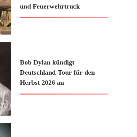
und Feuerwehrtruck
Bob Dylan kündigt
Deutschland-Tour für den
Herbst 2026 an