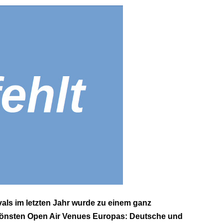
s im letzten Jahr wurde zu einem ganz
chönsten Open Air Venues Europas: Deutsche und