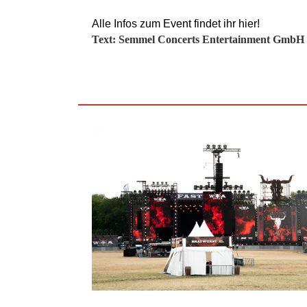
Alle Infos zum Event findet ihr hier!
Text: Semmel Concerts Entertainment GmbH