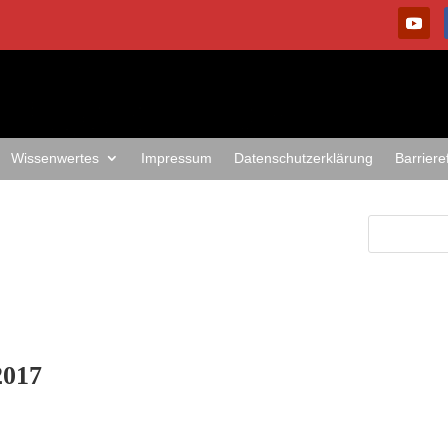
Wissenwertes
Impressum
Datenschutzerklärung
Barriere
2017