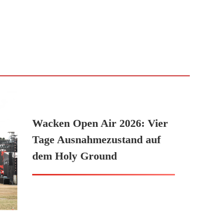
Wacken Open Air 2026: Vier
Tage Ausnahmezustand auf
dem Holy Ground