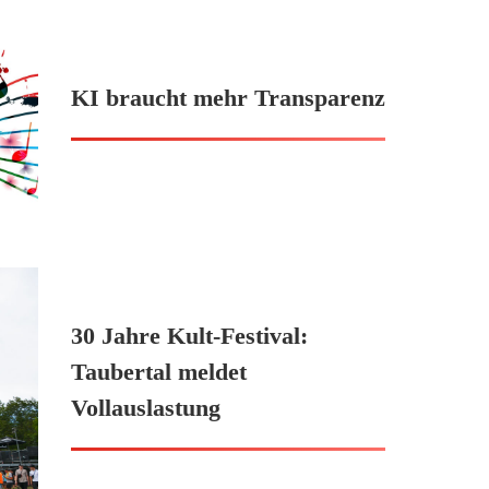
KI braucht mehr Transparenz
30 Jahre Kult-Festival:
Taubertal meldet
Vollauslastung