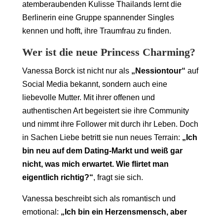
atemberaubenden Kulisse Thailands lernt die
Berlinerin eine Gruppe spannender Singles
kennen und hofft, ihre Traumfrau zu finden.
Wer ist die neue Princess Charming?
Vanessa Borck ist nicht nur als
„Nessiontour“
auf
Social Media bekannt, sondern auch eine
liebevolle Mutter. Mit ihrer offenen und
authentischen Art begeistert sie ihre Community
und nimmt ihre Follower mit durch ihr Leben. Doch
in Sachen Liebe betritt sie nun neues Terrain:
„Ich
bin neu auf dem Dating-Markt und weiß gar
nicht, was mich erwartet. Wie flirtet man
eigentlich richtig?“
, fragt sie sich.
Vanessa beschreibt sich als romantisch und
emotional:
„Ich bin ein Herzensmensch, aber