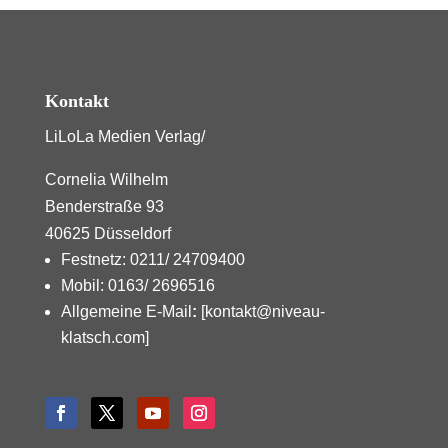
Kontakt
LiLoLa Medien Verlag/
Cornelia Wilhelm
Benderstraße 93
40625 Düsseldorf
Festnetz: 0211/ 24709400
Mobil: 0163/ 2696516
Allgemeine E-Mail
:
[kontakt@niveau-
klatsch.com]