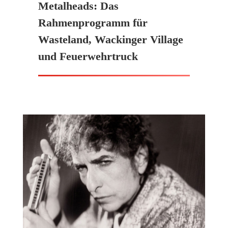
Metalheads: Das
Rahmenprogramm für
Wasteland, Wackinger Village
und Feuerwehrtruck