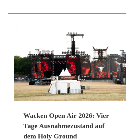
Wacken Open Air 2026: Vier
Tage Ausnahmezustand auf
dem Holy Ground