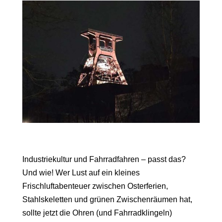
Industriekultur und Fahrradfahren – passt das?
Und wie! Wer Lust auf ein kleines
Frischluftabenteuer zwischen Osterferien,
Stahlskeletten und grünen Zwischenräumen hat,
sollte jetzt die Ohren (und Fahrradklingeln)