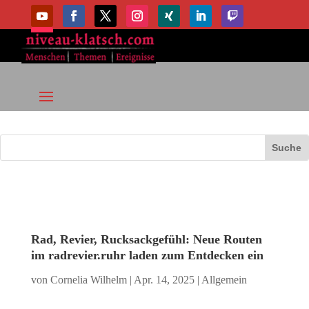
Rad, Revier, Rucksackgefühl: Neue Routen
im radrevier.ruhr laden zum Entdecken ein
von
Cornelia Wilhelm
|
Apr. 14, 2025
|
Allgemein