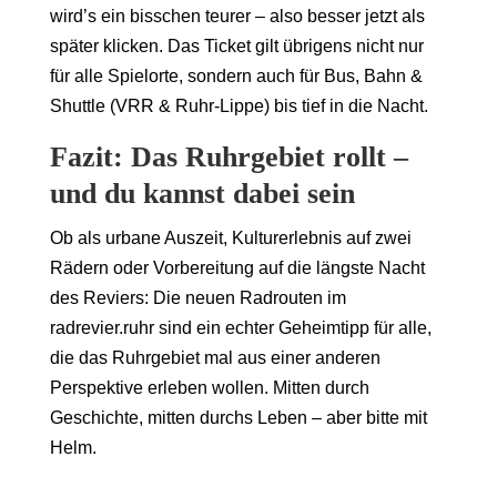
wird’s ein bisschen teurer – also besser jetzt als
später klicken. Das Ticket gilt übrigens nicht nur
für alle Spielorte, sondern auch für Bus, Bahn &
Shuttle (VRR & Ruhr-Lippe) bis tief in die Nacht.
Fazit: Das Ruhrgebiet rollt –
und du kannst dabei sein
Ob als urbane Auszeit, Kulturerlebnis auf zwei
Rädern oder Vorbereitung auf die längste Nacht
des Reviers: Die neuen Radrouten im
radrevier.ruhr sind ein echter Geheimtipp für alle,
die das Ruhrgebiet mal aus einer anderen
Perspektive erleben wollen. Mitten durch
Geschichte, mitten durchs Leben – aber bitte mit
Helm.