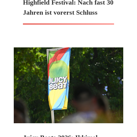
Highfield Festival: Nach fast 30
Jahren ist vorerst Schluss