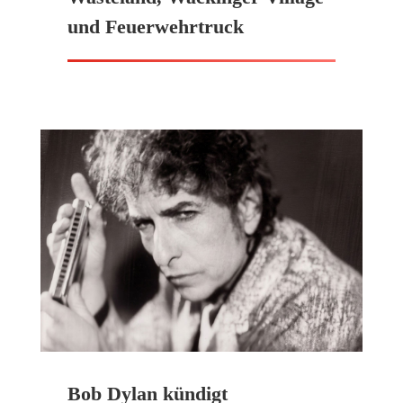
und Feuerwehrtruck
Bob Dylan kündigt