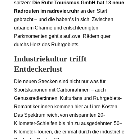
spitzen:
Die Ruhr Tourismus GmbH hat 13 neue
Radrouten im radrevier.ruhr
an den Start
gebracht – und die haben’s in sich. Zwischen
urbanem Charme und entschleunigten
Parkmomenten geht’s auf zwei Rädern quer
durchs Herz des Ruhrgebiets.
Industriekultur trifft
Entdeckerlust
Die neuen Strecken sind nicht nur was für
Sportskanonen mit Carbonrahmen – auch
Genussradler:innen, Kulturfans und Ruhrgebiets-
Romantiker:innen kommen hier auf ihre Kosten.
Das Spektrum reicht von entspannten 20-
Kilometer-Schleifen bis hin zu ausgedehnten 50+
Kilometer-Touren, die einmal durch die industrielle