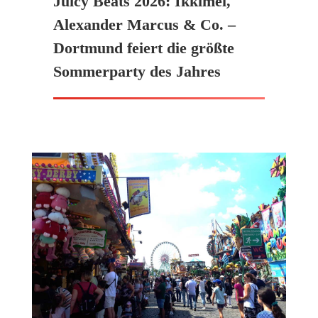
Juicy Beats 2026: Ikkimel,
Alexander Marcus & Co. –
Dortmund feiert die größte
Sommerparty des Jahres