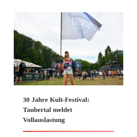
30 Jahre Kult-Festival:
Taubertal meldet
Vollauslastung