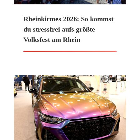
Rheinkirmes 2026: So kommst
du stressfrei aufs größte
Volksfest am Rhein