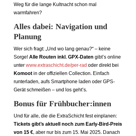
Weg für die lange Kultnacht schon mal
warmfahren?
Alles dabei: Navigation und
Planung
Wer sich fragt: „Und wo lang genau?“ – keine
Sorge!
Alle Routen inkl. GPX-Daten
gibt’s online
unter
www.extraschicht.de/per-rad
oder direkt bei
Komoot
in der offiziellen Collection. Einfach
runterladen, aufs Smartphone laden oder GPS-
Gerät schmeißen – und los geht’s.
Bonus für Frühbucher:innen
Und für alle, die die ExtraSchicht fest einplanen:
Tickets gibt’s aktuell noch zum Early-Bird-Preis
von 15 €
, aber nur bis zum 15. Mai 2025. Danach