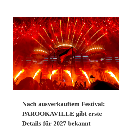
Nach ausverkauftem Festival:
PAROOKAVILLE gibt erste
Details für 2027 bekannt