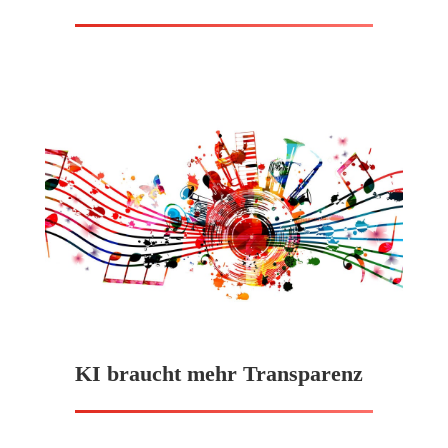
KI braucht mehr Transparenz