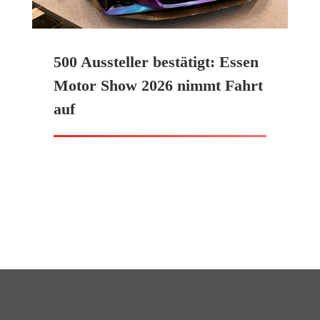
500 Aussteller bestätigt: Essen
Motor Show 2026 nimmt Fahrt
auf