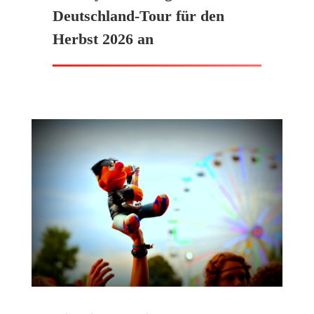
Deutschland-Tour für den
Herbst 2026 an