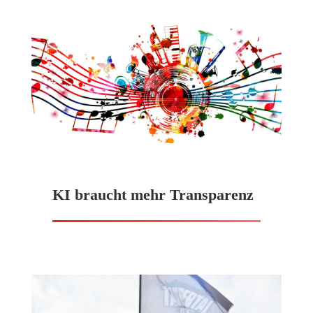
KI braucht mehr Transparenz