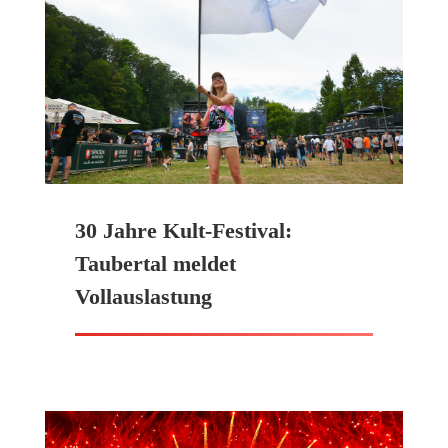
30 Jahre Kult-Festival:
Taubertal meldet
Vollauslastung