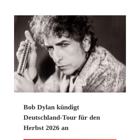
Bob Dylan kündigt
Deutschland-Tour für den
Herbst 2026 an