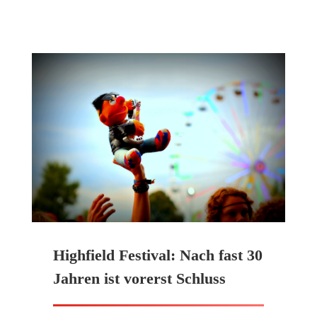
Highfield Festival: Nach fast 30
Jahren ist vorerst Schluss