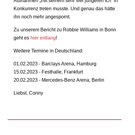
Aufnahmen „mit seinem sehr viel jüngeren Ich“ in
Konkurrenz treten musste. Und genau das hätte
ihn noch mehr angespornt.
Zu unserem Bericht zu Robbie Williams in Bonn
geht es
hier entlang
!
Weitere Termine in Deutschland:
01.02.2023 - Barclays Arena, Hamburg
15.02.2023 - Festhalle, Frankfurt
20.02.2023 - Mercedes-Benz Arena, Berlin
Liebst, Conny