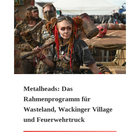
Metalheads: Das
Rahmenprogramm für
Wasteland, Wackinger Village
und Feuerwehrtruck