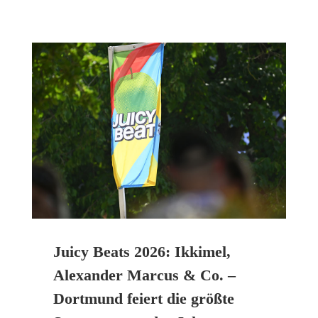
Juicy Beats 2026: Ikkimel,
Alexander Marcus & Co. –
Dortmund feiert die größte