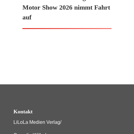
Motor Show 2026 nimmt Fahrt
auf
Kontakt
LiLoLa Medien Verlag/