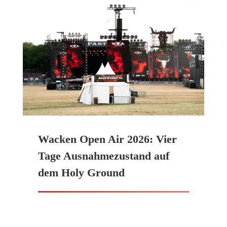
Wacken Open Air 2026: Vier
Tage Ausnahmezustand auf
dem Holy Ground