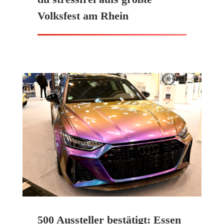
Volksfest am Rhein
500 Aussteller bestätigt: Essen