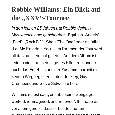
Robbie Williams: Ein Blick auf
die „XXV“-Tournee
In den letzten 25 Jahren hat Robbie definitiv
Musikgeschichte geschrieben.
Egal, ob „Angels“,
„Feel“, „Rock DJ“, „She’s The One“ oder natürlich
„Let Me Entertain You“ – im Rahmen der Tour wird
all das noch einmal gefeiert. Auf dem Album ist
jedoch nicht nur sein eigenes Können, sondern
auch das Ergebnis aus der Zusammenarbeit mit
seinen Wegbegleitern Jules Buckley, Guy
Chambers und Steve Sidwel zu hören.
Williams selbst sagt, er habe seine Songs „re-
worked, re-imagined, and re-loved“. Ihn habe es
vor allem gereizt, dass er bei den neuen