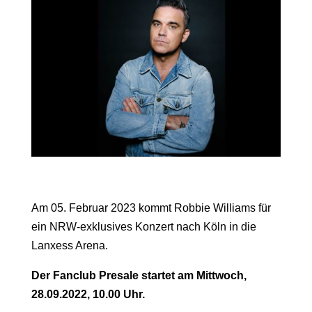
Am 05. Februar 2023 kommt Robbie Williams für
ein NRW-exklusives Konzert nach Köln in die
Lanxess Arena.
Der Fanclub Presale startet am Mittwoch,
28.09.2022, 10.00 Uhr.