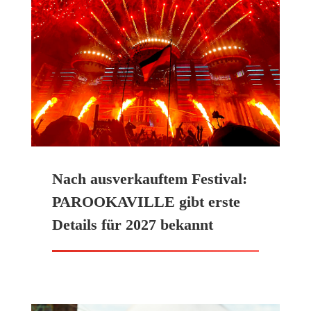
Nach ausverkauftem Festival:
PAROOKAVILLE gibt erste
Details für 2027 bekannt