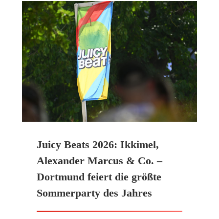
Juicy Beats 2026: Ikkimel,
Alexander Marcus & Co. –
Dortmund feiert die größte
Sommerparty des Jahres