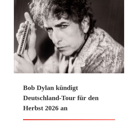
Bob Dylan kündigt
Deutschland-Tour für den
Herbst 2026 an