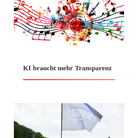
KI braucht mehr Transparenz