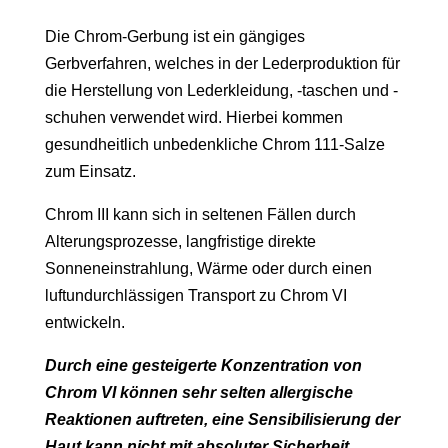
Die Chrom-Gerbung ist ein gängiges
Gerbverfahren, welches in der Lederproduktion für
die Herstellung von Lederkleidung, -taschen und -
schuhen verwendet wird. Hierbei kommen
gesundheitlich unbedenkliche Chrom 111-Salze
zum Einsatz.
Chrom III kann sich in seltenen Fällen durch
Alterungsprozesse, langfristige direkte
Sonneneinstrahlung, Wärme oder durch einen
luftundurchlässigen Transport zu Chrom VI
entwickeln.
Durch eine gesteigerte Konzentration von
Chrom VI können sehr selten allergische
Reaktionen auftreten, eine Sensibilisierung der
Haut kann nicht mit absoluter Sicherheit