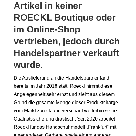
Artikel in keiner
ROECKL Boutique oder
im Online-Shop
vertrieben, jedoch durch
Handelspartner verkauft
wurde.
Die Auslieferung an die Handelspartner fand
bereits im Jahr 2018 statt. Roeckl nimmt diese
Angelegenheit sehr ernst und zieht aus diesem
Grund die gesamte Menge dieser Produktcharge
vom Markt zurück und verschärft weiterhin seine
Qualitätssicherung drastisch. Seit 2020 arbeitet
Roeckl für das Handschuhmodell „Frankfurt“ mit
einer anderen Gerberei sowie einem anderen