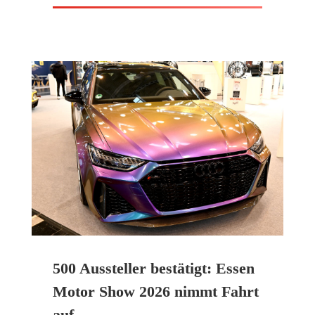
500 Aussteller bestätigt: Essen
Motor Show 2026 nimmt Fahrt
auf