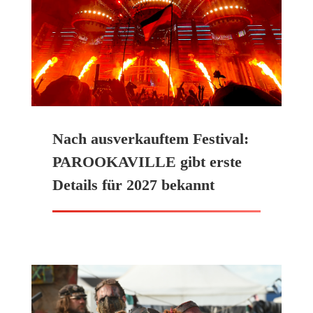
Nach ausverkauftem Festival:
PAROOKAVILLE gibt erste
Details für 2027 bekannt