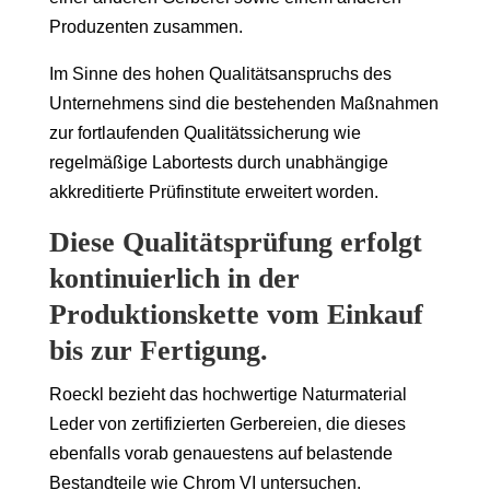
Produzenten zusammen.
Im Sinne des hohen Qualitätsanspruchs des
Unternehmens sind die bestehenden Maßnahmen
zur fortlaufenden Qualitätssicherung wie
regelmäßige Labortests durch unabhängige
akkreditierte Prüfinstitute erweitert worden.
Diese Qualitätsprüfung erfolgt
kontinuierlich in der
Produktionskette vom Einkauf
bis zur Fertigung.
Roeckl bezieht das hochwertige Naturmaterial
Leder von zertifizierten Gerbereien, die dieses
ebenfalls vorab genauestens auf belastende
Bestandteile wie Chrom VI untersuchen.