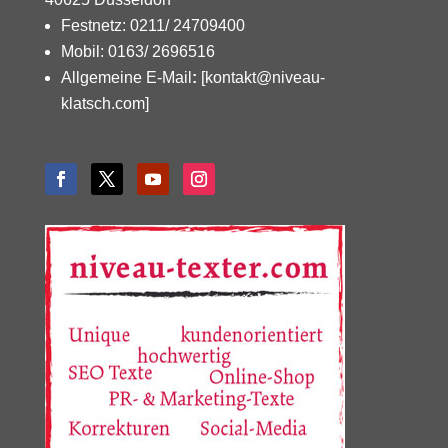
Festnetz: 0211/ 24709400
Mobil: 0163/ 2696516
Allgemeine E-Mail
:
[kontakt@niveau-
klatsch.com]