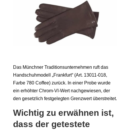
Das Münchner Traditionsunternehmen ruft das
Handschuhmodell „Frankfurt“ (Art. 13011-018,
Farbe 780 Coffee) zurück. In einer Probe wurde
ein erhöhter Chrom-VI-Wert nachgewiesen, der
den gesetzlich festgelegten Grenzwert überstreitet.
Wichtig zu erwähnen ist,
dass der getestete