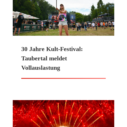
30 Jahre Kult-Festival:
Taubertal meldet
Vollauslastung