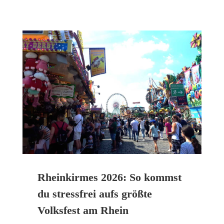
Rheinkirmes 2026: So kommst
du stressfrei aufs größte
Volksfest am Rhein