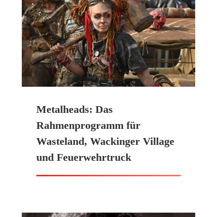
Metalheads: Das
Rahmenprogramm für
Wasteland, Wackinger Village
und Feuerwehrtruck