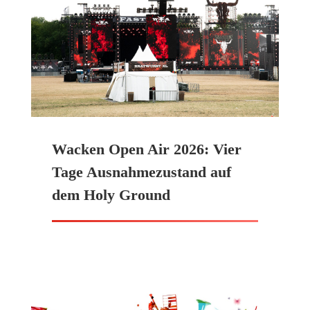
Wacken Open Air 2026: Vier
Tage Ausnahmezustand auf
dem Holy Ground