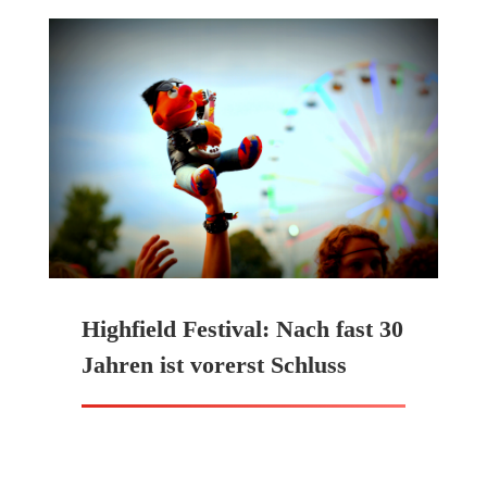
Highfield Festival: Nach fast 30
Jahren ist vorerst Schluss