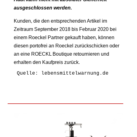
ausgeschlossen werden.
Kunden, die den entsprechenden Artikel im
Zeitraum September 2018 bis Februar 2020 bei
einem Roeckel Partner gekauft haben, können
diesen portofrei an Roeckel zurückschicken oder
an eine ROECKL Boutique retournieren und
erhalten den Kaufpreis zurück.
Quelle: lebensmittelwarnung.de