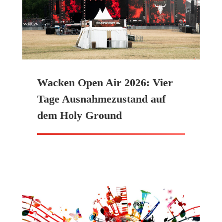
Wacken Open Air 2026: Vier
Tage Ausnahmezustand auf
dem Holy Ground