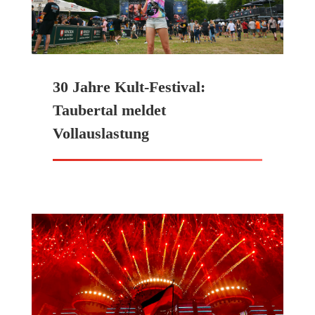
30 Jahre Kult-Festival:
Taubertal meldet
Vollauslastung