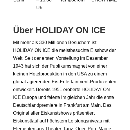
Uhr
Über HOLIDAY ON ICE
Mit mehr als 330 Millionen Besuchern ist
HOLIDAY ON ICE die meistbesuchte Eisshow der
Welt. Seit der ersten Vorstellung im Dezember
1943 hat sich der Publikumsmagnet von einer
kleinen Hotelproduktion in den USA zu einem
global agierenden Eis-Entertainment-Produzenten
entwickelt. Bereits 1951 eroberte HOLIDAY ON
ICE Europa und feierte im gleichen Jahr die erste
Deutschlandpremiere in Frankfurt am Main. Das
Original aller Eiskunstshows präsentiert
Eiskunstlauf auf höchstem Leistungsniveau mit
Elementen aus Theater, Tanz, Oper, Pop, Magie,