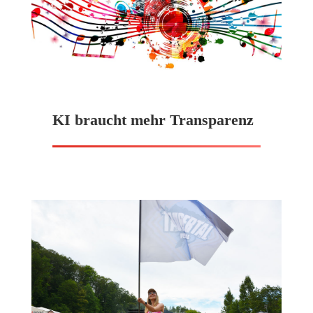
KI braucht mehr Transparenz