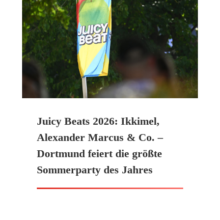
Juicy Beats 2026: Ikkimel,
Alexander Marcus & Co. –
Dortmund feiert die größte
Sommerparty des Jahres