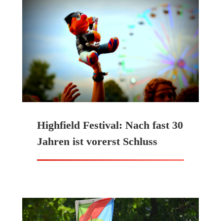
Highfield Festival: Nach fast 30
Jahren ist vorerst Schluss