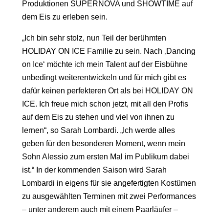
Produktionen SUPERNOVA und SHOWTIME auf
dem Eis zu erleben sein.
„Ich bin sehr stolz, nun Teil der berühmten
HOLIDAY ON ICE Familie zu sein. Nach ‚Dancing
on Ice‘ möchte ich mein Talent auf der Eisbühne
unbedingt weiterentwickeln und für mich gibt es
dafür keinen perfekteren Ort als bei HOLIDAY ON
ICE. Ich freue mich schon jetzt, mit all den Profis
auf dem Eis zu stehen und viel von ihnen zu
lernen“, so Sarah Lombardi. „Ich werde alles
geben für den besonderen Moment, wenn mein
Sohn Alessio zum ersten Mal im Publikum dabei
ist.“ In der kommenden Saison wird Sarah
Lombardi in eigens für sie angefertigten Kostümen
zu ausgewählten Terminen mit zwei Performances
– unter anderem auch mit einem Paarläufer –