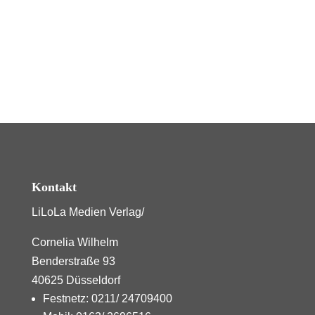
Kontakt
LiLoLa Medien Verlag/
Cornelia Wilhelm
Benderstraße 93
40625 Düsseldorf
Festnetz: 0211/ 24709400