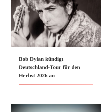
Bob Dylan kündigt
Deutschland-Tour für den
Herbst 2026 an