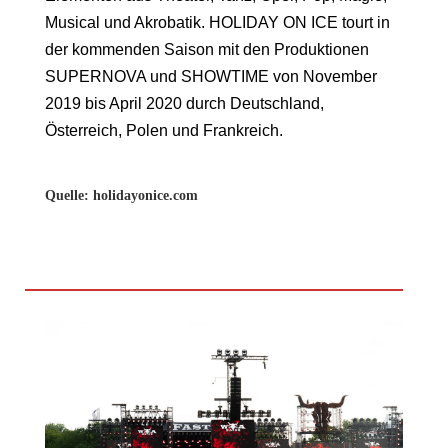
Musical und Akrobatik. HOLIDAY ON ICE tourt in
der kommenden Saison mit den Produktionen
SUPERNOVA und SHOWTIME von November
2019 bis April 2020 durch Deutschland,
Österreich, Polen und Frankreich.
Quelle: holidayonice.com