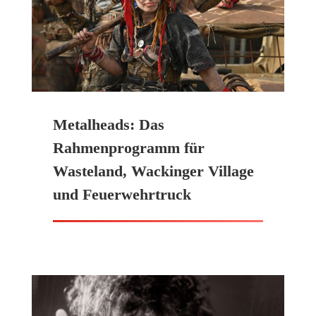
Metalheads: Das
Rahmenprogramm für
Wasteland, Wackinger Village
und Feuerwehrtruck