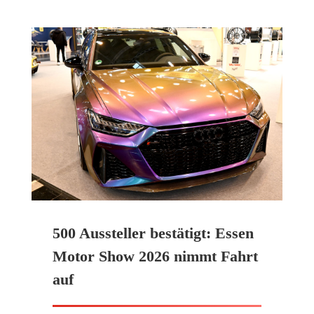
500 Aussteller bestätigt: Essen
Motor Show 2026 nimmt Fahrt
auf