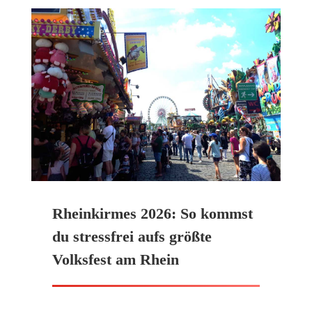
Rheinkirmes 2026: So kommst
du stressfrei aufs größte
Volksfest am Rhein