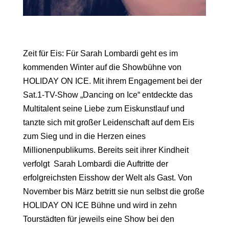
Zeit für Eis: Für Sarah Lombardi geht es im
kommenden Winter auf die Showbühne von
HOLIDAY ON ICE. Mit ihrem Engagement bei der
Sat.1-TV-Show „Dancing on Ice“ entdeckte das
Multitalent seine Liebe zum Eiskunstlauf und
tanzte sich mit großer Leidenschaft auf dem Eis
zum Sieg und in die Herzen eines
Millionenpublikums. Bereits seit ihrer Kindheit
verfolgt Sarah Lombardi die Auftritte der
erfolgreichsten Eisshow der Welt als Gast. Von
November bis März betritt sie nun selbst die große
HOLIDAY ON ICE Bühne und wird in zehn
Tourstädten für jeweils eine Show bei den