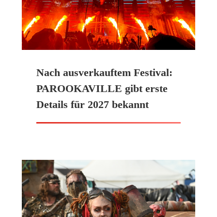
Nach ausverkauftem Festival:
PAROOKAVILLE gibt erste
Details für 2027 bekannt