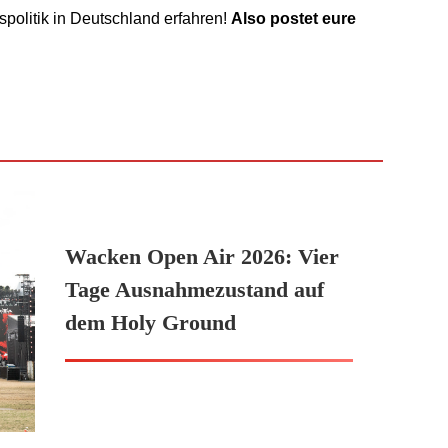
politik in Deutschland erfahren!
Also postet eure
Wacken Open Air 2026: Vier
Tage Ausnahmezustand auf
dem Holy Ground