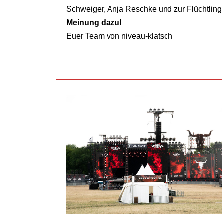
Schweiger, Anja Reschke und zur Flüchtlings
Meinung dazu!
Euer Team von niveau-klatsch