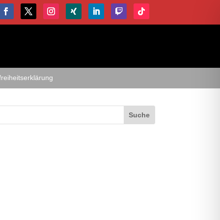
freiheitserklärung