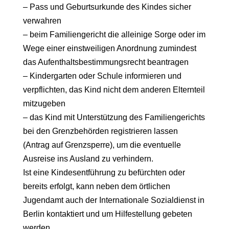
– Pass und Geburtsurkunde des Kindes sicher
verwahren
– beim Familiengericht die alleinige Sorge oder im
Wege einer einstweiligen Anordnung zumindest
das Aufenthaltsbestimmungsrecht beantragen
– Kindergarten oder Schule informieren und
verpflichten, das Kind nicht dem anderen Elternteil
mitzugeben
– das Kind mit Unterstützung des Familiengerichts
bei den Grenzbehörden registrieren lassen
(Antrag auf Grenzsperre), um die eventuelle
Ausreise ins Ausland zu verhindern.
Ist eine Kindesentführung zu befürchten oder
bereits erfolgt, kann neben dem örtlichen
Jugendamt auch der Internationale Sozialdienst in
Berlin kontaktiert und um Hilfestellung gebeten
werden.