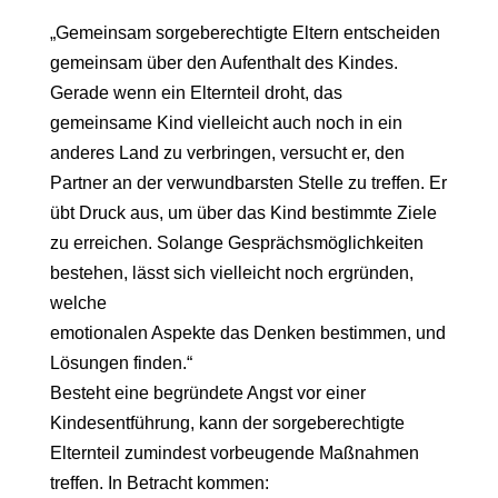
„Gemeinsam sorgeberechtigte Eltern entscheiden
gemeinsam über den Aufenthalt des Kindes.
Gerade wenn ein Elternteil droht, das
gemeinsame Kind vielleicht auch noch in ein
anderes Land zu verbringen, versucht er, den
Partner an der verwundbarsten Stelle zu treffen. Er
übt Druck aus, um über das Kind bestimmte Ziele
zu erreichen. Solange Gesprächsmöglichkeiten
bestehen, lässt sich vielleicht noch ergründen,
welche
emotionalen Aspekte das Denken bestimmen, und
Lösungen finden.“
Besteht eine begründete Angst vor einer
Kindesentführung, kann der sorgeberechtigte
Elternteil zumindest vorbeugende Maßnahmen
treffen. In Betracht kommen: