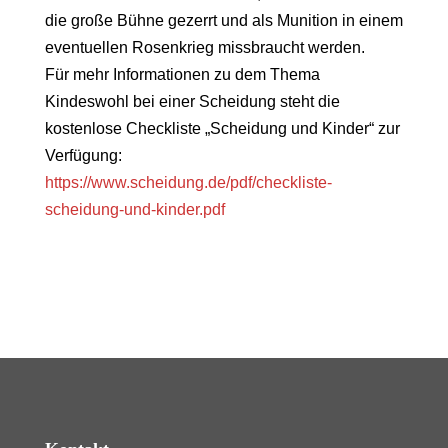
die große Bühne gezerrt und als Munition in einem
eventuellen Rosenkrieg missbraucht werden.
Für mehr Informationen zu dem Thema
Kindeswohl bei einer Scheidung steht die
kostenlose Checkliste „Scheidung und Kinder“ zur
Verfügung:
https://www.scheidung.de/pdf/checkliste-
scheidung-und-kinder.pdf