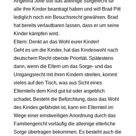
Angelina Jolie soll das alleinige Sorgerecht für
alle ihre Kinder beantragt haben und will Brad Pitt
lediglich noch ein Besuchsrecht gewähren. Brad
hat bereits verlautbaren lassen, dass er um seine
Kinder kämpfen wird.
Eltern: Denkt an das Wohl eurer Kinder!
Geht es um die Kinder, hat das Kindeswohl nach
deutschem Recht oberste Priorität. Spätestens
dann, wenn die Eltern um das Sorge- und das
Umgangsrecht mit ihren Kindern streiten, kommt
vieles auf den Tisch, was aus Sicht eines
Elternteils dem Kind gut tut oder angeblich
schadet. Besteht die Befürchtung, dass das Wohl
des Kindes gefährdet ist, kann ein Elternteil im
Wege einer einstweiligen Anordnung durch das
Familiengericht vorläufig die alleinige elterliche
Sorge übertragen bekommen. Es besteht auch die