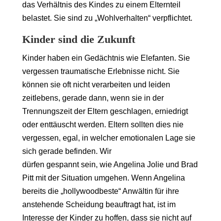
das Verhältnis des Kindes zu einem Elternteil
belastet. Sie sind zu „Wohlverhalten“ verpflichtet.
Kinder sind die Zukunft
Kinder haben ein Gedächtnis wie Elefanten. Sie
vergessen traumatische Erlebnisse nicht. Sie
können sie oft nicht verarbeiten und leiden
zeitlebens, gerade dann, wenn sie in der
Trennungszeit der Eltern geschlagen, erniedrigt
oder enttäuscht werden. Eltern sollten dies nie
vergessen, egal, in welcher emotionalen Lage sie
sich gerade befinden. Wir
dürfen gespannt sein, wie Angelina Jolie und Brad
Pitt mit der Situation umgehen. Wenn Angelina
bereits die „hollywoodbeste“ Anwältin für ihre
anstehende Scheidung beauftragt hat, ist im
Interesse der Kinder zu hoffen, dass sie nicht auf