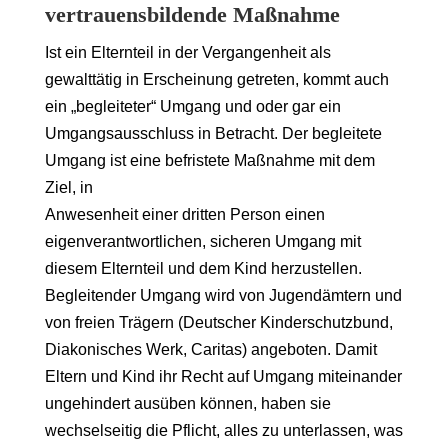
vertrauensbildende Maßnahme
Ist ein Elternteil in der Vergangenheit als
gewalttätig in Erscheinung getreten, kommt auch
ein „begleiteter“ Umgang und oder gar ein
Umgangsausschluss in Betracht. Der begleitete
Umgang ist eine befristete Maßnahme mit dem
Ziel, in
Anwesenheit einer dritten Person einen
eigenverantwortlichen, sicheren Umgang mit
diesem Elternteil und dem Kind herzustellen.
Begleitender Umgang wird von Jugendämtern und
von freien Trägern (Deutscher Kinderschutzbund,
Diakonisches Werk, Caritas) angeboten. Damit
Eltern und Kind ihr Recht auf Umgang miteinander
ungehindert ausüben können, haben sie
wechselseitig die Pflicht, alles zu unterlassen, was