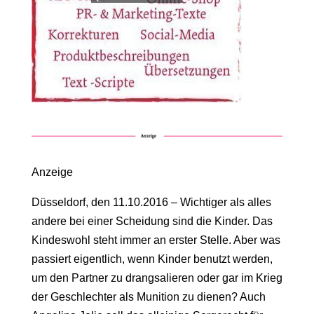
Anzeige
Düsseldorf, den 11.10.2016 – Wichtiger als alles
andere bei einer Scheidung sind die Kinder. Das
Kindeswohl steht immer an erster Stelle. Aber was
passiert eigentlich, wenn Kinder benutzt werden,
um den Partner zu drangsalieren oder gar im Krieg
der Geschlechter als Munition zu dienen? Auch