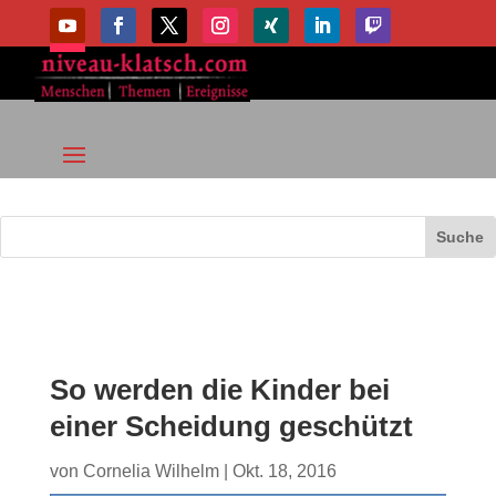
So werden die Kinder bei
einer Scheidung geschützt
von
Cornelia Wilhelm
|
Okt. 18, 2016