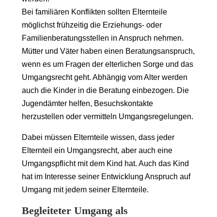
Bei familiären Konflikten sollten Elternteile
möglichst frühzeitig die Erziehungs- oder
Familienberatungsstellen in Anspruch nehmen.
Mütter und Väter haben einen Beratungsanspruch,
wenn es um Fragen der elterlichen Sorge und das
Umgangsrecht geht. Abhängig vom Alter werden
auch die Kinder in die Beratung einbezogen. Die
Jugendämter helfen, Besuchskontakte
herzustellen oder vermitteln Umgangsregelungen.
Dabei müssen Elternteile wissen, dass jeder
Elternteil ein Umgangsrecht, aber auch eine
Umgangspflicht mit dem Kind hat. Auch das Kind
hat im Interesse seiner Entwicklung Anspruch auf
Umgang mit jedem seiner Elternteile.
Begleiteter Umgang als