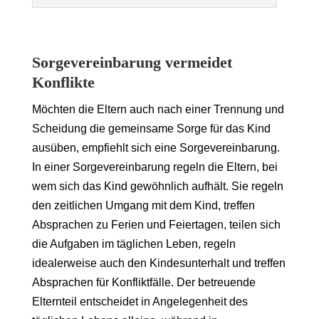
Sorgevereinbarung vermeidet
Konflikte
Möchten die Eltern auch nach einer Trennung und
Scheidung die gemeinsame Sorge für das Kind
ausüben, empfiehlt sich eine Sorgevereinbarung.
In einer Sorgevereinbarung regeln die Eltern, bei
wem sich das Kind gewöhnlich aufhält. Sie regeln
den zeitlichen Umgang mit dem Kind, treffen
Absprachen zu Ferien und Feiertagen, teilen sich
die Aufgaben im täglichen Leben, regeln
idealerweise auch den Kindesunterhalt und treffen
Absprachen für Konfliktfälle. Der betreuende
Elternteil entscheidet in Angelegenheit des