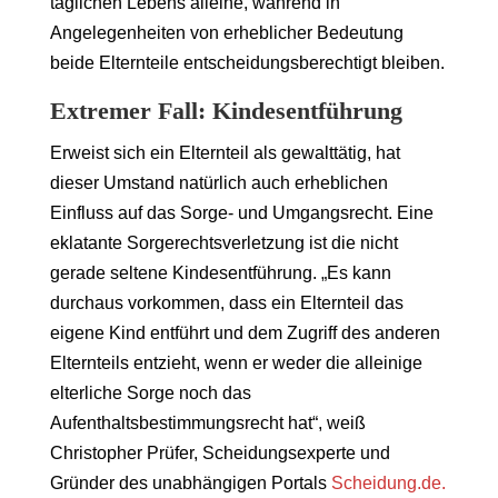
täglichen Lebens alleine, während in
Angelegenheiten von erheblicher Bedeutung
beide Elternteile entscheidungsberechtigt bleiben.
Extremer Fall: Kindesentführung
Erweist sich ein Elternteil als gewalttätig, hat
dieser Umstand natürlich auch erheblichen
Einfluss auf das Sorge- und Umgangsrecht. Eine
eklatante Sorgerechtsverletzung ist die nicht
gerade seltene Kindesentführung. „Es kann
durchaus vorkommen, dass ein Elternteil das
eigene Kind entführt und dem Zugriff des anderen
Elternteils entzieht, wenn er weder die alleinige
elterliche Sorge noch das
Aufenthaltsbestimmungsrecht hat“, weiß
Christopher Prüfer, Scheidungsexperte und
Gründer des unabhängigen Portals
Scheidung.de.