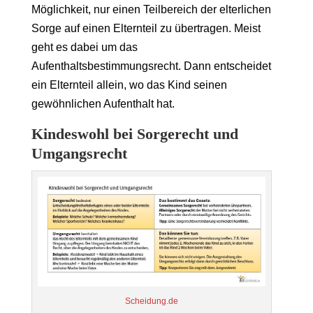
Möglichkeit, nur einen Teilbereich der elterlichen
Sorge auf einen Elternteil zu übertragen. Meist
geht es dabei um das
Aufenthaltsbestimmungsrecht. Dann entscheidet
ein Elternteil allein, wo das Kind seinen
gewöhnlichen Aufenthalt hat.
Kindeswohl bei Sorgerecht und
Umgangsrecht
Scheidung.de